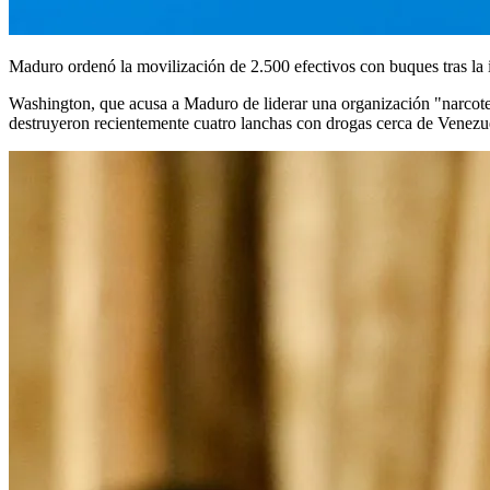
Maduro ordenó la movilización de 2.500 efectivos con buques tras la
Washington, que acusa a Maduro de liderar una organización "narcote
destruyeron recientemente cuatro lanchas con drogas cerca de Venezue