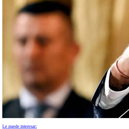
Le puede interesar: