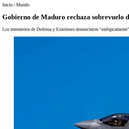
Inicio
/
Mundo
Gobierno de Maduro rechaza sobrevuelo de
Los ministerios de Defensa y Exteriores denunciaron "enérgicamente" l