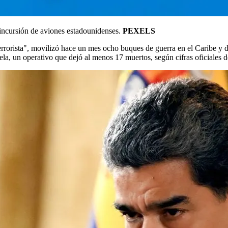
 incursión de aviones estadounidenses.
PEXELS
rrorista", movilizó hace un mes ocho buques de guerra en el Caribe y 
la, un operativo que dejó al menos 17 muertos, según cifras oficiales