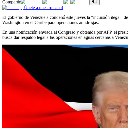
Compartir
Únete a nuestro canal
El gobierno de Venezuela condenó este jueves la "incursión ilegal" de
Washington en el Caribe para operaciones antidrogas.
En una notificación enviada al Congreso y obtenida por AFP, el pre
busca dar respaldo legal a las operaciones en aguas cercanas a Venez