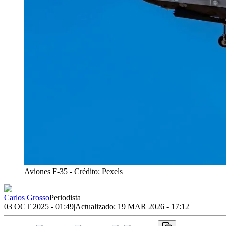
Aviones F-35
- Crédito: Pexels
Carlos Grosso
Periodista
03 OCT 2025 - 01:49
|
Actualizado:
19 MAR 2026 - 17:12