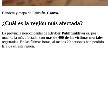
Bandera y mapa de Pakistán.
Canva.
¿Cuál es la región más afectada?
La provincia noroccidental de
Khyber Pakhtunkhwa
es, por
mucho, la más afectada, con
más de 400 de las víctimas mortales
registradas. En las últimas horas, al menos 20 personas han perdido
la vida en esta región.