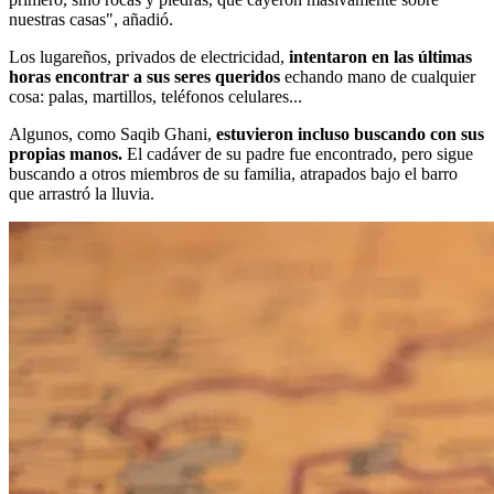
nuestras casas", añadió.
Los lugareños, privados de electricidad,
intentaron en las últimas
horas encontrar a sus seres queridos
echando mano de cualquier
cosa: palas, martillos, teléfonos celulares...
Algunos, como Saqib Ghani,
estuvieron incluso buscando con sus
propias manos.
El cadáver de su padre fue encontrado, pero sigue
buscando a otros miembros de su familia, atrapados bajo el barro
que arrastró la lluvia.