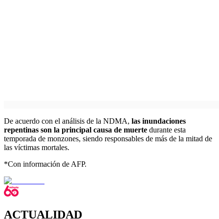
De acuerdo con el análisis de la NDMA,
las inundaciones
repentinas son la principal causa de muerte
durante esta
temporada de monzones, siendo responsables de más de la mitad de
las víctimas mortales.
*Con información de AFP.
ACTUALIDAD