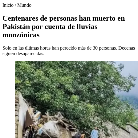
Inicio
/
Mundo
Centenares de personas han muerto en
Pakistán por cuenta de lluvias
monzónicas
Solo en las últimas horas han perecido más de 30 personas. Decenas
siguen desaparecidas.