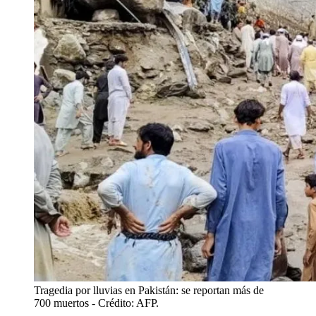
Tragedia por lluvias en Pakistán: se reportan más de
700 muertos
- Crédito: AFP.