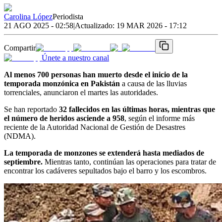
Carolina López
Periodista
21 AGO 2025 - 02:58
|
Actualizado:
19 MAR 2026 - 17:12
Compartir
Únete a nuestro canal
Al menos 700 personas han muerto desde el inicio de la
temporada monzónica en Pakistán
a causa de las lluvias
torrenciales, anunciaron el martes las autoridades.
Se han reportado
32 fallecidos en las últimas horas, mientras que
el número de heridos asciende a 958
, según el informe más
reciente de la Autoridad Nacional de Gestión de Desastres
(NDMA).
La temporada de monzones se extenderá hasta mediados de
septiembre.
Mientras tanto, continúan las operaciones para tratar de
encontrar los cadáveres sepultados bajo el barro y los escombros.