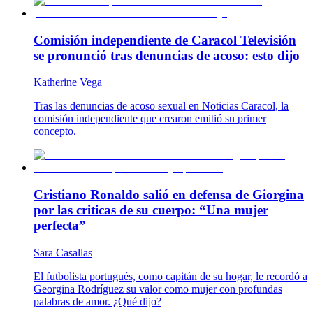
Comisión independiente de Caracol Televisión
se pronunció tras denuncias de acoso: esto dijo
Katherine Vega
Tras las denuncias de acoso sexual en Noticias Caracol, la
comisión independiente que crearon emitió su primer
concepto.
Cristiano Ronaldo salió en defensa de Giorgina
por las criticas de su cuerpo: “Una mujer
perfecta”
Sara Casallas
El futbolista portugués, como capitán de su hogar, le recordó a
Georgina Rodríguez su valor como mujer con profundas
palabras de amor. ¿Qué dijo?