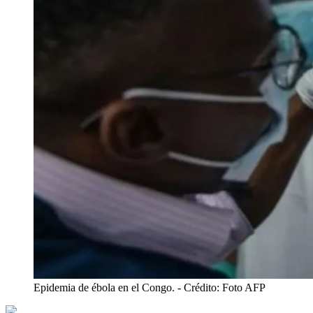
Epidemia de ébola en el Congo.
- Crédito: Foto AFP