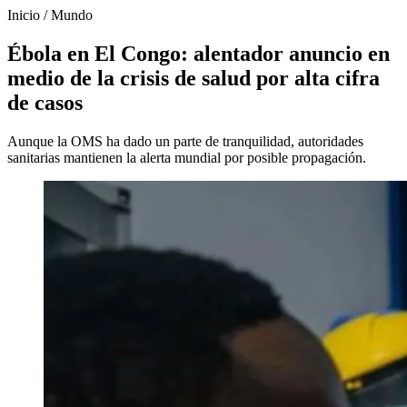
Inicio
/
Mundo
Ébola en El Congo: alentador anuncio en
medio de la crisis de salud por alta cifra
de casos
Aunque la OMS ha dado un parte de tranquilidad, autoridades
sanitarias mantienen la alerta mundial por posible propagación.