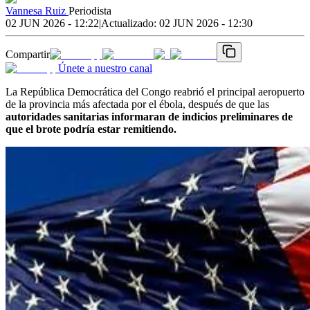
Vannesa Ruiz
Periodista
02 JUN 2026 - 12:22
|
Actualizado:
02 JUN 2026 - 12:30
Compartir
Únete a nuestro canal
La República Democrática del Congo reabrió el principal aeropuerto
de la provincia más afectada por el ébola, después de que las
autoridades sanitarias informaran de indicios preliminares de
que el brote podría estar remitiendo.