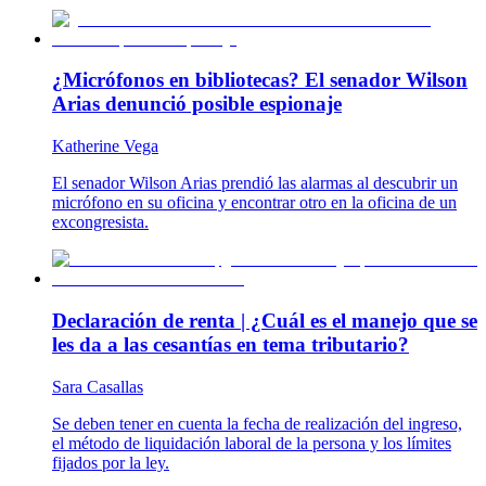
¿Micrófonos en bibliotecas? El senador Wilson
Arias denunció posible espionaje
Katherine Vega
El senador Wilson Arias prendió las alarmas al descubrir un
micrófono en su oficina y encontrar otro en la oficina de un
excongresista.
Declaración de renta | ¿Cuál es el manejo que se
les da a las cesantías en tema tributario?
Sara Casallas
Se deben tener en cuenta la fecha de realización del ingreso,
el método de liquidación laboral de la persona y los límites
fijados por la ley.