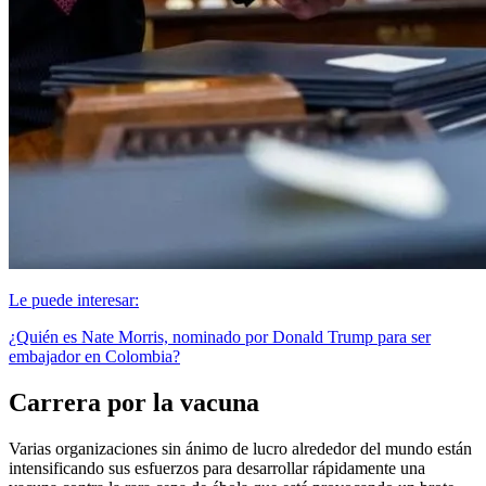
Le puede interesar:
¿Quién es Nate Morris, nominado por Donald Trump para ser
embajador en Colombia?
Carrera por la vacuna
Varias organizaciones sin ánimo de lucro alrededor del mundo están
intensificando sus esfuerzos para desarrollar rápidamente una