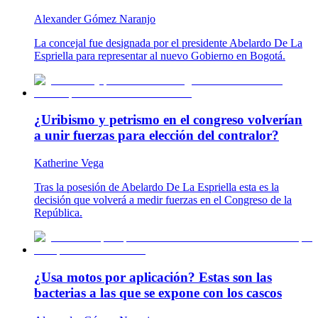
Alexander Gómez Naranjo
La concejal fue designada por el presidente Abelardo De La
Espriella para representar al nuevo Gobierno en Bogotá.
¿Uribismo y petrismo en el congreso volverían
a unir fuerzas para elección del contralor?
Katherine Vega
Tras la posesión de Abelardo De La Espriella esta es la
decisión que volverá a medir fuerzas en el Congreso de la
República.
¿Usa motos por aplicación? Estas son las
bacterias a las que se expone con los cascos