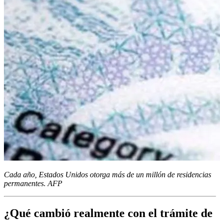
Cada año, Estados Unidos otorga más de un millón de residencias
permanentes. AFP
¿Qué cambió realmente con el trámite de