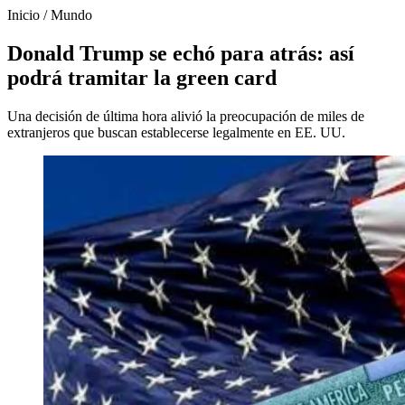
Inicio
/
Mundo
Donald Trump se echó para atrás: así
podrá tramitar la green card
Una decisión de última hora alivió la preocupación de miles de
extranjeros que buscan establecerse legalmente en EE. UU.