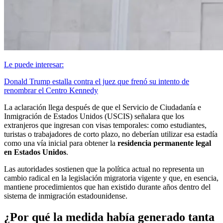
Le puede interesar:
Donald Trump estalla contra el juez que frenó su intento de
renombrar el Centro Kennedy
La aclaración llega después de que el Servicio de Ciudadanía e
Inmigración de Estados Unidos (USCIS) señalara que los
extranjeros que ingresan con visas temporales: como estudiantes,
turistas o trabajadores de corto plazo, no deberían utilizar esa estadía
como una vía inicial para obtener la
residencia permanente legal
en Estados Unidos
.
Las autoridades sostienen que la política actual no representa un
cambio radical en la legislación migratoria vigente y que, en esencia,
mantiene procedimientos que han existido durante años dentro del
sistema de inmigración estadounidense.
¿Por qué la medida había generado tanta