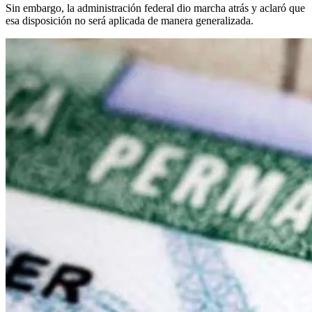
Sin embargo, la administración federal dio marcha atrás y aclaró que
esa disposición no será aplicada de manera generalizada.