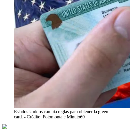
Estados Unidos cambia reglas para obtener la green
card.
- Crédito: Fotomontaje Minuto60