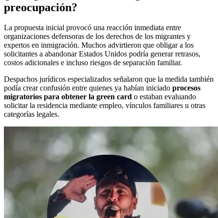
preocupación?
La propuesta inicial provocó una reacción inmediata entre
organizaciones defensoras de los derechos de los migrantes y
expertos en inmigración. Muchos advirtieron que obligar a los
solicitantes a abandonar Estados Unidos podría generar retrasos,
costos adicionales e incluso riesgos de separación familiar.
Despachos jurídicos especializados señalaron que la medida también
podía crear confusión entre quienes ya habían iniciado
procesos
migratorios para obtener la green card
o estaban evaluando
solicitar la residencia mediante empleo, vínculos familiares u otras
categorías legales.