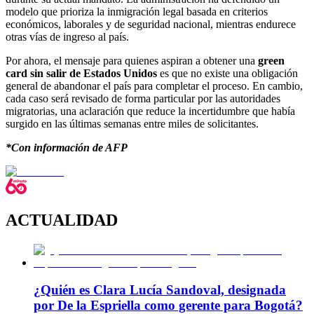
modelo que prioriza la inmigración legal basada en criterios
económicos, laborales y de seguridad nacional, mientras endurece
otras vías de ingreso al país.
Por ahora, el mensaje para quienes aspiran a obtener una
green
card sin salir de Estados Unidos
es que no existe una obligación
general de abandonar el país para completar el proceso. En cambio,
cada caso será revisado de forma particular por las autoridades
migratorias, una aclaración que reduce la incertidumbre que había
surgido en las últimas semanas entre miles de solicitantes.
*Con información de AFP
ACTUALIDAD
¿Quién es Clara Lucía Sandoval, designada
por De la Espriella como gerente para Bogotá?