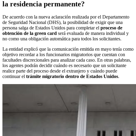
la residencia permanente?
De acuerdo con la nueva aclaración realizada por el Departamento
de Seguridad Nacional (DHS), la posibilidad de exigir que una
persona salga de Estados Unidos para completar el
proceso de
obtención de la green card
será evaluada de manera individual y
no como una obligación automática para todos los solicitantes.
La entidad explicó que la comunicación emitida en mayo tenía como
objetivo recordar a los funcionarios migratorios que cuentan con
facultades discrecionales para analizar cada caso. En otras palabras,
los agentes podrán decidir cuándo es necesario que un solicitante
realice parte del proceso desde el extranjero y cuándo puede
continuar el
trámite migratorio dentro de Estados Unidos
.