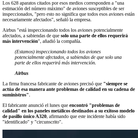
Los 628 aparatos citados por esos medios corresponden a "una
estimación del número máximo" de aviones susceptibles de ser
inspeccionados, "pero esto no significa que todos esos aviones están
necesariamente afectados", señaló la empresa.
Airbus "está inspeccionando todos los aviones potencialmente
afectados, a sabiendas de que
solo una parte de ellos requerirá
más intervención
", añadió la compañía.
(Estamos) inspeccionando todos los aviones
potencialmente afectados, a sabiendas de que solo una
parte de ellos requerirá más intervención.
Airbus
La firma francesa fabricante de aviones precisó que
"siempre se
actúa de esa manera ante problemas de calidad en su cadena de
suministros"
.
El fabricante anunció el lunes que
encontró "problemas de
calidad" en los paneles metálicos destinados a su exitoso modelo
de pasillo único A320
, afirmando que este incidente había sido
"identificado" y "circunscrito".