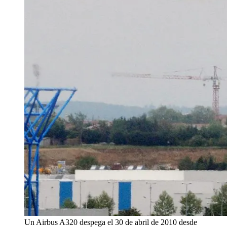
Un Airbus A320 despega el 30 de abril de 2010 desde