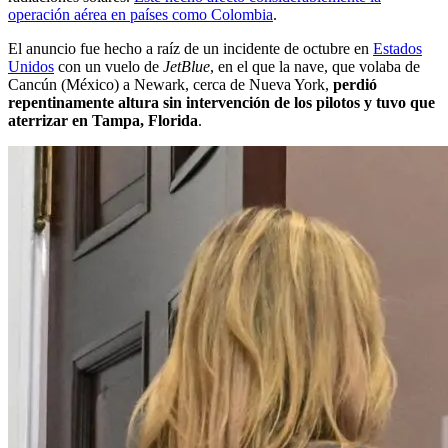
operación aérea en países como Colombia
.
El anuncio fue hecho a raíz de un incidente de octubre en
Estados
Unidos
con un vuelo de
JetBlue
, en el que la nave, que volaba de
Cancún (México) a Newark, cerca de Nueva York,
perdió
repentinamente altura sin intervención de los pilotos y tuvo que
aterrizar en Tampa, Florida
.