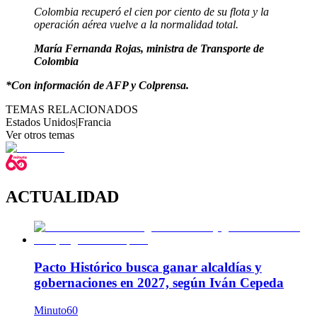
Colombia recuperó el cien por ciento de su flota y la
operación aérea vuelve a la normalidad total.
María Fernanda Rojas, ministra de Transporte de
Colombia
*Con información de AFP y Colprensa.
TEMAS RELACIONADOS
Estados Unidos
|
Francia
Ver otros temas
ACTUALIDAD
Pacto Histórico busca ganar alcaldías y
gobernaciones en 2027, según Iván Cepeda
Minuto60