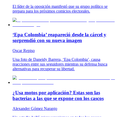
El líder de la oposición manifestó que su grupo político se
prepara para los próximos comicios electorales.
‘Epa Colombia’ reapareció desde la cárcel y
sorprendió con su nueva imagen
Oscar Repiso
Una foto de Daneidy Barrera, ‘Epa Colombia’, causa
reacciones entre sus seguidores mientras su defensa busca
alternativas para recuperar su libertad.
¿Usa motos por aplicación? Estas son las
bacterias a las que se expone con los cascos
Alexander Gómez Naranjo