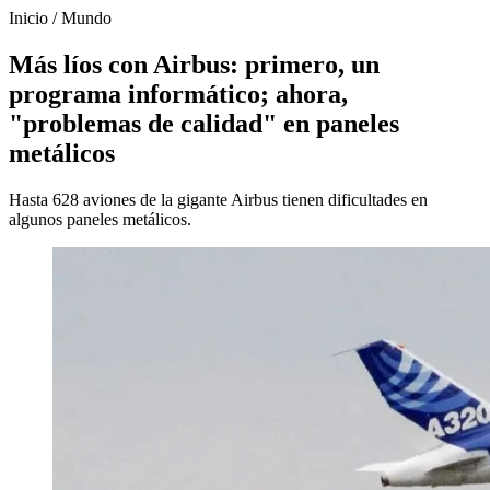
Inicio
/
Mundo
Más líos con Airbus: primero, un
programa informático; ahora,
"problemas de calidad" en paneles
metálicos
Hasta 628 aviones de la gigante Airbus tienen dificultades en
algunos paneles metálicos.