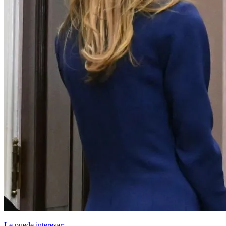
Le puede interesar: