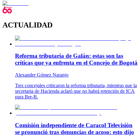
ACTUALIDAD
Reforma tributaria de Galán: estas son las
críticas que ya enfrenta en el Concejo de Bogotá
Alexander Gómez Naranjo
Tres concejales criticaron la reforma tributaria, mientras que la
secretaria de Hacienda aclaró que no habrá retención de ICA
para Bre-B.
Comisión independiente de Caracol Televisión
se pronunció tras denuncias de acoso: esto dijo