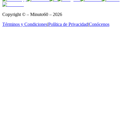
Copyright © – Minuto60 – 2026
Términos y Condiciones
|
Política de Privacidad
|
Conócenos