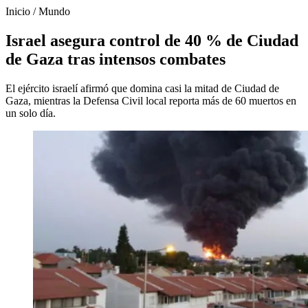
Inicio
/
Mundo
Israel asegura control de 40 % de Ciudad
de Gaza tras intensos combates
El ejército israelí afirmó que domina casi la mitad de Ciudad de
Gaza, mientras la Defensa Civil local reporta más de 60 muertos en
un solo día.