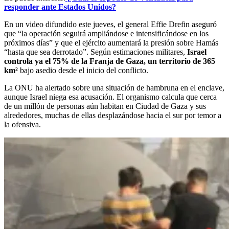
responder ante Estados Unidos?
En un video difundido este jueves, el general Effie Drefin aseguró
que “la operación seguirá ampliándose e intensificándose en los
próximos días” y que el ejército aumentará la presión sobre Hamás
“hasta que sea derrotado”. Según estimaciones militares,
Israel
controla ya el 75% de la Franja de Gaza, un territorio de 365
km²
bajo asedio desde el inicio del conflicto.
La ONU ha alertado sobre una situación de hambruna en el enclave,
aunque Israel niega esa acusación. El organismo calcula que cerca
de un millón de personas aún habitan en Ciudad de Gaza y sus
alrededores, muchas de ellas desplazándose hacia el sur por temor a
la ofensiva.