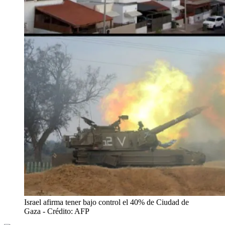
Israel afirma tener bajo control el 40% de Ciudad de
Gaza
- Crédito: AFP