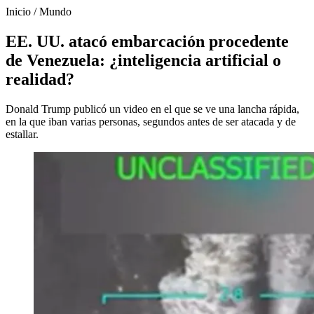
Inicio
/
Mundo
EE. UU. atacó embarcación procedente
de Venezuela: ¿inteligencia artificial o
realidad?
Donald Trump publicó un video en el que se ve una lancha rápida,
en la que iban varias personas, segundos antes de ser atacada y de
estallar.