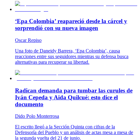
‘Epa Colombia’ reapareció desde la cárcel y
sorprendió con su nueva imagen
Oscar Repiso
Una foto de Daneidy Barrera, ‘Epa Colombia’, causa
reacciones entre sus seguidores mientras su defensa busca
alternativas para recuperar su libertad.
Radican demanda para tumbar las curules de
Iván Cepeda y Aida Quilcué: esto dice el
documento
Dido Polo Monterrosa
El escrito llegó a la Sección Quinta con cifras de la
Defensoría del Pueblo y un análisis de actas mesa a mesa de
la segunda vuelta del 21 de junio.