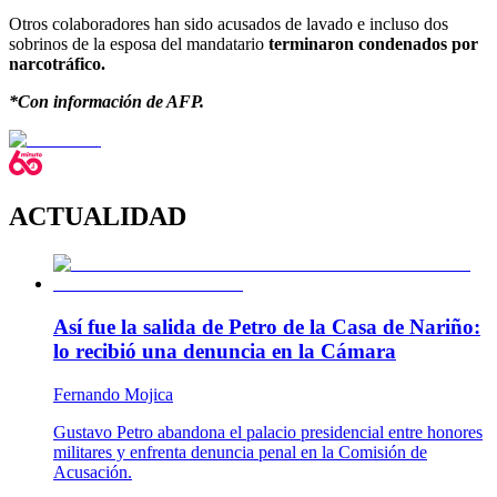
Otros colaboradores han sido acusados de lavado e incluso dos
sobrinos de la esposa del mandatario
terminaron condenados por
narcotráfico.
*Con información de AFP.
ACTUALIDAD
Así fue la salida de Petro de la Casa de Nariño:
lo recibió una denuncia en la Cámara
Fernando Mojica
Gustavo Petro abandona el palacio presidencial entre honores
militares y enfrenta denuncia penal en la Comisión de
Acusación.