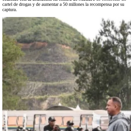
cartel de drogas y de aumentar a 50 millones la recompensa por su
captura.