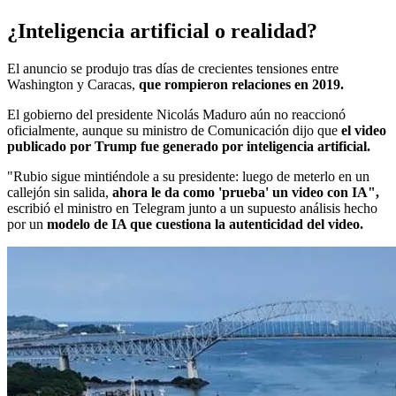
¿Inteligencia artificial o realidad?
El anuncio se produjo tras días de crecientes tensiones entre
Washington y Caracas,
que rompieron relaciones en 2019.
El gobierno del presidente Nicolás Maduro aún no reaccionó
oficialmente, aunque su ministro de Comunicación dijo que
el video
publicado por Trump fue generado por inteligencia artificial.
"Rubio sigue mintiéndole a su presidente: luego de meterlo en un
callejón sin salida,
ahora le da como 'prueba' un video con IA",
escribió el ministro en Telegram junto a un supuesto análisis hecho
por un
modelo de IA que cuestiona la autenticidad del video.