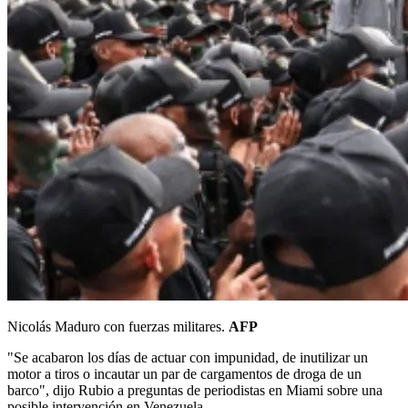
Nicolás Maduro con fuerzas militares.
AFP
"Se acabaron los días de actuar con impunidad, de inutilizar un
motor a tiros o incautar un par de cargamentos de droga de un
barco", dijo Rubio a preguntas de periodistas en Miami sobre una
posible intervención en Venezuela.