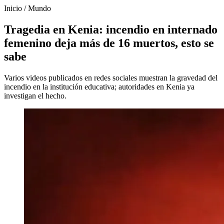
Inicio
/
Mundo
Tragedia en Kenia: incendio en internado
femenino deja más de 16 muertos, esto se
sabe
Varios videos publicados en redes sociales muestran la gravedad del
incendio en la institución educativa; autoridades en Kenia ya
investigan el hecho.