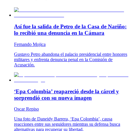
Así fue la salida de Petro de la Casa de Nariño:
lo recibió una denuncia en la Cámara
Fernando Mojica
Gustavo Petro abandona el palacio presidencial entre honores
militares y enfrenta denuncia penal en la Comisión de
Acusación.
‘Epa Colombia’ reapareció desde la cárcel y
sorprendió con su nueva imagen
Oscar Repiso
Una foto de Daneidy Barrera, ‘Epa Colombia’, causa
reacciones entre sus seguidores mientras su defensa busca
alternativas para recuperar su libertad.