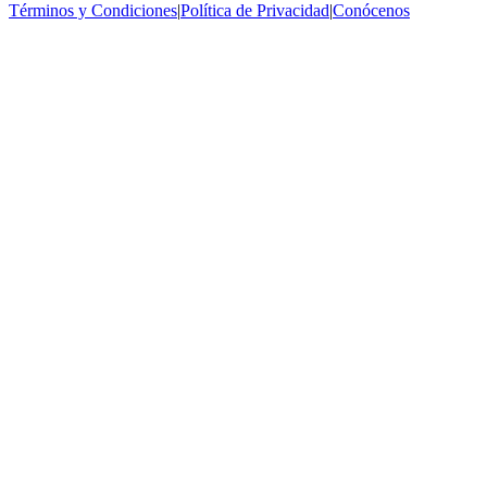
Términos y Condiciones
|
Política de Privacidad
|
Conócenos