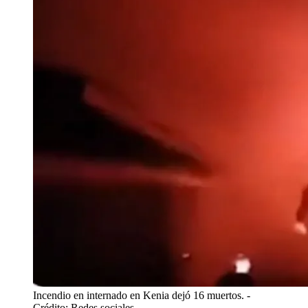
Incendio en internado en Kenia dejó 16 muertos.
-
Crédito: Redes sociales