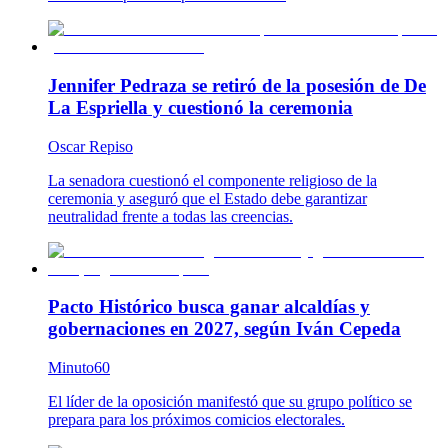
Jennifer Pedraza se retiró de la posesión de De
La Espriella y cuestionó la ceremonia
Oscar Repiso
La senadora cuestionó el componente religioso de la
ceremonia y aseguró que el Estado debe garantizar
neutralidad frente a todas las creencias.
Pacto Histórico busca ganar alcaldías y
gobernaciones en 2027, según Iván Cepeda
Minuto60
El líder de la oposición manifestó que su grupo político se
prepara para los próximos comicios electorales.