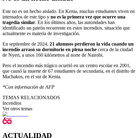
Este no es un hecho aislado. En Kenia, muchas estudiantes viven en
internados de este tipo y
no es la primera vez que ocurre una
tragedia similar
. En los últimos años, las autoridades han
identificado un patrón recurrente en estos incendios, situación que
actualmente es materia de investigación.
En septiembre de 2024,
21 alumnos perdieron la vida cuando un
incendio arrasó su dormitorio en plena noche
cerca de la ciudad
de Nyeri, a unos 160 kilómetros al norte de Nairobi.
Pero el incendio más trágico ocurrió en un centro escolar en 2001,
que causó la muerte de 67 estudiantes de secundaria, en el distrito de
Machakos, en el sur de Kenia.
*Con información de AFP
TEMAS RELACIONADOS
Incendios
Ver otros temas
ACTUALIDAD