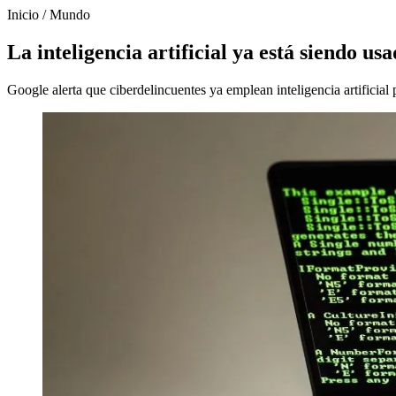
Inicio
/
Mundo
La inteligencia artificial ya está siendo u
Google alerta que ciberdelincuentes ya emplean inteligencia artificial 