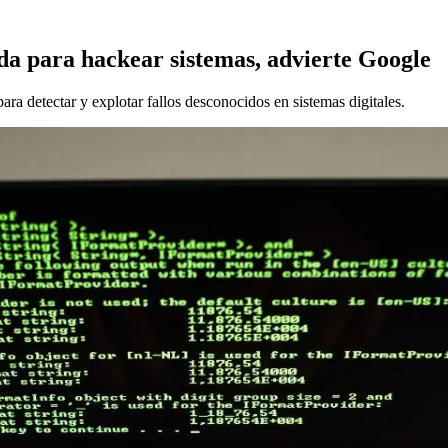
sada para hackear sistemas, advierte Google
para detectar y explotar fallos desconocidos en sistemas digitales.