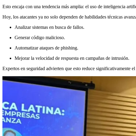
Esto encaja con una tendencia más amplia: el uso de inteligencia artific
Hoy, los atacantes ya no solo dependen de habilidades técnicas avanza
Analizar sistemas en busca de fallos.
Generar código malicioso.
Automatizar ataques de phishing.
Mejorar la velocidad de respuesta en campañas de intrusión.
Expertos en seguridad advierten que esto reduce significativamente e