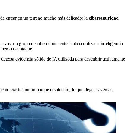
 de entrar en un terreno mucho más delicado: la
ciberseguridad
nazas, un grupo de ciberdelincuentes habría utilizado
inteligencia
omento del ataque.
 detecta evidencia sólida de IA utilizada para descubrir activamente
e no existe aún un parche o solución, lo que deja a sistemas,