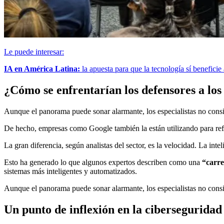
Le puede interesar:
IA en América Latina:
la apuesta para que la tecnología sí beneficie 
¿Cómo se enfrentarían los defensores a los
Aunque el panorama puede sonar alarmante, los especialistas no cons
De hecho, empresas como Google también la están utilizando para refor
La gran diferencia, según analistas del sector, es la velocidad. La int
Esto ha generado lo que algunos expertos describen como una
“carre
sistemas más inteligentes y automatizados.
Aunque el panorama puede sonar alarmante, los especialistas no cons
Un punto de inflexión en la ciberseguridad