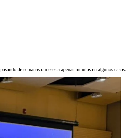
n, pasando de semanas o meses a apenas minutos en algunos casos.