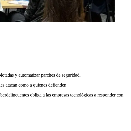
plotadas y automatizar parches de seguridad.
ienes atacan como a quienes defienden.
iberdelincuentes obliga a las empresas tecnológicas a responder con