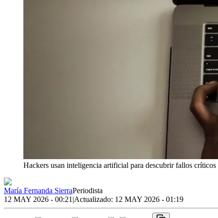
Hackers usan inteligencia artificial para descubrir fallos crític
María Fernanda Sierra
Periodista
12 MAY 2026 - 00:21
|
Actualizado:
12 MAY 2026 - 01:19