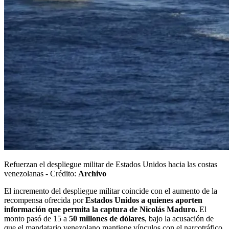
Refuerzan el despliegue militar de Estados Unidos hacia las costas
venezolanas - Crédito:
Archivo
El incremento del despliegue militar coincide con el aumento de la
recompensa ofrecida por
Estados Unidos a quienes aporten
información que permita la captura de Nicolás Maduro.
El
monto pasó de 15 a
50 millones de dólares
, bajo la acusación de
que el mandatario venezolano mantiene vínculos con el narcotráfico