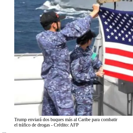
Trump enviará dos buques más al Caribe para combatir
el tráfico de drogas
- Crédito: AFP