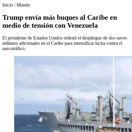
Inicio
/
Mundo
Trump envía más buques al Caribe en
medio de tensión con Venezuela
El presidente de Estados Unidos ordenó el despliegue de dos naves
militares adicionales en el Caribe para intensificar lucha contra el
narcotráfico.