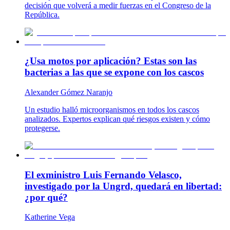
decisión que volverá a medir fuerzas en el Congreso de la
República.
¿Usa motos por aplicación? Estas son las
bacterias a las que se expone con los cascos
Alexander Gómez Naranjo
Un estudio halló microorganismos en todos los cascos
analizados. Expertos explican qué riesgos existen y cómo
protegerse.
El exministro Luis Fernando Velasco,
investigado por la Ungrd, quedará en libertad:
¿por qué?
Katherine Vega