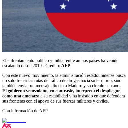
El enfrentamiento político y militar entre ambos países ha venido
escalando desde 2019 - Crédito:
AFP
Con este nuevo movimiento, la administración estadounidense busca
no solo frenar las rutas de tráfico de drogas hacia su territorio, sino
también enviar un mensaje directo a Maduro y su círculo cercano
.
El gobierno venezolano, en contraste, interpreta el despliegue
como una amenaza
a su estabilidad y ha insistido en que defenderá
sus fronteras con el apoyo de sus fuerzas militares y civiles.
Con información de AFP.