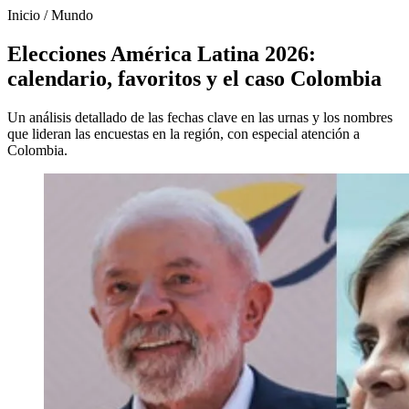
Inicio
/
Mundo
Elecciones América Latina 2026:
calendario, favoritos y el caso Colombia
Un análisis detallado de las fechas clave en las urnas y los nombres
que lideran las encuestas en la región, con especial atención a
Colombia.