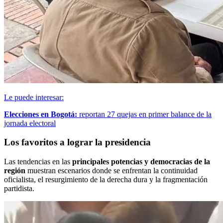
Le puede interesar:
Elecciones en Bogotá:
reportan 27 quejas en primer balance de la
jornada electoral
Los favoritos a lograr la presidencia
Las tendencias en las
principales potencias y democracias de la
región
muestran escenarios donde se enfrentan la continuidad
oficialista, el resurgimiento de la derecha dura y la fragmentación
partidista.