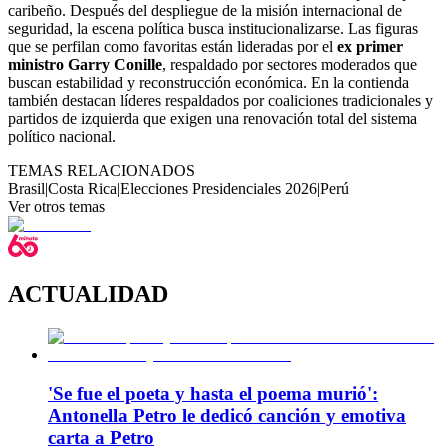
caribeño. Después del despliegue de la misión internacional de
seguridad, la escena política busca institucionalizarse. Las figuras
que se perfilan como favoritas están lideradas por el
ex primer
ministro Garry Conille
, respaldado por sectores moderados que
buscan estabilidad y reconstrucción económica. En la contienda
también destacan líderes respaldados por coaliciones tradicionales y
partidos de izquierda que exigen una renovación total del sistema
político nacional.
TEMAS RELACIONADOS
Brasil
|
Costa Rica
|
Elecciones Presidenciales 2026
|
Perú
Ver otros temas
ACTUALIDAD
'Se fue el poeta y hasta el poema murió':
Antonella Petro le dedicó canción y emotiva
carta a Petro