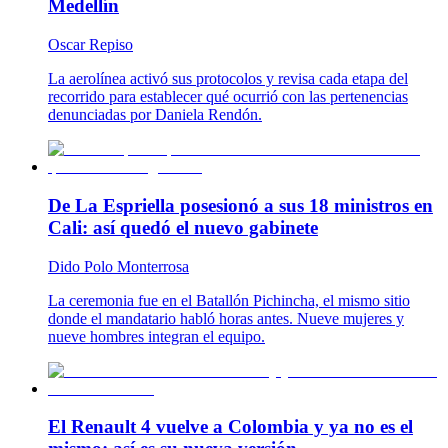
Medellín
Oscar Repiso
La aerolínea activó sus protocolos y revisa cada etapa del
recorrido para establecer qué ocurrió con las pertenencias
denunciadas por Daniela Rendón.
De La Espriella posesionó a sus 18 ministros en
Cali: así quedó el nuevo gabinete
Dido Polo Monterrosa
La ceremonia fue en el Batallón Pichincha, el mismo sitio
donde el mandatario habló horas antes. Nueve mujeres y
nueve hombres integran el equipo.
El Renault 4 vuelve a Colombia y ya no es el