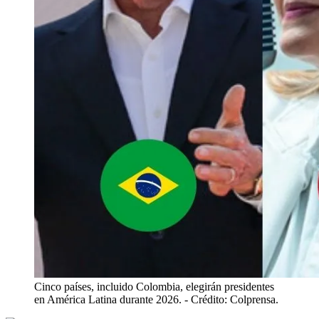
Cinco países, incluido Colombia, elegirán presidentes
en América Latina durante 2026.
- Crédito: Colprensa.