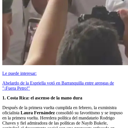
Le puede interesar:
Abelardo de la Espriella votó en Barranquilla entre arengas de
"¡Fuera Petro!"
1. Costa Rica: el ascenso de la mano dura
Después de la primera vuelta cumplida en febrero, la exministra
oficialista
Laura Fernández
consolidó su favoritismo y se impuso
en la primera vuelta. Heredera política del mandatario Rodrigo
Chaves y fiel admiradora de las políticas de Nayib Bukele,