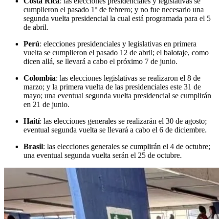
Costa Rica
: las elecciones presidenciales y legislativas se
cumplieron el pasado 1º de febrero; y no fue necesario una
segunda vuelta presidencial la cual está programada para el 5
de abril.
Perú
: elecciones presidenciales y legislativas en primera
vuelta se cumplieron el pasado 12 de abril; el balotaje, como
dicen allá, se llevará a cabo el próximo 7 de junio.
Colombia
: las elecciones legislativas se realizaron el 8 de
marzo; y la primera vuelta de las presidenciales este 31 de
mayo; una eventual segunda vuelta presidencial se cumplirán
en 21 de junio.
Haití
: las elecciones generales se realizarán el 30 de agosto;
eventual segunda vuelta se llevará a cabo el 6 de diciembre.
Brasil
: las elecciones generales se cumplirán el 4 de octubre;
una eventual segunda vuelta serán el 25 de octubre.