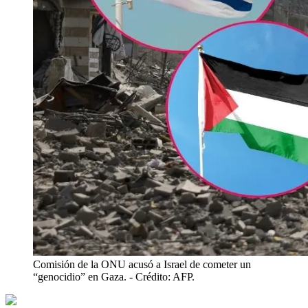
Comisión de la ONU acusó a Israel de cometer un
“genocidio” en Gaza.
- Crédito: AFP.