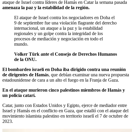
ataque de Israel contra líderes de Hamás en Catar la semana pasada
amenaza la paz y la estabilidad de la región.
El ataque de Israel contra los negociadores en Doha el
9 de septiembre fue una violación flagrante del derecho
internacional, un ataque a la paz y la estabilidad
regionales y un golpe contra la integridad de los
procesos de mediación y negociación en todo el
mundo.
Volker Türk ante el Consejo de Derechos Humanos
de la ONU.
El bombardeo israelí en Doha iba dirigido contra una reunión
de dirigentes de Hamás
, que debían examinar una nueva propuesta
estadounidense de cara a un alto el fuego en la Franja de Gaza.
En el ataque murieron cinco palestinos miembros de Hamás y
un policía catarí.
Catar, junto con Estados Unidos y Egipto, ejerce de mediador entre
Israel y Hamás en el conflicto en Gaza, que estalló con el ataque del
movimiento islamista palestino en territorio israelí el 7 de octubre de
2023.