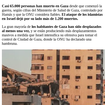
Casi 65.000 personas han muerto en Gaza
desde que comenzó la
guerra, según cifras del Ministerio de Salud de Gaza, controlado por
Hamás y que la ONU considera fiables.
El ataque de los islamistas
en Israel dejó por su lado más de 1.200 muertos.
La gran mayoría de
los habitantes de Gaza han sido desplazados
al menos una vez,
y se están produciendo más desplazamientos
masivos a medida que Israel intensifica su ofensiva para tomar el
control de Ciudad de Gaza, donde la ONU ha declarado una
hambruna.