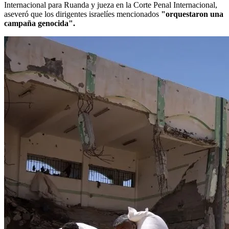
Internacional para Ruanda y jueza en la Corte Penal Internacional,
aseveró que los dirigentes israelíes mencionados
"orquestaron una
campaña genocida".