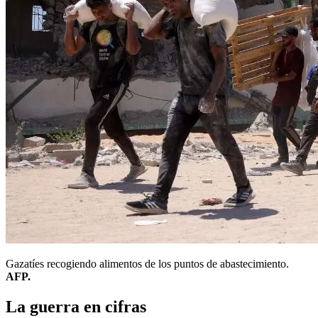
Gazatíes recogiendo alimentos de los puntos de abastecimiento.
AFP.
La guerra en cifras