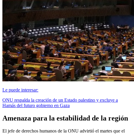
Le puede interesar:
ONU respalda la creación de un Estado palestino y excluye a
Hamás del futuro gobierno en Gaza
Amenaza para la estabilidad de la región
El jefe de derechos humanos de la ONU advirtió el martes que el