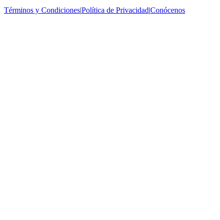
Términos y Condiciones
|
Política de Privacidad
|
Conócenos