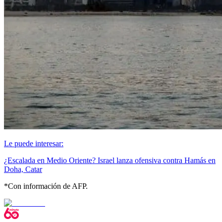
Le puede interesar:
¿Escalada en Medio Oriente? Israel lanza ofensiva contra Hamás en
Doha, Catar
*Con información de AFP.