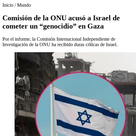
Inicio
/
Mundo
Comisión de la ONU acusó a Israel de
cometer un “genocidio” en Gaza
Por el informe, la Comisión Internacional Independiente de
Investigación de la ONU ha recibido duras críticas de Israel.