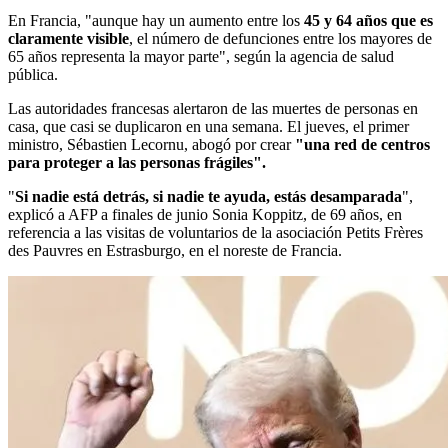
En Francia, "aunque hay un aumento entre los
45 y 64 años que es
claramente visible
, el número de defunciones entre los mayores de
65 años representa la mayor parte", según la agencia de salud
pública.
Las autoridades francesas alertaron de las muertes de personas en
casa, que casi se duplicaron en una semana. El jueves, el primer
ministro, Sébastien Lecornu, abogó por crear
"una red de centros
para proteger a las personas frágiles".
"
Si nadie está detrás, si nadie te ayuda, estás desamparada
",
explicó a AFP a finales de junio Sonia Koppitz, de 69 años, en
referencia a las visitas de voluntarios de la asociación Petits Frères
des Pauvres en Estrasburgo, en el noreste de Francia.