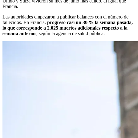
Unido y Suiza vivieron su mes de junio más cálido, al igual que
Francia.
Las autoridades empezaron a publicar balances con el número de
fallecidos. En Francia,
progresó casi un 30 % la semana pasada,
lo que corresponde a 2.025 muertos adicionales respecto a la
semana anterior
, según la agencia de salud pública.