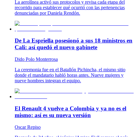
La aerolínea activó sus protocolos y revisa cada etapa del
recorrido para establecer qué ocurrió con las pertenencias
denunciadas por Daniela Rendón.
De La Espriella posesionó a sus 18 ministros en
Cali: así quedó el nuevo gabinete
Dido Polo Monterrosa
La ceremonia fue en el Batallón Pichincha, el mismo sitio
donde el mandatario habló horas antes. Nueve mujeres y
nueve hombres integran el equipo.
El Renault 4 vuelve a Colombia y ya no es el
mismo: así es su nueva versión
Oscar Repiso