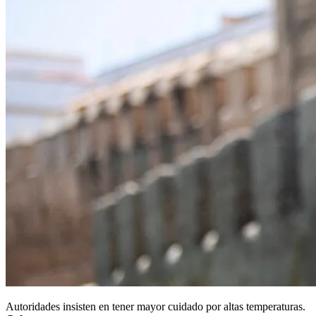
Autoridades insisten en tener mayor cuidado por altas temperaturas.