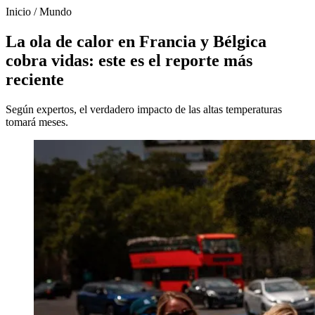
Inicio
/
Mundo
La ola de calor en Francia y Bélgica
cobra vidas: este es el reporte más
reciente
Según expertos, el verdadero impacto de las altas temperaturas
tomará meses.