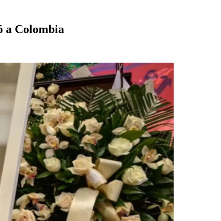
ió a Colombia