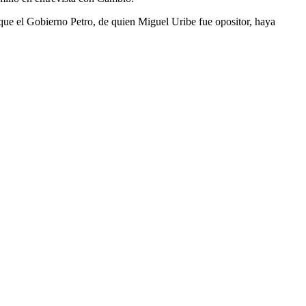
e que el Gobierno Petro, de quien Miguel Uribe fue opositor, haya