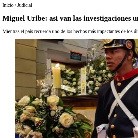
Inicio
/
Judicial
Miguel Uribe: así van las investigaciones
Mientras el país recuerda uno de los hechos más impactantes de los últ