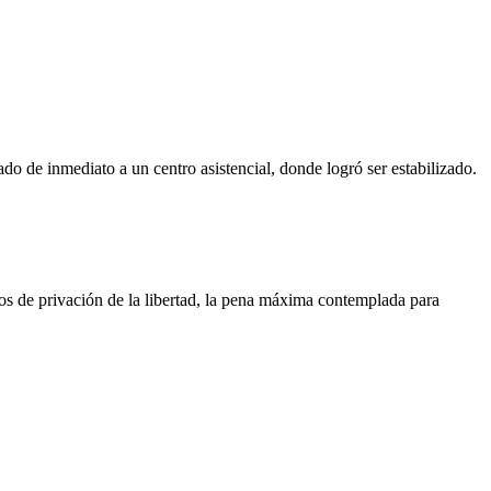
do de inmediato a un centro asistencial, donde logró ser estabilizado.
ños de privación de la libertad, la pena máxima contemplada para