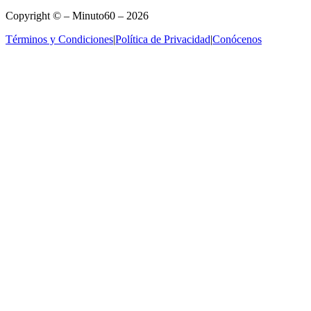
Copyright © – Minuto60 – 2026
Términos y Condiciones
|
Política de Privacidad
|
Conócenos