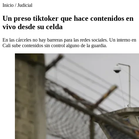
Inicio
/
Judicial
Un preso tiktoker que hace contenidos en
vivo desde su celda
En las cárceles no hay barreras para las redes sociales. Un interno en
Cali sube contenidos sin control alguno de la guardia.