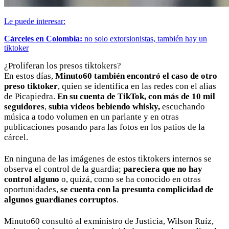
Le puede interesar:
Cárceles en Colombia:
no solo extorsionistas, también hay un
tiktoker
¿Proliferan los presos tiktokers?
En estos días,
Minuto60 también encontró el caso de otro
preso tiktoker
, quien se identifica en las redes con el alias
de Picapiedra.
En su cuenta de TikTok, con más de 10 mil
seguidores
,
subía videos bebiendo whisky,
escuchando
música a todo volumen en un parlante y en otras
publicaciones posando para las fotos en los patios de la
cárcel.
En ninguna de las imágenes de estos tiktokers internos se
observa el control de la guardia;
pareciera que no hay
control alguno
o, quizá, como se ha conocido en otras
oportunidades,
se cuenta con la presunta complicidad de
algunos guardianes corruptos
.
Minuto60 consultó al exministro de Justicia, Wilson Ruíz,