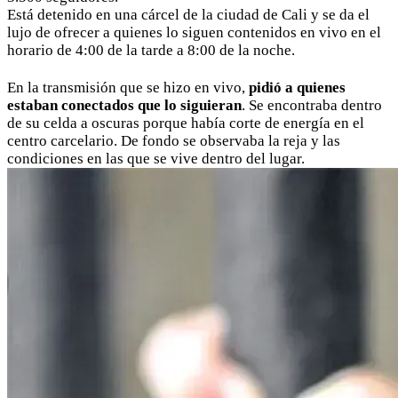
Está detenido en una cárcel de la ciudad de Cali y se da el
lujo de ofrecer a quienes lo siguen contenidos en vivo en el
horario de 4:00 de la tarde a 8:00 de la noche.
En la transmisión que se hizo en vivo,
pidió a quienes
estaban conectados que lo siguieran
. Se encontraba dentro
de su celda a oscuras porque había corte de energía en el
centro carcelario. De fondo se observaba la reja y las
condiciones en las que se vive dentro del lugar.