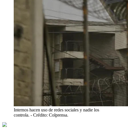
Internos hacen uso de redes sociales y nadie los
controla.
- Crédito: Colprensa.