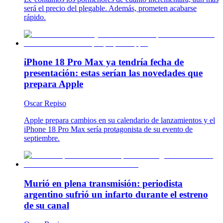
será el precio del plegable. Además, prometen acabarse
rápido.
iPhone 18 Pro Max ya tendría fecha de
presentación: estas serían las novedades que
prepara Apple
Oscar Repiso
Apple prepara cambios en su calendario de lanzamientos y el
iPhone 18 Pro Max sería protagonista de su evento de
septiembre.
Murió en plena transmisión: periodista
argentino sufrió un infarto durante el estreno
de su canal