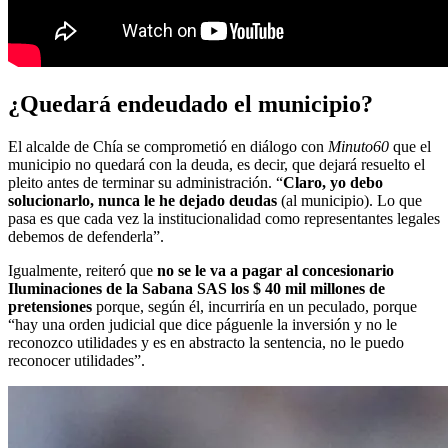
¿Quedará endeudado el municipio?
El alcalde de Chía se comprometió en diálogo con
Minuto60
que el
municipio no quedará con la deuda, es decir, que dejará resuelto el
pleito antes de terminar su administración. “
Claro, yo debo
solucionarlo, nunca le he dejado deudas
(al municipio). Lo que
pasa es que cada vez la institucionalidad como representantes legales
debemos de defenderla”.
Igualmente, reiteró que
no se le va a pagar al concesionario
Iluminaciones de la Sabana SAS los $ 40 mil millones de
pretensiones
porque, según él, incurriría en un peculado, porque
“hay una orden judicial que dice páguenle la inversión y no le
reconozco utilidades y es en abstracto la sentencia, no le puedo
reconocer utilidades”.