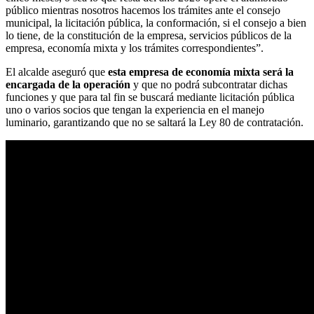
público mientras nosotros hacemos los trámites ante el consejo
municipal, la licitación pública, la conformación, si el consejo a bien
lo tiene, de la constitución de la empresa, servicios públicos de la
empresa, economía mixta y los trámites correspondientes”.
El alcalde aseguró que
esta empresa de economía mixta será la
encargada de la operación
y que no podrá subcontratar dichas
funciones y que para tal fin se buscará mediante licitación pública
uno o varios socios que tengan la experiencia en el manejo
luminario, garantizando que no se saltará la Ley 80 de contratación.