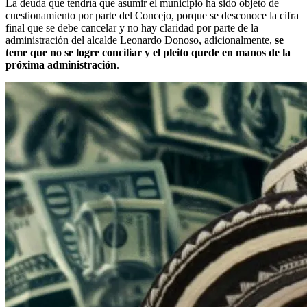
La deuda que tendría que asumir el municipio ha sido objeto de
cuestionamiento por parte del Concejo, porque se desconoce la cifra
final que se debe cancelar y no hay claridad por parte de la
administración del alcalde Leonardo Donoso, adicionalmente,
se
teme que no se logre conciliar y el pleito quede en manos de la
próxima administración
.