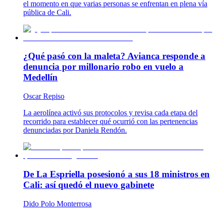
el momento en que varias personas se enfrentan en plena vía
pública de Cali.
¿Qué pasó con la maleta? Avianca responde a
denuncia por millonario robo en vuelo a
Medellín
Oscar Repiso
La aerolínea activó sus protocolos y revisa cada etapa del
recorrido para establecer qué ocurrió con las pertenencias
denunciadas por Daniela Rendón.
De La Espriella posesionó a sus 18 ministros en
Cali: así quedó el nuevo gabinete
Dido Polo Monterrosa