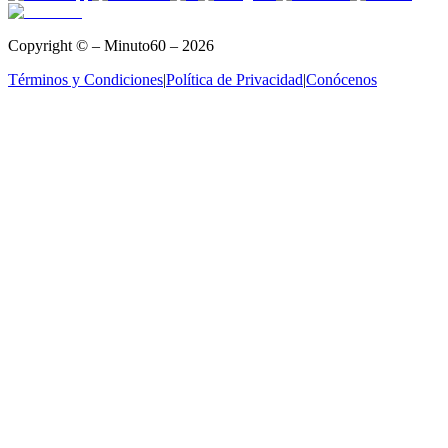
Copyright © – Minuto60 – 2026
Términos y Condiciones
|
Política de Privacidad
|
Conócenos