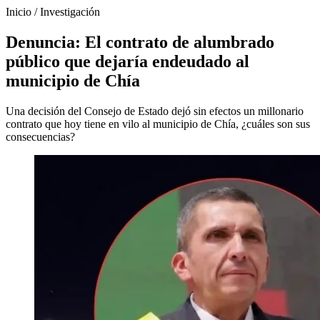
Inicio
/
Investigación
Denuncia: El contrato de alumbrado
público que dejaría endeudado al
municipio de Chía
Una decisión del Consejo de Estado dejó sin efectos un millonario
contrato que hoy tiene en vilo al municipio de Chía, ¿cuáles son sus
consecuencias?