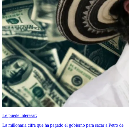
Le puede interesar:
La millonaria cifra que ha pagado el gobierno para sacar a Petro de