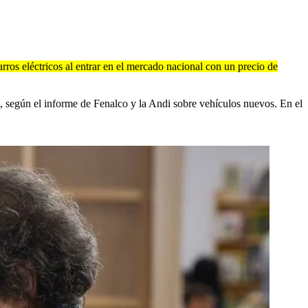
arros eléctricos al entrar en el mercado nacional con un precio de
5, según el informe de Fenalco y la Andi sobre vehículos nuevos. En el