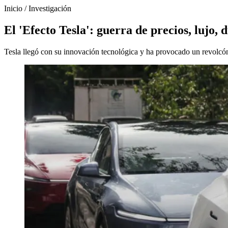
Inicio
/
Investigación
El 'Efecto Tesla': guerra de precios, lujo,
Tesla llegó con su innovación tecnológica y ha provocado un revolcón