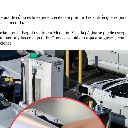
nterara de cómo es la experiencia de comprar un Tesla, diría que es pura
 a su medida.
ncia: uno en Bogotá y otro en Medellín. Y en la página se puede escoge
su interior y hacer su pedido. Como si se pidiera ropa a su gusto y con l
ciones.