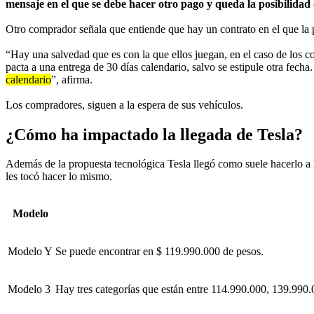
mensaje en el que se debe hacer otro pago y queda la posibilidad
Otro comprador señala que entiende que hay un contrato en el que la p
“Hay una salvedad que es con la que ellos juegan, en el caso de los co
pacta a una entrega de 30 días calendario, salvo se estipule otra fech
calendario
”, afirma.
Los compradores, siguen a la espera de sus vehículos.
¿Cómo ha impactado la llegada de Tesla?
Además de la propuesta tecnológica Tesla llegó como suele hacerlo a 
les tocó hacer lo mismo.
Modelo
Modelo Y
Se puede encontrar en $ 119.990.000 de pesos.
Modelo 3
Hay tres categorías que están entre 114.990.000, 139.990.