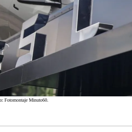
to: Fotomontaje Minuto60.