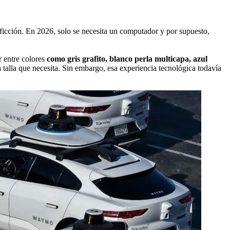
 ficción. En 2026, solo se necesita un computador y por supuesto,
r entre colores
como gris grafito, blanco perla multicapa, azul
a talla que necesita. Sin embargo, esa experiencia tecnológica todavía