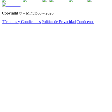
Copyright © – Minuto60 – 2026
Términos y Condiciones
|
Política de Privacidad
|
Conócenos