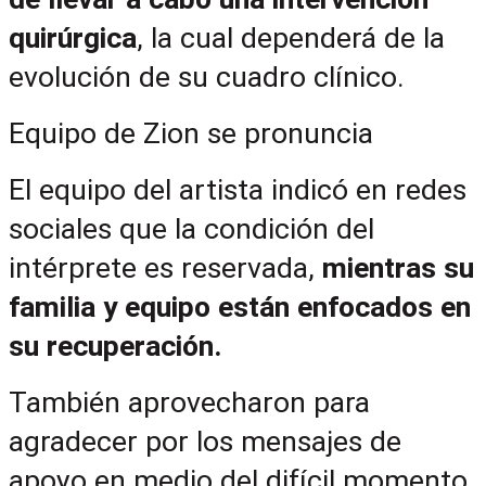
quirúrgica
, la cual dependerá de la 
evolución de su cuadro clínico.
Equipo de Zion se pronuncia
El equipo del artista indicó en redes 
sociales que la condición del 
intérprete es reservada, 
mientras su 
familia y equipo están enfocados en 
su recuperación.
También aprovecharon para 
agradecer por los mensajes de 
apoyo en medio del difícil momento.