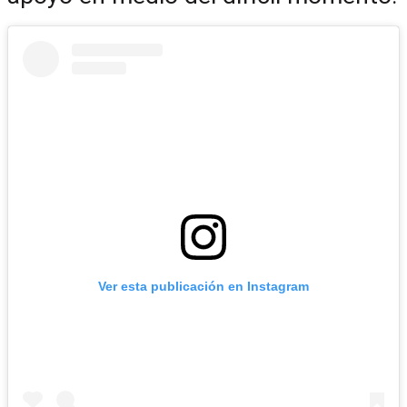
Ver esta publicación en Instagram