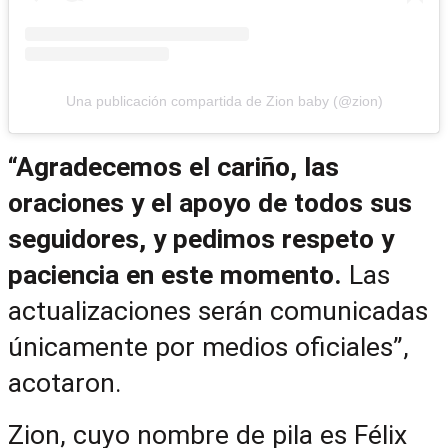
Una publicación compartida de Zion baby (@zion)
“Agradecemos el cariño, las 
oraciones y el apoyo de todos sus 
seguidores, y pedimos respeto y 
paciencia en este momento.
 Las 
actualizaciones serán comunicadas 
únicamente por medios oficiales”, 
acotaron.
Zion, cuyo nombre de pila es Félix 