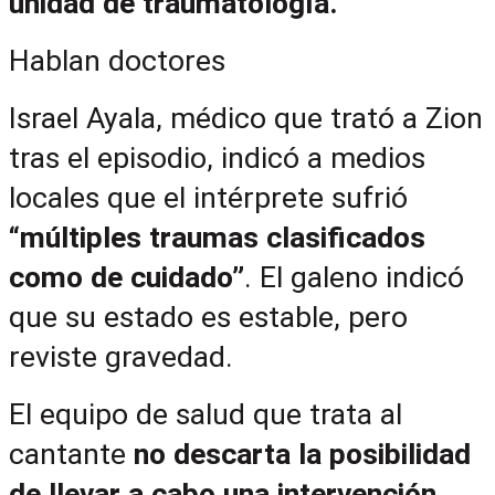
unidad de traumatología.
Hablan doctores
Israel Ayala, médico que trató a Zion 
tras el episodio, indicó a medios 
locales que el intérprete sufrió 
“múltiples traumas clasificados 
como de cuidado”
. El galeno indicó 
que su estado es estable, pero 
reviste gravedad.
El equipo de salud que trata al 
cantante
 no descarta la posibilidad 
de llevar a cabo una intervención 