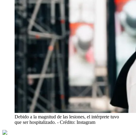
Debido a la magnitud de las lesiones, el intérprete tuvo
que ser hospitalizado.
- Crédito: Instagram