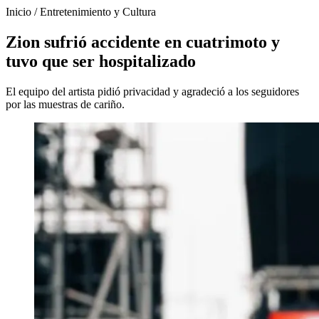
Inicio
/
Entretenimiento y Cultura
Zion sufrió accidente en cuatrimoto y
tuvo que ser hospitalizado
El equipo del artista pidió privacidad y agradeció a los seguidores
por las muestras de cariño.