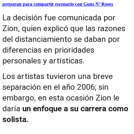
preparan para compartir escenario con Guns N’ Roses
La decisión fue comunicada por 
Zion, quien explicó que las razones 
del distanciamiento se daban por 
diferencias en prioridades 
personales y artísticas.
Los artistas tuvieron una breve 
separación en el año 2006; sin 
embargo, en esta ocasión Zion le 
daría 
un enfoque a su carrera como 
solista.