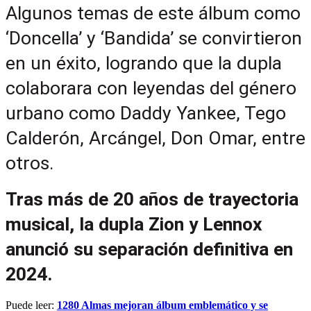
Algunos temas de este álbum como 
‘Doncella’ y ‘Bandida’ se convirtieron 
en un éxito, logrando que la dupla 
colaborara con leyendas del género 
urbano como Daddy Yankee, Tego 
Calderón, Arcángel, Don Omar, entre 
otros.
Tras más de 20 años de trayectoria 
musical, la dupla Zion y Lennox 
anunció su separación definitiva en 
2024.
Puede leer:
1280 Almas mejoran álbum emblemático y se