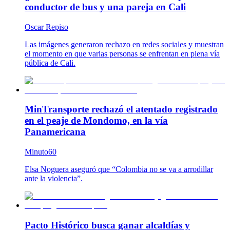
conductor de bus y una pareja en Cali
Oscar Repiso
Las imágenes generaron rechazo en redes sociales y muestran
el momento en que varias personas se enfrentan en plena vía
pública de Cali.
MinTransporte rechazó el atentado registrado
en el peaje de Mondomo, en la vía
Panamericana
Minuto60
Elsa Noguera aseguró que “Colombia no se va a arrodillar
ante la violencia”.
Pacto Histórico busca ganar alcaldías y