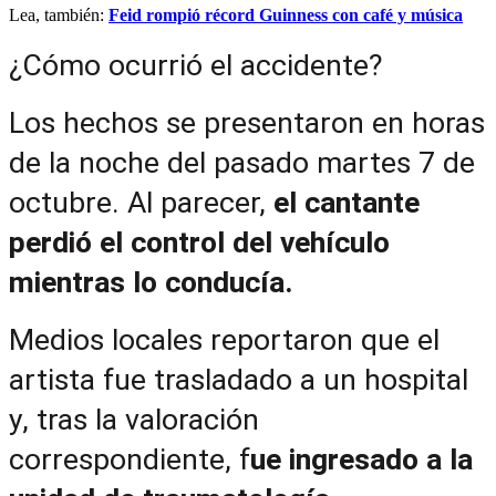
Lea, también:
Feid rompió récord Guinness con café y música
¿Cómo ocurrió el accidente?
Los hechos se presentaron en horas 
de la noche del pasado martes 7 de 
octubre. Al parecer, 
el cantante 
perdió el control del vehículo 
mientras lo conducía.
Medios locales reportaron que el 
artista fue trasladado a un hospital 
y, tras la valoración 
correspondiente, f
ue ingresado a la 