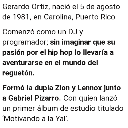
Gerardo Ortiz, nació el 5 de agosto 
de 1981, en Carolina, Puerto Rico.
Comenzó como un DJ y 
programador; 
sin imaginar que su 
pasión por el hip hop lo llevaría a 
aventurarse en el mundo del 
reguetón.
Formó la dupla Zion y Lennox junto 
a Gabriel Pizarro. 
Con quien lanzó 
un primer álbum de estudio titulado 
‘Motivando a la Yal’.