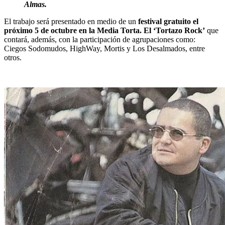
Almas.
El trabajo será presentado en medio de un
festival gratuito el
próximo 5 de octubre en la Media Torta. El ‘Tortazo Rock’
que
contará, además, con la participación de agrupaciones como:
Ciegos Sodomudos, HighWay, Mortis y Los Desalmados, entre
otros.