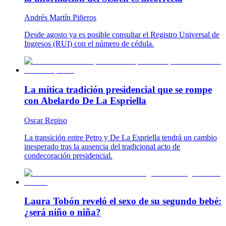
Andrés Martín Piñeros
Desde agosto ya es posible consultar el Registro Universal de
Ingresos (RUI) con el número de cédula.
La mítica tradición presidencial que se rompe
con Abelardo De La Espriella
Oscar Repiso
La transición entre Petro y De La Espriella tendrá un cambio
inesperado tras la ausencia del tradicional acto de
condecoración presidencial.
Laura Tobón reveló el sexo de su segundo bebé:
¿será niño o niña?