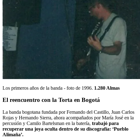
Los primeros años de la banda - foto de 1996.
1.280 Almas
El reencuentro con la Torta en Bogotá
La banda bogotana fundada por Fernando del Castillo, Juan Carlos
Rojas y Hernando Sierra, ahora acompañados por María José en la
percusión y Camilo Bartelsman en la batería,
trabajó para
recuperar una joya oculta dentro de su discografía: ‘Pueblo
Alimaña’.