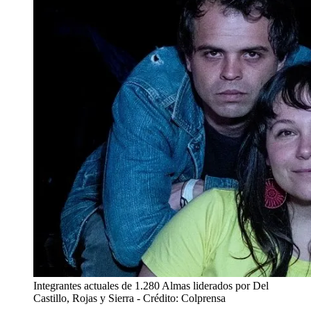
Integrantes actuales de 1.280 Almas liderados por Del
Castillo, Rojas y Sierra
- Crédito: Colprensa