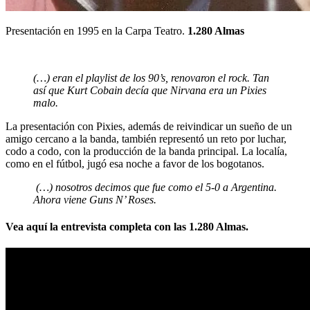
Presentación en 1995 en la Carpa Teatro.
1.280 Almas
(…) eran el playlist de los 90’s, renovaron el rock. Tan
así que Kurt Cobain decía que Nirvana era un Pixies
malo.
La presentación con Pixies, además de reivindicar un sueño de un
amigo cercano a la banda, también representó un reto por luchar,
codo a codo, con la producción de la banda principal. La localía,
como en el fútbol, jugó esa noche a favor de los bogotanos.
(…) nosotros decimos que fue como el 5-0 a Argentina.
Ahora viene Guns N’ Roses.
Vea aquí la entrevista completa con las 1.280 Almas.