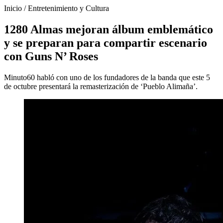
Inicio
/
Entretenimiento y Cultura
1280 Almas mejoran álbum emblemático
y se preparan para compartir escenario
con Guns N’ Roses
Minuto60 habló con uno de los fundadores de la banda que este 5
de octubre presentará la remasterización de ‘Pueblo Alimaña’.