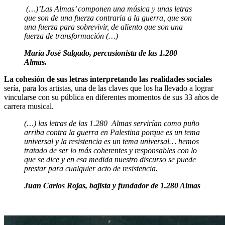
(…)’
Las Almas’ componen una música y unas letras
que son de una fuerza contraria a la guerra, que son
una fuerza para sobrevivir, de aliento que son una
fuerza de transformación (…)
María José Salgado, percusionista de las 1.280
Almas.
La cohesión de sus letras interpretando las realidades sociales
sería, para los artistas, una de las claves que los ha llevado a lograr
vincularse con su pública en diferentes momentos de sus 33 años de
carrera musical.
(…) las letras de las 1.280
Almas servirían como puño
arriba contra la guerra en Palestina porque es un tema
universal y la resistencia es un tema universal… hemos
tratado de ser lo más coherentes y responsables con lo
que se dice y en esa medida nuestro discurso se puede
prestar para cualquier acto de resistencia.
Juan Carlos Rojas, bajista y fundador de 1.280 Almas