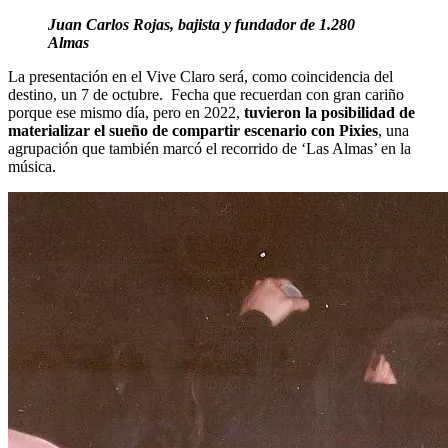
Juan Carlos Rojas, bajista y fundador de 1.280
Almas
La presentación en el Vive Claro será, como coincidencia del
destino, un 7 de octubre.
Fecha que recuerdan con gran cariño
porque ese mismo día, pero en 2022,
tuvieron la posibilidad de
materializar el sueño de compartir escenario con Pixies
, una
agrupación que también marcó el recorrido de ‘Las Almas’ en la
música.