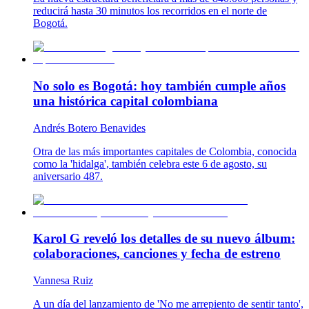
reducirá hasta 30 minutos los recorridos en el norte de
Bogotá.
No solo es Bogotá: hoy también cumple años
una histórica capital colombiana
Andrés Botero Benavides
Otra de las más importantes capitales de Colombia, conocida
como la 'hidalga', también celebra este 6 de agosto, su
aniversario 487.
Karol G reveló los detalles de su nuevo álbum:
colaboraciones, canciones y fecha de estreno
Vannesa Ruiz
A un día del lanzamiento de 'No me arrepiento de sentir tanto',