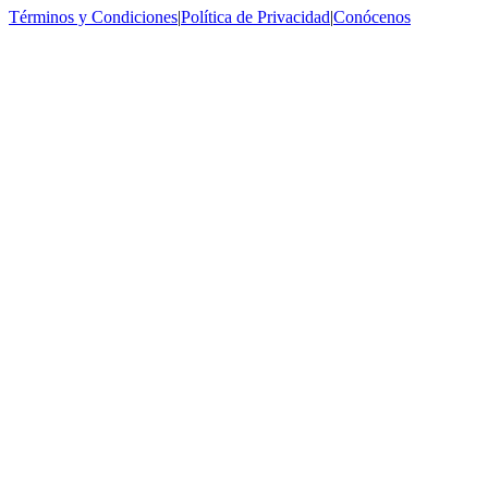
Términos y Condiciones
|
Política de Privacidad
|
Conócenos