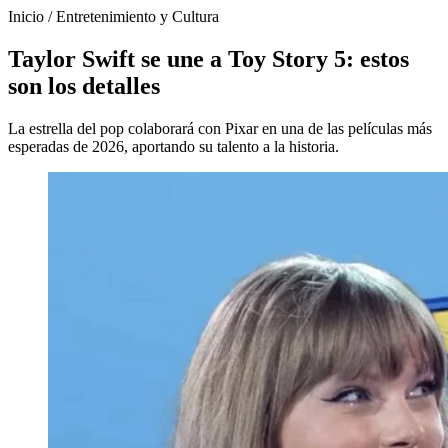
Inicio
/
Entretenimiento y Cultura
Taylor Swift se une a Toy Story 5: estos
son los detalles
La estrella del pop colaborará con Pixar en una de las películas más
esperadas de 2026, aportando su talento a la historia.