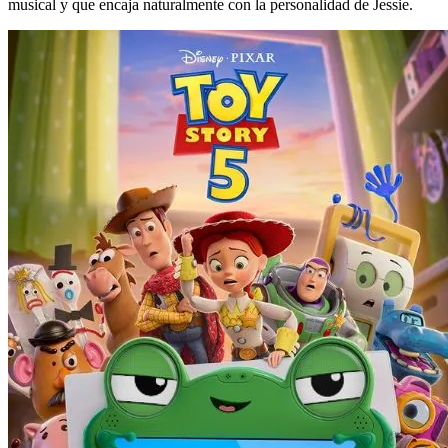
musical y que encaja naturalmente con la personalidad de Jessie.