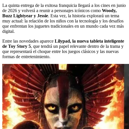
La quinta entrega de la exitosa franquicia llegará a los cines en junio
de 2026 y volverá a reunir a personajes icónicos como
Woody,
Buzz Lightyear y Jessie
. Esta vez, la historia explorará un tema
muy actual: la relación de los niños con la tecnología y los desafíos
que enfrentan los juguetes tradicionales en un mundo cada vez más
digital.
Entre las novedades aparece
Lilypad, la nueva tableta inteligente
de Toy Story 5
, que tendrá un papel relevante dentro de la trama y
que representará el choque entre los juegos clásicos y las nuevas
formas de entretenimiento.