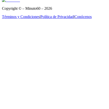
Copyright © – Minuto60 – 2026
Términos y Condiciones
|
Política de Privacidad
|
Conócenos