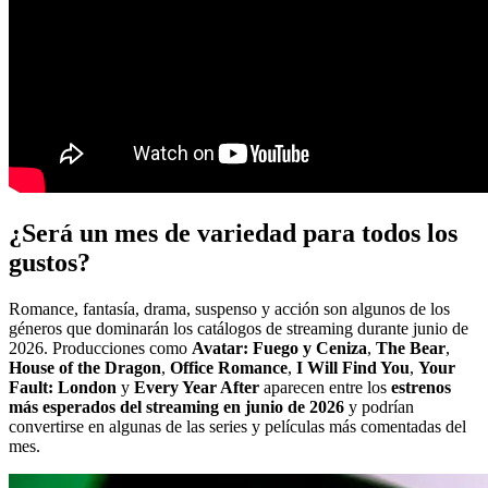
¿Será un mes de variedad para todos los
gustos?
Romance, fantasía, drama, suspenso y acción son algunos de los
géneros que dominarán los catálogos de streaming durante junio de
2026. Producciones como
Avatar: Fuego y Ceniza
,
The Bear
,
House of the Dragon
,
Office Romance
,
I Will Find You
,
Your
Fault: London
y
Every Year After
aparecen entre los
estrenos
más esperados del streaming en junio de 2026
y podrían
convertirse en algunas de las series y películas más comentadas del
mes.