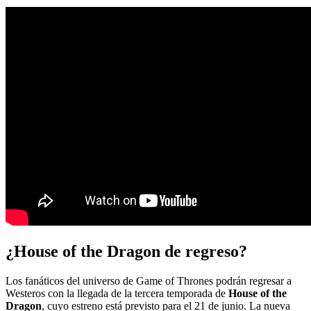
¿House of the Dragon de regreso?
Los fanáticos del universo de Game of Thrones podrán regresar a
Westeros con la llegada de la tercera temporada de
House of the
Dragon
, cuyo estreno está previsto para el 21 de junio. La nueva