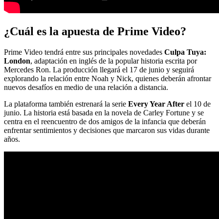
¿Cuál es la apuesta de Prime Video?
Prime Video tendrá entre sus principales novedades
Culpa Tuya:
London
, adaptación en inglés de la popular historia escrita por
Mercedes Ron. La producción llegará el 17 de junio y seguirá
explorando la relación entre Noah y Nick, quienes deberán afrontar
nuevos desafíos en medio de una relación a distancia.
La plataforma también estrenará la serie
Every Year After
el 10 de
junio. La historia está basada en la novela de Carley Fortune y se
centra en el reencuentro de dos amigos de la infancia que deberán
enfrentar sentimientos y decisiones que marcaron sus vidas durante
años.