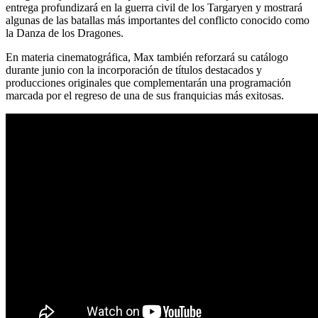
entrega profundizará en la guerra civil de los Targaryen y mostrará
algunas de las batallas más importantes del conflicto conocido como
la Danza de los Dragones.
En materia cinematográfica, Max también reforzará su catálogo
durante junio con la incorporación de títulos destacados y
producciones originales que complementarán una programación
marcada por el regreso de una de sus franquicias más exitosas.