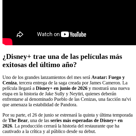
¿Disney+ trae una de las películas más
exitosas del último año?
Uno de los grandes lanzamientos del mes será
Avatar: Fuego y
Ceniza
, tercera entrega de la saga creada por James Cameron. La
película llegará a
Disney+ en junio de 2026
y mostrará una nueva
etapa en la historia de Jake Sully y Neytiri, quienes deberán
enfrentarse al denominado Pueblo de las Cenizas, una facción na'vi
que amenaza la estabilidad de Pandora.
Por su parte, el 26 de junio se estrenará la quinta y última temporada
de
The Bear
, una de las
series más esperadas de Disney+ en
2026
. La producción cerrará la historia del restaurante que ha
cautivado a la crítica y al público desde su debut.