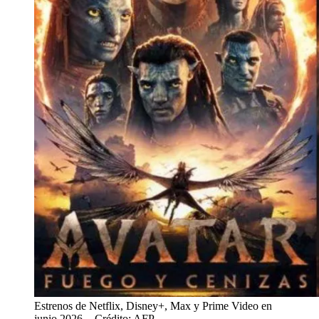
Estrenos de Netflix, Disney+, Max y Prime Video en
junio 2026.
- Crédito: AFP