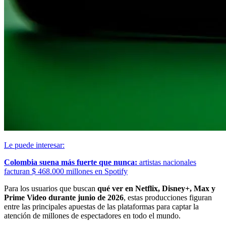
Le puede interesar:
Colombia suena más fuerte que nunca:
artistas nacionales
facturan $ 468.000 millones en Spotify
Para los usuarios que buscan
qué ver en Netflix, Disney+, Max y
Prime Video durante junio de 2026
, estas producciones figuran
entre las principales apuestas de las plataformas para captar la
atención de millones de espectadores en todo el mundo.