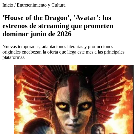
Inicio
/
Entretenimiento y Cultura
'House of the Dragon', 'Avatar': los
estrenos de streaming que prometen
dominar junio de 2026
Nuevas temporadas, adaptaciones literarias y producciones
originales encabezan la oferta que llega este mes a las principales
plataformas.