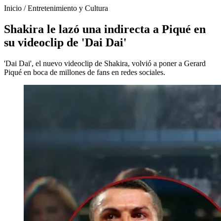
Inicio
/
Entretenimiento y Cultura
Shakira le lazó una indirecta a Piqué en
su videoclip de 'Dai Dai'
'Dai Dai', el nuevo videoclip de Shakira, volvió a poner a Gerard
Piqué en boca de millones de fans en redes sociales.