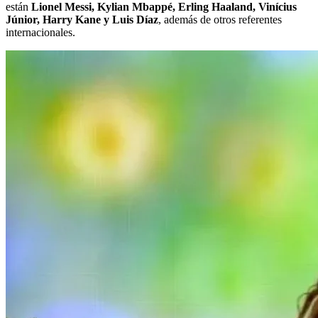
están
Lionel Messi, Kylian Mbappé, Erling Haaland, Vinícius
Júnior, Harry Kane y Luis Díaz
, además de otros referentes
internacionales.