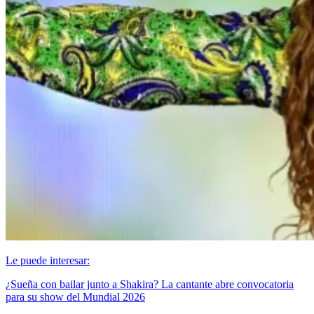
Le puede interesar:
¿Sueña con bailar junto a Shakira? La cantante abre convocatoria
para su show del Mundial 2026