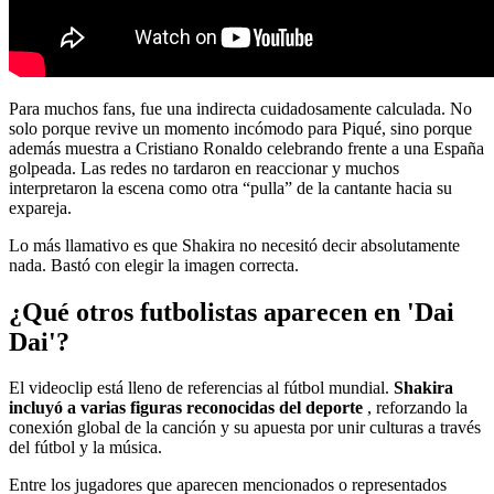
Para muchos fans, fue una indirecta cuidadosamente calculada. No
solo porque revive un momento incómodo para Piqué, sino porque
además muestra a Cristiano Ronaldo celebrando frente a una España
golpeada. Las redes no tardaron en reaccionar y muchos
interpretaron la escena como otra “pulla” de la cantante hacia su
expareja.
Lo más llamativo es que Shakira no necesitó decir absolutamente
nada. Bastó con elegir la imagen correcta.
¿Qué otros futbolistas aparecen en 'Dai
Dai'?
El videoclip está lleno de referencias al fútbol mundial.
Shakira
incluyó a varias figuras reconocidas del deporte
, reforzando la
conexión global de la canción y su apuesta por unir culturas a través
del fútbol y la música.
Entre los jugadores que aparecen mencionados o representados