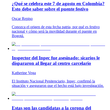
¿Qué se celebra este 7 de agosto en Colombia?
Esto debe saber sobre el puente festivo
Oscar Repiso
Conozca el origen de esta fecha patria, por qué es festivo
nacional y cómo será la movilidad durante el puente en
Bogotá.
Inspector del Inpec fue asesinado: sicarios le
dispararon al llegar al centro carcelario
Katherine Vega
El Instituto Nacional Penitenciario, Inpec, confirmó la
situación y aseguraron que el hecho está bajo investigación.
Estas son las candidatas a la corona del