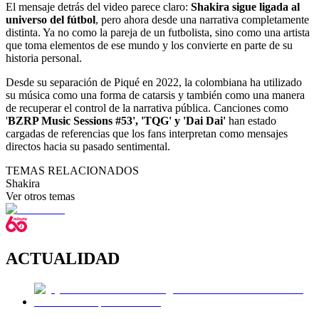
El mensaje detrás del video parece claro:
Shakira sigue ligada al
universo del fútbol
, pero ahora desde una narrativa completamente
distinta. Ya no como la pareja de un futbolista, sino como una artista
que toma elementos de ese mundo y los convierte en parte de su
historia personal.
Desde su separación de Piqué en 2022, la colombiana ha utilizado
su música como una forma de catarsis y también como una manera
de recuperar el control de la narrativa pública. Canciones como
'
BZRP Music Sessions #53', 'TQG' y 'Dai Dai'
han estado
cargadas de referencias que los fans interpretan como mensajes
directos hacia su pasado sentimental.
TEMAS RELACIONADOS
Shakira
Ver otros temas
ACTUALIDAD