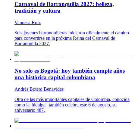
Carnaval de Barranquilla 2027: belleza,
tradición y cultura
Vannesa Ruiz
Seis jóvenes barranquilleras iniciaron oficialmente el camino
para convertirse en la próxima Reina del Carnaval de
Barranquilla 2027.
No solo es Bogotá: hoy también cumple años
una histórica capital colombiana
Andrés Botero Benavides
Otra de las más importantes capitales de Colombia, conocida
como la 'hidalga', también celebra este 6 de agosto, su
aniversario 487.