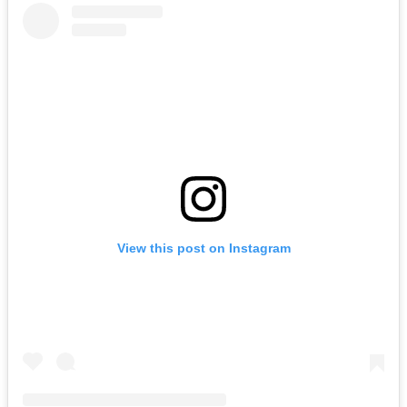
View this post on Instagram