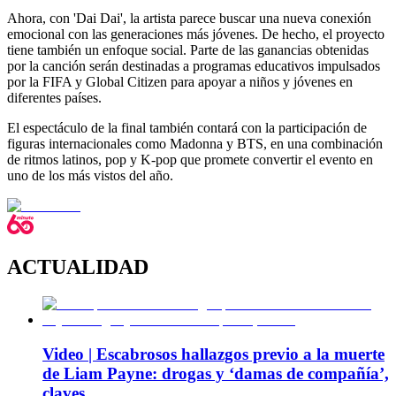
Ahora, con 'Dai Dai', la artista parece buscar una nueva conexión
emocional con las generaciones más jóvenes. De hecho, el proyecto
tiene también un enfoque social. Parte de las ganancias obtenidas
por la canción serán destinadas a programas educativos impulsados
por la FIFA y Global Citizen para apoyar a niños y jóvenes en
diferentes países.
El espectáculo de la final también contará con la participación de
figuras internacionales como Madonna y BTS, en una combinación
de ritmos latinos, pop y K-pop que promete convertir el evento en
uno de los más vistos del año.
ACTUALIDAD
Video | Escabrosos hallazgos previo a la muerte
de Liam Payne: drogas y ‘damas de compañía’,
claves