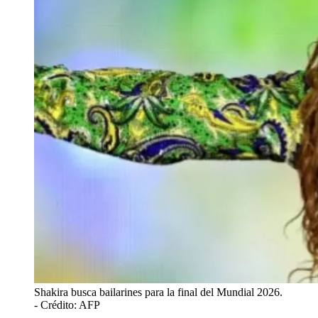
Shakira busca bailarines para la final del Mundial 2026.
- Crédito: AFP