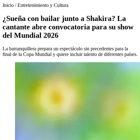
Inicio
/
Entretenimiento y Cultura
¿Sueña con bailar junto a Shakira? La
cantante abre convocatoria para su show
del Mundial 2026
La barranquillera prepara un espectáculo sin precedentes para la
final de la Copa Mundial y quiere incluir talento de diferentes países.