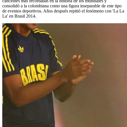
canciones más recordadas en la historia de los mundiales y
consolidó a la colombiana como una figura inseparable de este tipo
de eventos deportivos. Años después repitió el fenómeno con 'La La
La' en Brasil 2014.