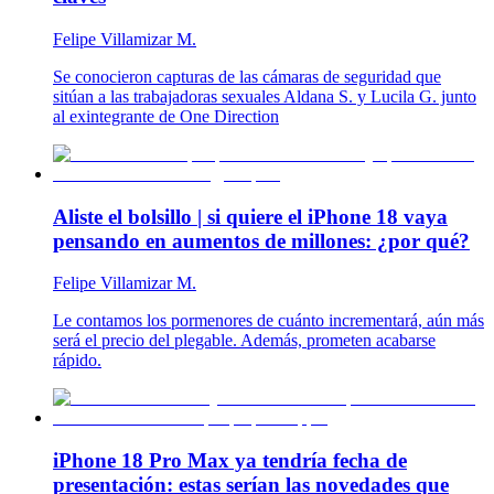
Felipe Villamizar M.
Se conocieron capturas de las cámaras de seguridad que
sitúan a las trabajadoras sexuales Aldana S. y Lucila G. junto
al exintegrante de One Direction
Aliste el bolsillo | si quiere el iPhone 18 vaya
pensando en aumentos de millones: ¿por qué?
Felipe Villamizar M.
Le contamos los pormenores de cuánto incrementará, aún más
será el precio del plegable. Además, prometen acabarse
rápido.
iPhone 18 Pro Max ya tendría fecha de
presentación: estas serían las novedades que