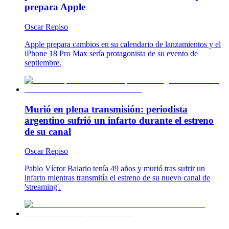
prepara Apple
Oscar Repiso
Apple prepara cambios en su calendario de lanzamientos y el
iPhone 18 Pro Max sería protagonista de su evento de
septiembre.
Murió en plena transmisión: periodista
argentino sufrió un infarto durante el estreno
de su canal
Oscar Repiso
Pablo Víctor Balario tenía 49 años y murió tras sufrir un
infarto mientras transmitía el estreno de su nuevo canal de
'streaming'.