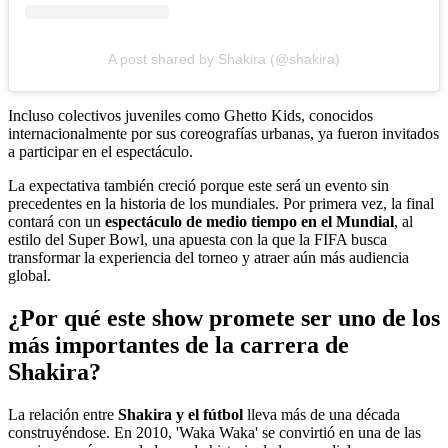
A post shared by Shakira (@shakira)
Incluso colectivos juveniles como Ghetto Kids, conocidos
internacionalmente por sus coreografías urbanas, ya fueron invitados
a participar en el espectáculo.
La expectativa también creció porque este será un evento sin
precedentes en la historia de los mundiales. Por primera vez, la final
contará con un
espectáculo de medio tiempo en el Mundial
, al
estilo del Super Bowl, una apuesta con la que la FIFA busca
transformar la experiencia del torneo y atraer aún más audiencia
global.
¿Por qué este show promete ser uno de los
más importantes de la carrera de
Shakira?
La relación entre
Shakira y el fútbol
lleva más de una década
construyéndose. En 2010, 'Waka Waka' se convirtió en una de las