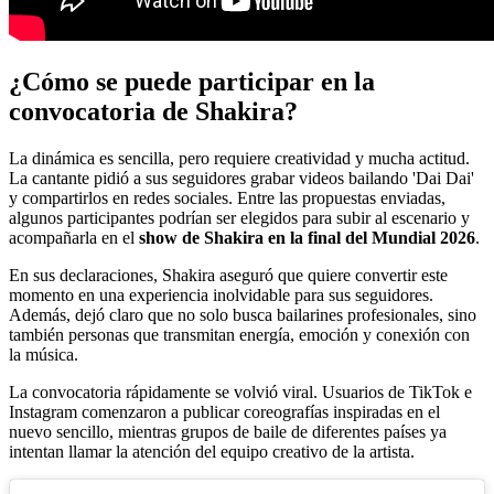
¿Cómo se puede participar en la
convocatoria de Shakira?
La dinámica es sencilla, pero requiere creatividad y mucha actitud.
La cantante pidió a sus seguidores grabar videos bailando 'Dai Dai'
y compartirlos en redes sociales. Entre las propuestas enviadas,
algunos participantes podrían ser elegidos para subir al escenario y
acompañarla en el
show de Shakira en la final del Mundial 2026
.
En sus declaraciones, Shakira aseguró que quiere convertir este
momento en una experiencia inolvidable para sus seguidores.
Además, dejó claro que no solo busca bailarines profesionales, sino
también personas que transmitan energía, emoción y conexión con
la música.
La convocatoria rápidamente se volvió viral. Usuarios de TikTok e
Instagram comenzaron a publicar coreografías inspiradas en el
nuevo sencillo, mientras grupos de baile de diferentes países ya
intentan llamar la atención del equipo creativo de la artista.