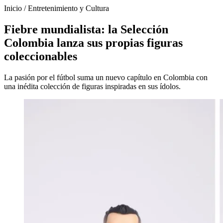
Inicio
/
Entretenimiento y Cultura
Fiebre mundialista: la Selección
Colombia lanza sus propias figuras
coleccionables
La pasión por el fútbol suma un nuevo capítulo en Colombia con
una inédita colección de figuras inspiradas en sus ídolos.