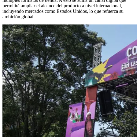
múltiples formatos de tienda. A esto se suma un canal digital que
permitirá ampliar el alcance del producto a nivel internacional,
incluyendo mercados como Estados Unidos, lo que refuerza su
ambición global.