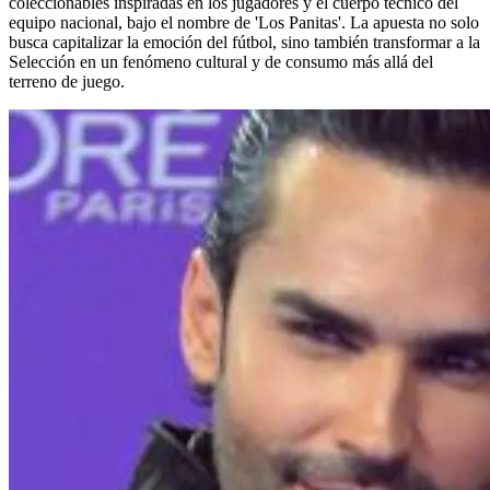
coleccionables inspiradas en los jugadores y el cuerpo técnico del
equipo nacional, bajo el nombre de 'Los Panitas'. La apuesta no solo
busca capitalizar la emoción del fútbol, sino también transformar a la
Selección en un fenómeno cultural y de consumo más allá del
terreno de juego.