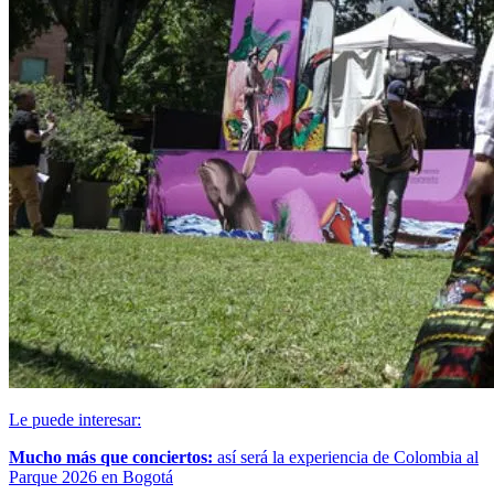
Le puede interesar:
Mucho más que conciertos:
así será la experiencia de Colombia al
Parque 2026 en Bogotá