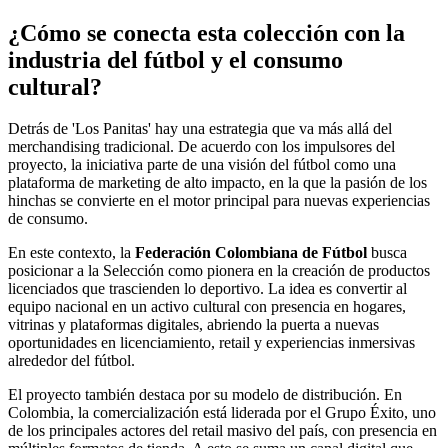
¿Cómo se conecta esta colección con la
industria del fútbol y el consumo
cultural?
Detrás de 'Los Panitas' hay una estrategia que va más allá del
merchandising tradicional. De acuerdo con los impulsores del
proyecto, la iniciativa parte de una visión del fútbol como una
plataforma de marketing de alto impacto, en la que la pasión de los
hinchas se convierte en el motor principal para nuevas experiencias
de consumo.
En este contexto, la
Federación Colombiana de Fútbol
busca
posicionar a la Selección como pionera en la creación de productos
licenciados que trascienden lo deportivo. La idea es convertir al
equipo nacional en un activo cultural con presencia en hogares,
vitrinas y plataformas digitales, abriendo la puerta a nuevas
oportunidades en licenciamiento, retail y experiencias inmersivas
alrededor del fútbol.
El proyecto también destaca por su modelo de distribución. En
Colombia, la comercialización está liderada por el Grupo Éxito, uno
de los principales actores del retail masivo del país, con presencia en