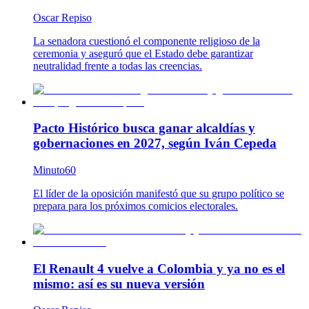
Oscar Repiso
La senadora cuestionó el componente religioso de la
ceremonia y aseguró que el Estado debe garantizar
neutralidad frente a todas las creencias.
Pacto Histórico busca ganar alcaldías y
gobernaciones en 2027, según Iván Cepeda
Minuto60
El líder de la oposición manifestó que su grupo político se
prepara para los próximos comicios electorales.
El Renault 4 vuelve a Colombia y ya no es el
mismo: así es su nueva versión