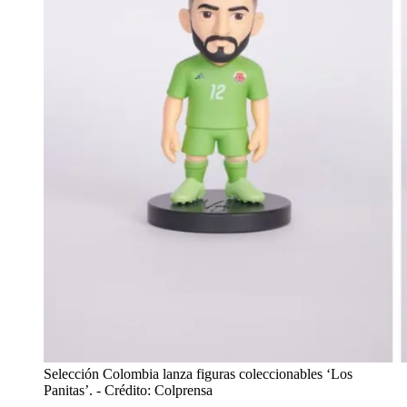
Selección Colombia lanza figuras coleccionables ‘Los
Panitas’.
- Crédito: Colprensa