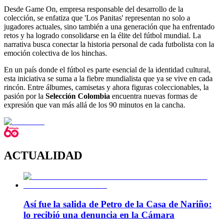
Desde Game On, empresa responsable del desarrollo de la
colección, se enfatiza que 'Los Panitas' representan no solo a
jugadores actuales, sino también a una generación que ha enfrentado
retos y ha logrado consolidarse en la élite del fútbol mundial. La
narrativa busca conectar la historia personal de cada futbolista con la
emoción colectiva de los hinchas.
En un país donde el fútbol es parte esencial de la identidad cultural,
esta iniciativa se suma a la fiebre mundialista que ya se vive en cada
rincón. Entre álbumes, camisetas y ahora figuras coleccionables, la
pasión por la
Selección Colombia
encuentra nuevas formas de
expresión que van más allá de los 90 minutos en la cancha.
ACTUALIDAD
Así fue la salida de Petro de la Casa de Nariño:
lo recibió una denuncia en la Cámara