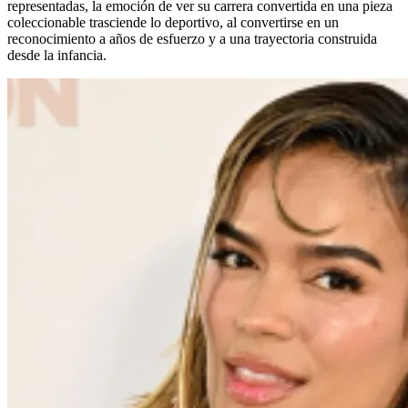
representadas, la emoción de ver su carrera convertida en una pieza
coleccionable trasciende lo deportivo, al convertirse en un
reconocimiento a años de esfuerzo y a una trayectoria construida
desde la infancia.