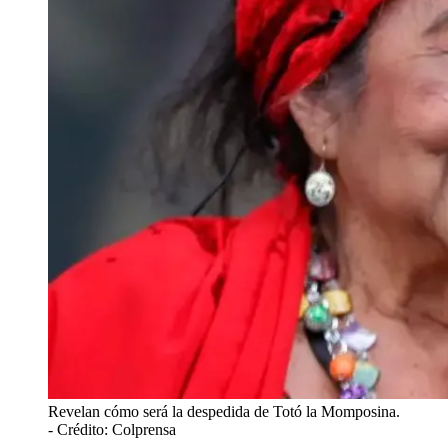
Revelan cómo será la despedida de Totó la Momposina.
- Crédito: Colprensa