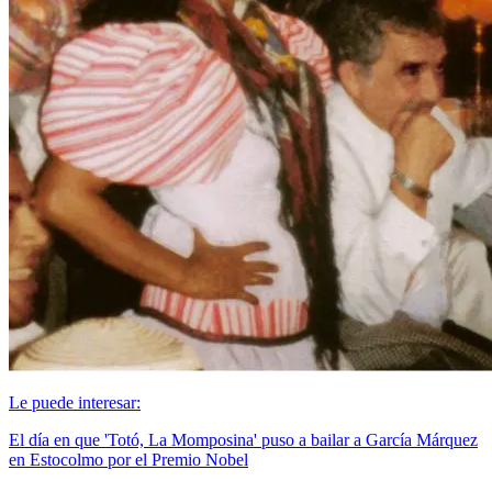
Le puede interesar:
El día en que 'Totó, La Momposina' puso a bailar a García Márquez
en Estocolmo por el Premio Nobel