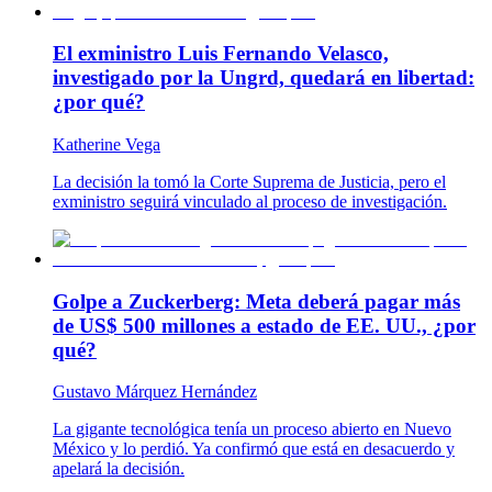
El exministro Luis Fernando Velasco,
investigado por la Ungrd, quedará en libertad:
¿por qué?
Katherine Vega
La decisión la tomó la Corte Suprema de Justicia, pero el
exministro seguirá vinculado al proceso de investigación.
Golpe a Zuckerberg: Meta deberá pagar más
de US$ 500 millones a estado de EE. UU., ¿por
qué?
Gustavo Márquez Hernández
La gigante tecnológica tenía un proceso abierto en Nuevo
México y lo perdió. Ya confirmó que está en desacuerdo y
apelará la decisión.