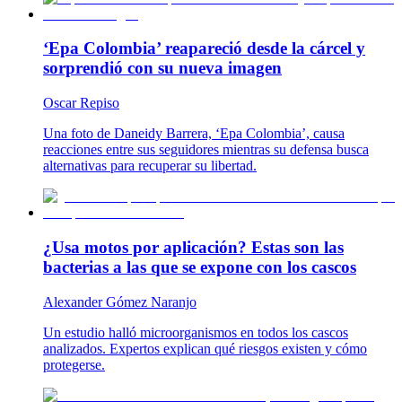
‘Epa Colombia’ reapareció desde la cárcel y
sorprendió con su nueva imagen
Oscar Repiso
Una foto de Daneidy Barrera, ‘Epa Colombia’, causa
reacciones entre sus seguidores mientras su defensa busca
alternativas para recuperar su libertad.
¿Usa motos por aplicación? Estas son las
bacterias a las que se expone con los cascos
Alexander Gómez Naranjo
Un estudio halló microorganismos en todos los cascos
analizados. Expertos explican qué riesgos existen y cómo
protegerse.