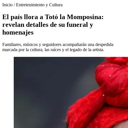
Inicio
/
Entretenimiento y Cultura
El país llora a Totó la Momposina:
revelan detalles de su funeral y
homenajes
Familiares, músicos y seguidores acompañarán una despedida
marcada por la cultura, las raíces y el legado de la artista.