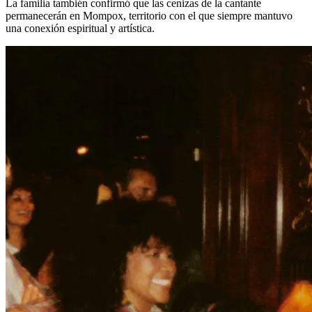
La familia también confirmó que las cenizas de la cantante
permanecerán en Mompox, territorio con el que siempre mantuvo
una conexión espiritual y artística.