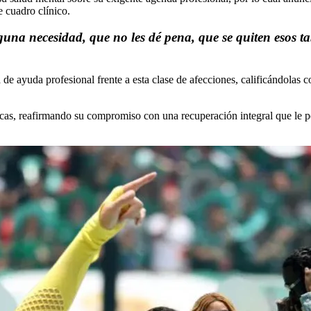
e cuadro clínico.
alguna necesidad, que no les dé pena, que se quiten esos
de ayuda profesional frente a esta clase de afecciones, calificándolas c
dicas, reafirmando su compromiso con una recuperación integral que le p