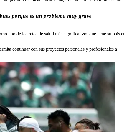
 tabúes porque es un problema muy grave
omo uno de los retos de salud más significativos que tiene su país en
ermita continuar con sus proyectos personales y profesionales a