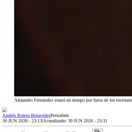
Alejandro Fernández estará un tiempo por fuera de los escenari
Andrés Botero Benavides
Periodista
30 JUN 2026 - 23:13
|
Actualizado:
30 JUN 2026 - 23:31