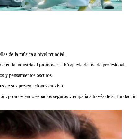
ellas de la música a nivel mundial.
e en la industria al promover la búsqueda de ayuda profesional.
vos y pensamientos oscuros.
tes de sus presentaciones en vivo.
ión, promoviendo espacios seguros y empatía a través de su fundación