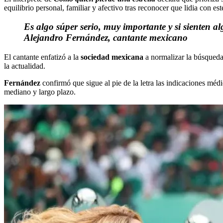
equilibrio personal, familiar y afectivo tras reconocer que lidia con est
Es algo súper serio, muy importante y si sienten 
Alejandro Fernández, cantante mexicano
El cantante enfatizó a la
sociedad mexicana
a normalizar la búsqueda 
la actualidad.
Fernández
confirmó que sigue al pie de la letra las indicaciones mé
mediano y largo plazo.