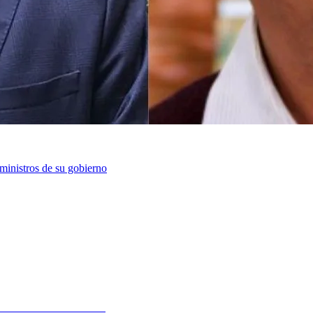
 ministros de su gobierno