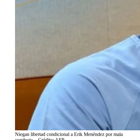
Niegan libertad condicional a Erik Menéndez por mala
conducta.
- Crédito: AFP