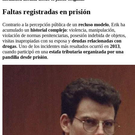
Faltas registradas en prisión
Contrario a la percepción pública de un
recluso modelo
, Erik ha
acumulado un
historial complejo
: violencia, manipulación,
violación de normas penitenciarias, posesión indebida de objetos,
visitas inapropiadas con su esposa y
deudas relacionadas con
drogas
. Uno de los incidentes más resaltados ocurrió en
2013
,
cuando participó en una
estafa tributaria organizada por una
pandilla desde prisión
.