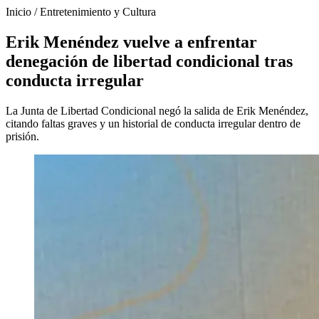
Inicio
/
Entretenimiento y Cultura
Erik Menéndez vuelve a enfrentar
denegación de libertad condicional tras
conducta irregular
La Junta de Libertad Condicional negó la salida de Erik Menéndez,
citando faltas graves y un historial de conducta irregular dentro de
prisión.