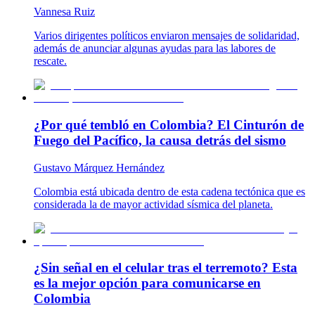
Vannesa Ruiz
Varios dirigentes políticos enviaron mensajes de solidaridad,
además de anunciar algunas ayudas para las labores de
rescate.
¿Por qué tembló en Colombia? El Cinturón de
Fuego del Pacífico, la causa detrás del sismo
Gustavo Márquez Hernández
Colombia está ubicada dentro de esta cadena tectónica que es
considerada la de mayor actividad sísmica del planeta.
¿Sin señal en el celular tras el terremoto? Esta
es la mejor opción para comunicarse en
Colombia