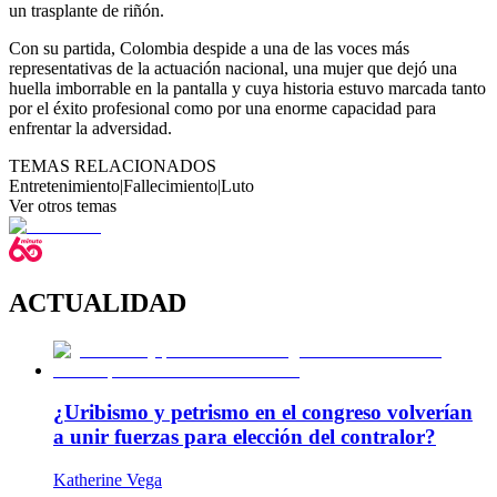
un trasplante de riñón.
Con su partida, Colombia despide a una de las voces más
representativas de la actuación nacional, una mujer que dejó una
huella imborrable en la pantalla y cuya historia estuvo marcada tanto
por el éxito profesional como por una enorme capacidad para
enfrentar la adversidad.
TEMAS RELACIONADOS
Entretenimiento
|
Fallecimiento
|
Luto
Ver otros temas
ACTUALIDAD
¿Uribismo y petrismo en el congreso volverían
a unir fuerzas para elección del contralor?
Katherine Vega