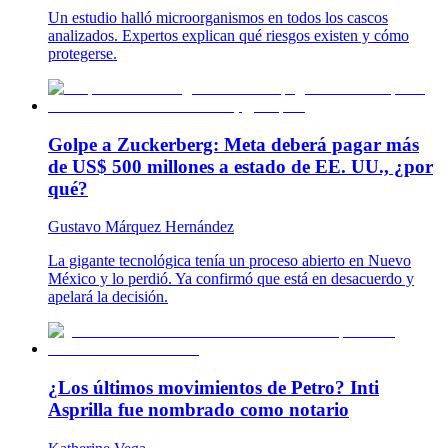
Un estudio halló microorganismos en todos los cascos
analizados. Expertos explican qué riesgos existen y cómo
protegerse.
Golpe a Zuckerberg: Meta deberá pagar más
de US$ 500 millones a estado de EE. UU., ¿por
qué?
Gustavo Márquez Hernández
La gigante tecnológica tenía un proceso abierto en Nuevo
México y lo perdió. Ya confirmó que está en desacuerdo y
apelará la decisión.
¿Los últimos movimientos de Petro? Inti
Asprilla fue nombrado como notario