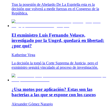
Tras la posesión de Abelardo De La Espriella esta es la
decisión que volverá a medir fuerzas en el Congreso de la
República.
El exministro Luis Fernando Velasco,
investigado por la Ungrd, quedará en libertad:
¿por qué?
Katherine Vega
La decisión la tomó la Corte Suprema de Justicia, pero el
exministro seguirá vinculado al proceso de investigación.
¿Usa motos por aplicación? Estas son las
bacterias a las que se expone con los cascos
Alexander Gómez Naranjo