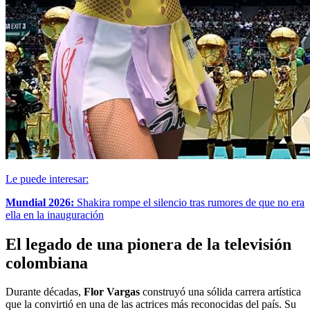
Le puede interesar:
Mundial 2026:
Shakira rompe el silencio tras rumores de que no era
ella en la inauguración
El legado de una pionera de la televisión
colombiana
Durante décadas,
Flor Vargas
construyó una sólida carrera artística
que la convirtió en una de las actrices más reconocidas del país. Su