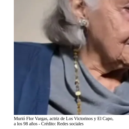
Murió Flor Vargas, actriz de Los Victorinos y El Capo,
a los 98 años
- Crédito: Redes sociales