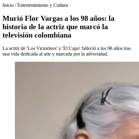
Inicio
/
Entretenimiento y Cultura
Murió Flor Vargas a los 98 años: la
historia de la actriz que marcó la
televisión colombiana
La actriz de 'Los Victorinos' y 'El Capo' falleció a los 98 años tras
una vida dedicada al arte y marcada por la adversidad.