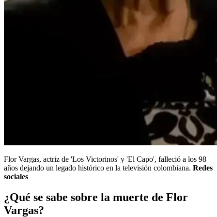
Flor Vargas, actriz de 'Los Victorinos' y 'El Capo', falleció a los 98
años dejando un legado histórico en la televisión colombiana.
Redes
sociales
¿Qué se sabe sobre la muerte de Flor
Vargas?