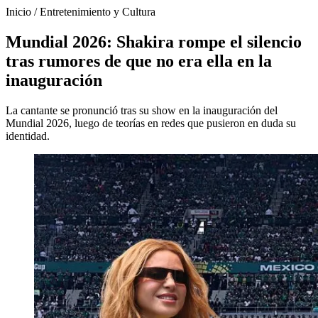
Inicio
/
Entretenimiento y Cultura
Mundial 2026: Shakira rompe el silencio
tras rumores de que no era ella en la
inauguración
La cantante se pronunció tras su show en la inauguración del
Mundial 2026, luego de teorías en redes que pusieron en duda su
identidad.