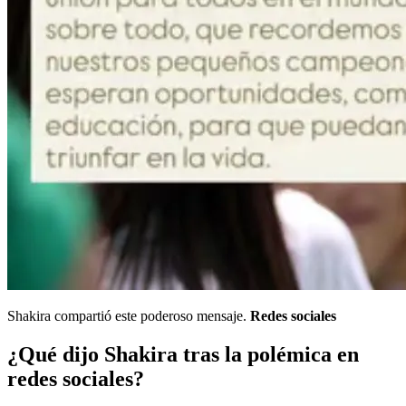
Shakira compartió este poderoso mensaje.
Redes sociales
¿Qué dijo Shakira tras la polémica en
redes sociales?