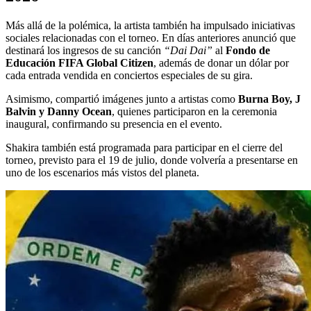
Más allá de la polémica, la artista también ha impulsado iniciativas
sociales relacionadas con el torneo. En días anteriores anunció que
destinará los ingresos de su canción
“Dai Dai”
al
Fondo de
Educación FIFA Global Citizen
, además de donar un dólar por
cada entrada vendida en conciertos especiales de su gira.
Asimismo, compartió imágenes junto a artistas como
Burna Boy, J
Balvin y Danny Ocean
, quienes participaron en la ceremonia
inaugural, confirmando su presencia en el evento.
Shakira también está programada para participar en el cierre del
torneo, previsto para el 19 de julio, donde volvería a presentarse en
uno de los escenarios más vistos del planeta.