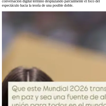
conversación digital terminó desplazando parcialmente el foco del
espectáculo hacia la teoría de una posible doble.