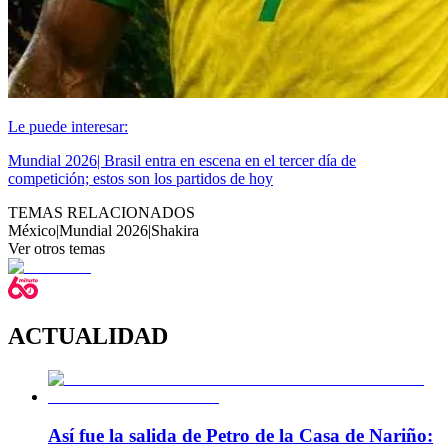
Le puede interesar:
Mundial 2026| Brasil entra en escena en el tercer día de
competición; estos son los partidos de hoy
TEMAS RELACIONADOS
México
|
Mundial 2026
|
Shakira
Ver otros temas
ACTUALIDAD
Así fue la salida de Petro de la Casa de Nariño: