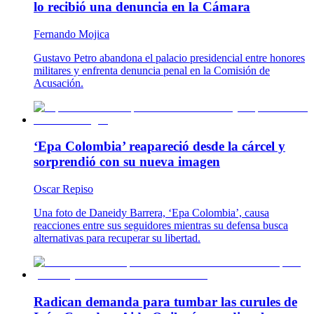
lo recibió una denuncia en la Cámara
Fernando Mojica
Gustavo Petro abandona el palacio presidencial entre honores
militares y enfrenta denuncia penal en la Comisión de
Acusación.
‘Epa Colombia’ reapareció desde la cárcel y
sorprendió con su nueva imagen
Oscar Repiso
Una foto de Daneidy Barrera, ‘Epa Colombia’, causa
reacciones entre sus seguidores mientras su defensa busca
alternativas para recuperar su libertad.
Radican demanda para tumbar las curules de