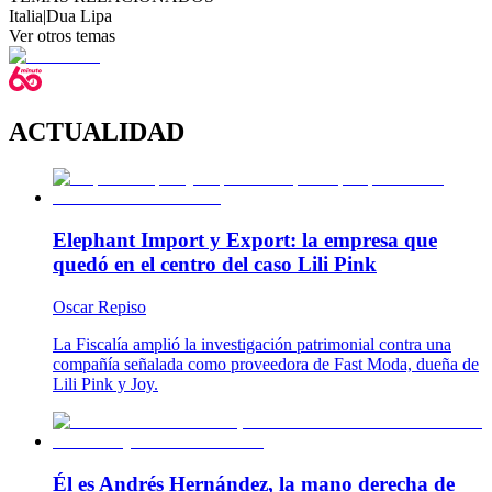
Italia
|
Dua Lipa
Ver otros temas
ACTUALIDAD
Elephant Import y Export: la empresa que
quedó en el centro del caso Lili Pink
Oscar Repiso
La Fiscalía amplió la investigación patrimonial contra una
compañía señalada como proveedora de Fast Moda, dueña de
Lili Pink y Joy.
Él es Andrés Hernández, la mano derecha de