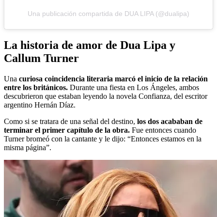
Una publicación compartida de DUA LIPA (@dualipa)
La historia de amor de Dua Lipa y
Callum Turner
Una
curiosa coincidencia literaria marcó el inicio de la relación
entre los británicos.
Durante una fiesta en Los Ángeles, ambos
descubrieron que estaban leyendo la novela Confianza, del escritor
argentino Hernán Díaz.
Como si se tratara de una señal del destino,
los dos acababan de
terminar el primer capítulo de la obra.
Fue entonces cuando
Turner bromeó con la cantante y le dijo: “Entonces estamos en la
misma página”.