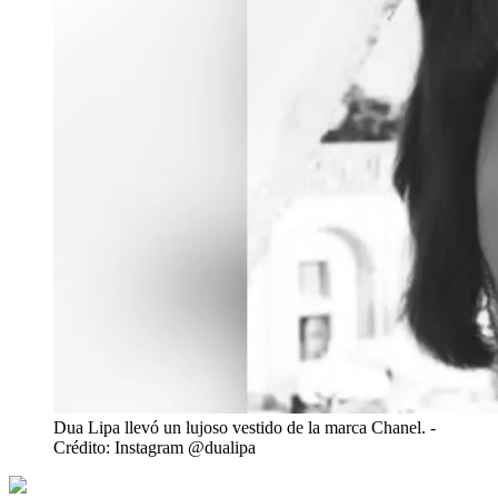
Dua Lipa llevó un lujoso vestido de la marca Chanel.
-
Crédito: Instagram @dualipa