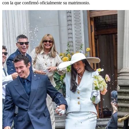
con la que confirmó oficialmente su matrimonio.