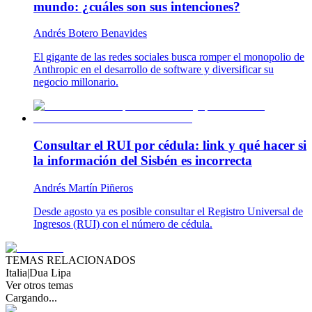
mundo: ¿cuáles son sus intenciones?
Andrés Botero Benavides
El gigante de las redes sociales busca romper el monopolio de
Anthropic en el desarrollo de software y diversificar su
negocio millonario.
Consultar el RUI por cédula: link y qué hacer si
la información del Sisbén es incorrecta
Andrés Martín Piñeros
Desde agosto ya es posible consultar el Registro Universal de
Ingresos (RUI) con el número de cédula.
TEMAS RELACIONADOS
Italia
|
Dua Lipa
Ver otros temas
Cargando...