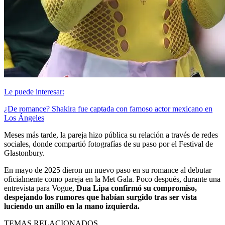
Le puede interesar:
¿De romance? Shakira fue captada con famoso actor mexicano en
Los Ángeles
Meses más tarde, la pareja hizo pública su relación a través de redes
sociales, donde compartió fotografías de su paso por el Festival de
Glastonbury.
En mayo de 2025 dieron un nuevo paso en su romance al debutar
oficialmente como pareja en la Met Gala. Poco después, durante una
entrevista para Vogue,
Dua Lipa confirmó su compromiso,
despejando los rumores que habían surgido tras ser vista
luciendo un anillo en la mano izquierda.
TEMAS RELACIONADOS