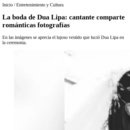
Inicio
/
Entretenimiento y Cultura
La boda de Dua Lipa: cantante comparte
románticas fotografías
En las imágenes se aprecia el lujoso vestido que lució Dua Lipa en
la ceremonia.