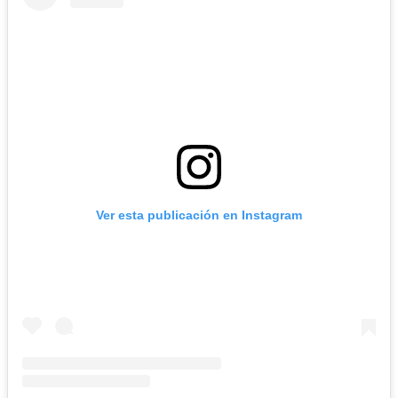
Ver esta publicación en Instagram