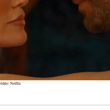
rédito: Netflix