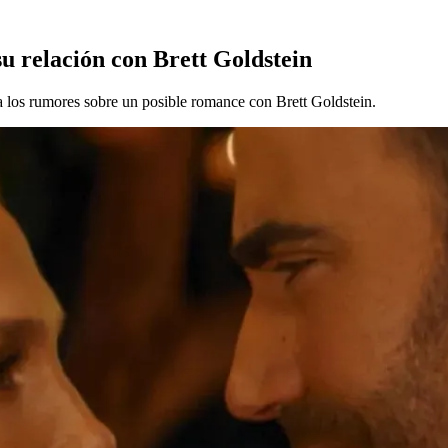
u relación con Brett Goldstein
a los rumores sobre un posible romance con Brett Goldstein.