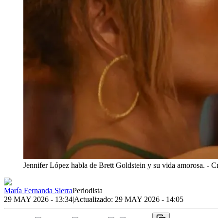
Jennifer López habla de Brett Goldstein y su vida amorosa.
- C
María Fernanda Sierra
Periodista
29 MAY 2026 - 13:34
|
Actualizado:
29 MAY 2026 - 14:05