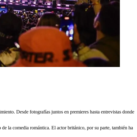
miento. Desde fotografías juntos en premieres hasta entrevistas donde
 de la comedia romántica. El actor británico, por su parte, también ha