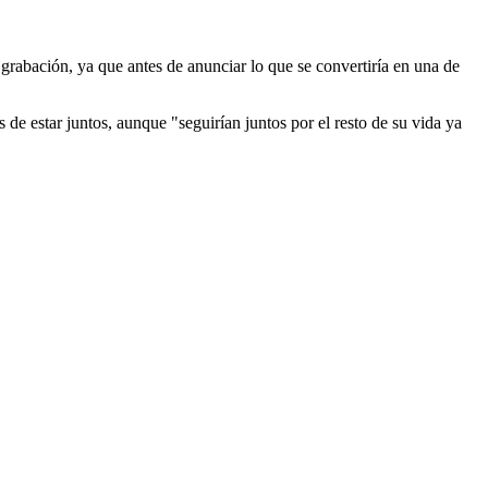
a grabación, ya que antes de anunciar lo que se convertiría en una de
 de estar juntos, aunque "seguirían juntos por el resto de su vida ya