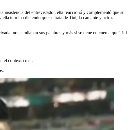
la insistencia del entrevistador, ella reaccionó y complementó que su
lla termina diciendo que se trata de Tini, la cantante y actriz
vada, no asimilaban sus palabras y más si se tiene en cuenta que Tini
 el contexto real.
s.