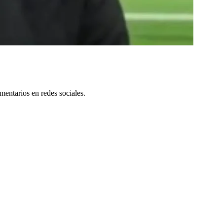
mentarios en redes sociales.