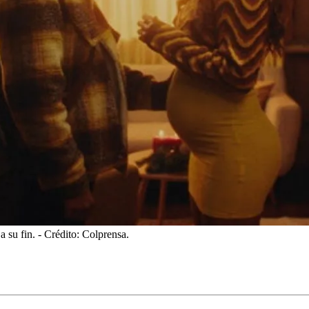
 su fin.
- Crédito: Colprensa.