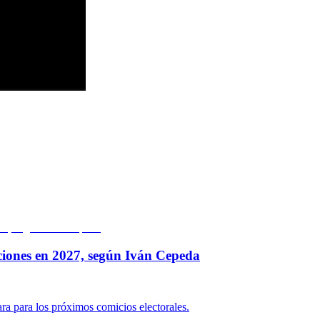
ciones en 2027, según Iván Cepeda
ara para los próximos comicios electorales.