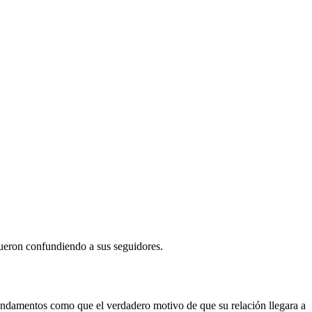
fueron confundiendo a sus seguidores.
undamentos como que el verdadero motivo de que su relación llegara a