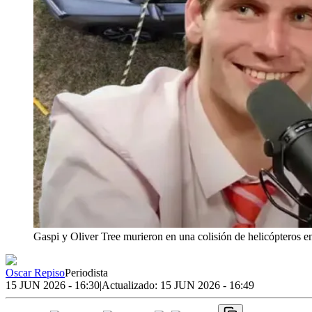
Gaspi y Oliver Tree murieron en una colisión de helicópteros en
Oscar Repiso
Periodista
15 JUN 2026 - 16:30
|
Actualizado:
15 JUN 2026 - 16:49