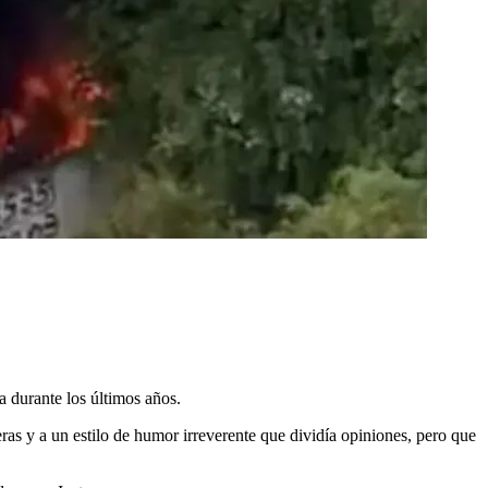
na durante los últimos años.
as y a un estilo de humor irreverente que dividía opiniones, pero que