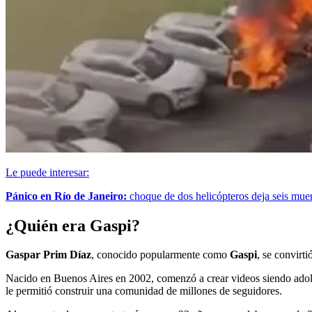
Le puede interesar:
Pánico en Río de Janeiro:
choque de dos helicópteros deja seis muer
¿Quién era Gaspi?
Gaspar Prim Díaz
, conocido popularmente como
Gaspi
, se convirt
Nacido en Buenos Aires en 2002, comenzó a crear videos siendo adolesc
le permitió construir una comunidad de millones de seguidores.