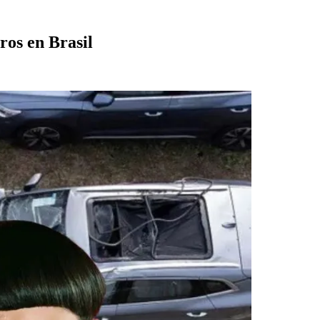
ros en Brasil