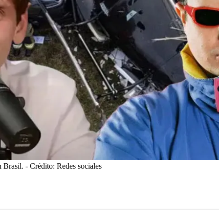
 Brasil.
- Crédito: Redes sociales