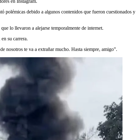
dores en Instagram.
ó polémicas debido a algunos contenidos que fueron cuestionados y
que lo llevaron a alejarse temporalmente de internet.
 en su carrera.
o de nosotros te va a extrañar mucho. Hasta siempre, amigo”.