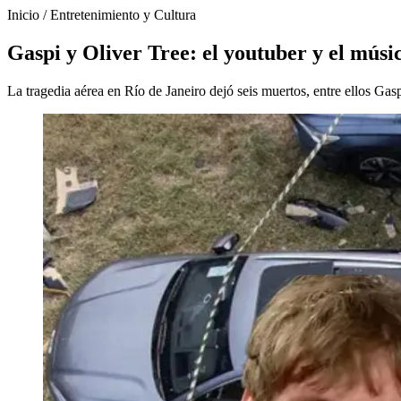
Inicio
/
Entretenimiento y Cultura
Gaspi y Oliver Tree: el youtuber y el músi
La tragedia aérea en Río de Janeiro dejó seis muertos, entre ellos Gas