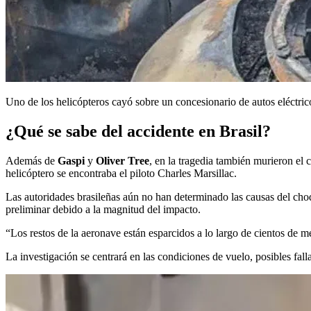
Uno de los helicópteros cayó sobre un concesionario de autos eléctri
¿Qué se sabe del accidente en Brasil?
Además de
Gaspi
y
Oliver Tree
, en la tragedia también murieron el
helicóptero se encontraba el piloto Charles Marsillac.
Las autoridades brasileñas aún no han determinado las causas del cho
preliminar debido a la magnitud del impacto.
“Los restos de la aeronave están esparcidos a lo largo de cientos de 
La investigación se centrará en las condiciones de vuelo, posibles fal