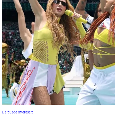
Le puede interesar: