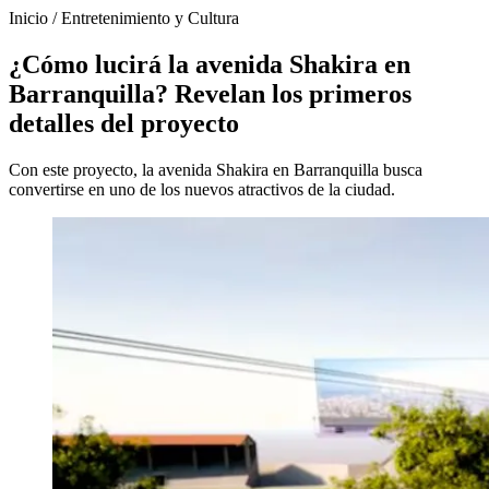
Inicio
/
Entretenimiento y Cultura
¿Cómo lucirá la avenida Shakira en
Barranquilla? Revelan los primeros
detalles del proyecto
Con este proyecto, la avenida Shakira en Barranquilla busca
convertirse en uno de los nuevos atractivos de la ciudad.