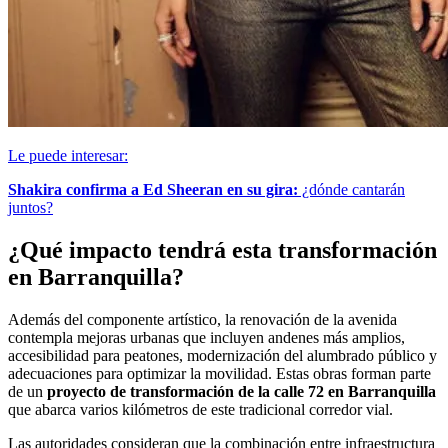
Le puede interesar:
Shakira confirma a Ed Sheeran en su gira:
¿dónde cantarán
juntos?
¿Qué impacto tendrá esta transformación
en Barranquilla?
Además del componente artístico, la renovación de la avenida
contempla mejoras urbanas que incluyen andenes más amplios,
accesibilidad para peatones, modernización del alumbrado público y
adecuaciones para optimizar la movilidad. Estas obras forman parte
de un
proyecto de transformación de la calle 72 en Barranquilla
que abarca varios kilómetros de este tradicional corredor vial.
Las autoridades consideran que la combinación entre infraestructura