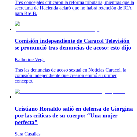
Tres concejales criticaron la reforma tributaria, mientras que la
secretaria de Hacienda aclaró que no habrá retención de ICA
para Bre-B.
Comisión independiente de Caracol Televisión
se pronunció tras denuncias de acoso: esto dijo
Katherine Vega
Tras las denuncias de acoso sexual en Noticias Caracol, la
comisión independiente que crearon emitió su primer
concepto.
Cristiano Ronaldo salió en defensa de Giorgina
por las criticas de su cuerpo: “Una mujer
perfecta”
Sara Casallas