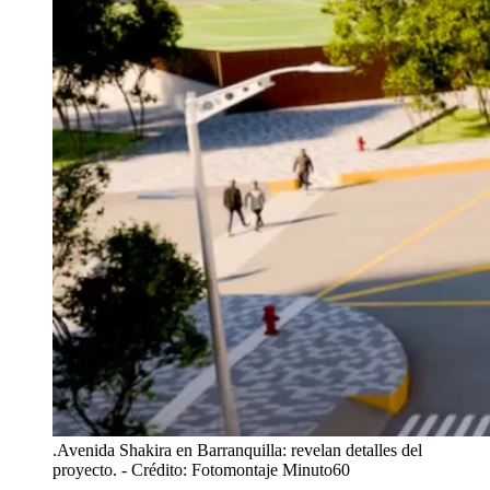
.Avenida Shakira en Barranquilla: revelan detalles del
proyecto.
- Crédito: Fotomontaje Minuto60