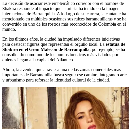
La decisión de asociar este emblemático corredor con el nombre de
Shakira responde al impacto que la artista ha tenido en la imagen
internacional de Barranquilla. A lo largo de su carrera, la cantante ha
mencionado en múltiples ocasiones sus raíces barranquilleras y se ha
convertido en uno de los rostros más reconocidos de Colombia en el
mundo.
En los últimos años, la ciudad ha impulsado diferentes iniciativas
para destacar figuras que representan el orgullo local. La
estatua de
Shakira en el Gran Malecón de Barranquilla
, por ejemplo, se ha
consolidado como uno de los puntos turísticos más visitados por
quienes llegan a la capital del Atlántico.
Ahora, la avenida que atraviesa una de las zonas comerciales más
importantes de Barranquilla busca seguir ese camino, integrando arte
y urbanismo para reforzar la identidad cultural de la ciudad.