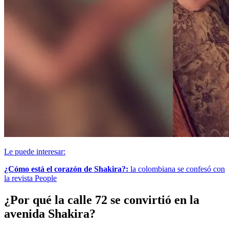
Le puede interesar:
¿Cómo está el corazón de Shakira?:
la colombiana se confesó con
la revista People
¿Por qué la calle 72 se convirtió en la
avenida Shakira?