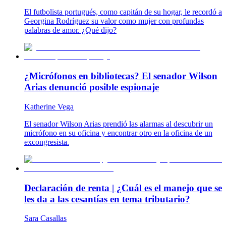
El futbolista portugués, como capitán de su hogar, le recordó a
Georgina Rodríguez su valor como mujer con profundas
palabras de amor. ¿Qué dijo?
¿Micrófonos en bibliotecas? El senador Wilson
Arias denunció posible espionaje
Katherine Vega
El senador Wilson Arias prendió las alarmas al descubrir un
micrófono en su oficina y encontrar otro en la oficina de un
excongresista.
Declaración de renta | ¿Cuál es el manejo que se
les da a las cesantías en tema tributario?
Sara Casallas