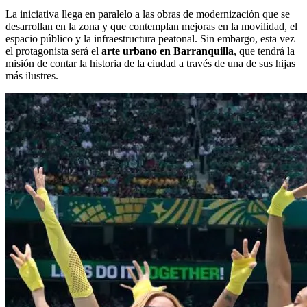
La iniciativa llega en paralelo a las obras de modernización que se
desarrollan en la zona y que contemplan mejoras en la movilidad, el
espacio público y la infraestructura peatonal. Sin embargo, esta vez
el protagonista será el
arte urbano en Barranquilla
, que tendrá la
misión de contar la historia de la ciudad a través de una de sus hijas
más ilustres.