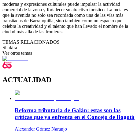
moderna y expresiones culturales puede impulsar la actividad
comercial de la zona y fortalecer su atractivo turístico. La meta es
que la avenida no solo sea recordada como una de las vías más
transitadas de Barranquilla, sino también como un espacio que
celebra la creatividad y el talento que han llevado el nombre de la
ciudad más allá de las fronteras.
TEMAS RELACIONADOS
Shakira
Ver otros temas
ACTUALIDAD
Reforma tributaria de Galán: estas son las
críticas que ya enfrenta en el Concejo de Bogotá
Alexander Gómez Naranjo