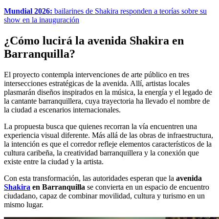
Mundial 2026:
bailarines de Shakira responden a teorías sobre su
show en la inauguración
¿Cómo lucirá la avenida Shakira en
Barranquilla?
El proyecto contempla intervenciones de arte público en tres
intersecciones estratégicas de la avenida. Allí, artistas locales
plasmarán diseños inspirados en la música, la energía y el legado de
la cantante barranquillera, cuya trayectoria ha llevado el nombre de
la ciudad a escenarios internacionales.
La propuesta busca que quienes recorran la vía encuentren una
experiencia visual diferente. Más allá de las obras de infraestructura,
la intención es que el corredor refleje elementos característicos de la
cultura caribeña, la creatividad barranquillera y la conexión que
existe entre la ciudad y la artista.
Con esta transformación, las autoridades esperan que la
avenida
Shakira
en Barranquilla
se convierta en un espacio de encuentro
ciudadano, capaz de combinar movilidad, cultura y turismo en un
mismo lugar.