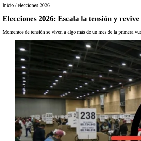
Inicio
/
elecciones-2026
Elecciones 2026: Escala la tensión y revive
Momentos de tensión se viven a algo más de un mes de la primera vuel