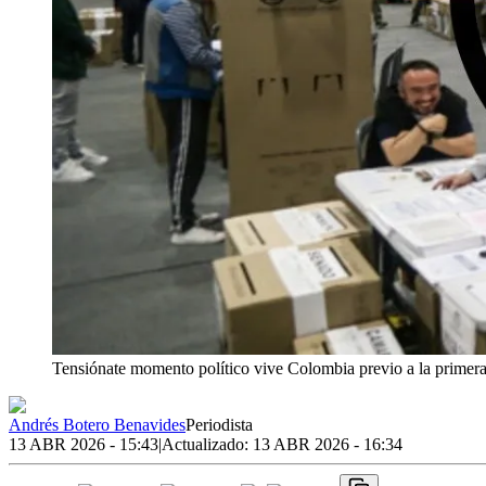
Tensiónate momento político vive Colombia previo a la primera 
Andrés Botero Benavides
Periodista
13 ABR 2026 - 15:43
|
Actualizado:
13 ABR 2026 - 16:34