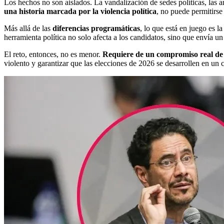
Los hechos no son aislados. La vandalización de sedes políticas, las 
una historia marcada por la violencia política
, no puede permitirse
Más allá de las
diferencias programáticas
, lo que está en juego es 
herramienta política no solo afecta a los candidatos, sino que envía u
El reto, entonces, no es menor.
Requiere de un compromiso real de t
violento y garantizar que las elecciones de 2026 se desarrollen en un 