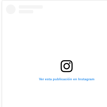
Ver esta publicación en Instagram