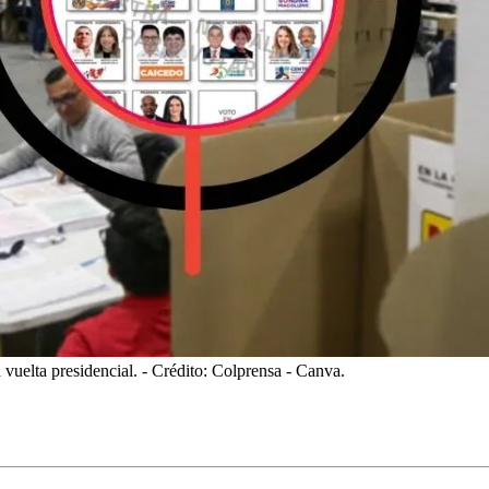
vuelta presidencial.
- Crédito: Colprensa - Canva.