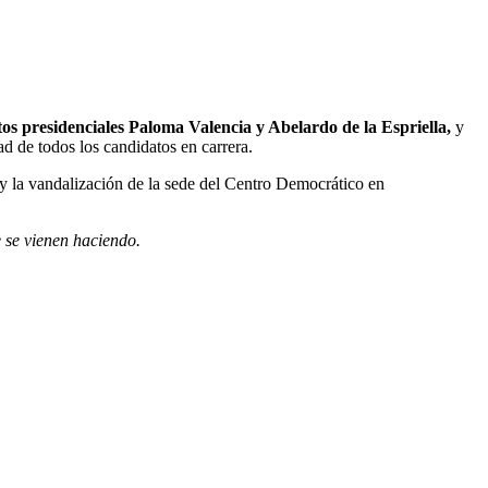
os presidenciales Paloma Valencia y Abelardo de la Espriella,
y
ad de todos los candidatos en carrera.
a y la vandalización de la sede del Centro Democrático en
e se vienen haciendo.