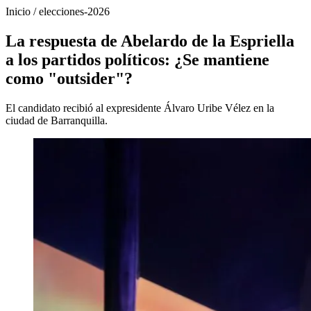
Inicio
/
elecciones-2026
La respuesta de Abelardo de la Espriella
a los partidos políticos: ¿Se mantiene
como "outsider"?
El candidato recibió al expresidente Álvaro Uribe Vélez en la
ciudad de Barranquilla.