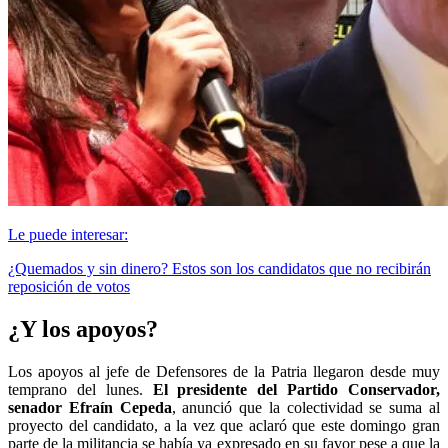
Le puede interesar:
¿Quemados y sin dinero? Estos son los candidatos que no recibirán
reposición de votos
¿Y los apoyos?
Los apoyos al jefe de Defensores de la Patria llegaron desde muy
temprano del lunes.
El presidente del Partido Conservador,
senador Efraín Cepeda
, anunció que la colectividad se suma al
proyecto del candidato, a la vez que aclaró que este domingo gran
parte de la militancia se había ya expresado en su favor pese a que la