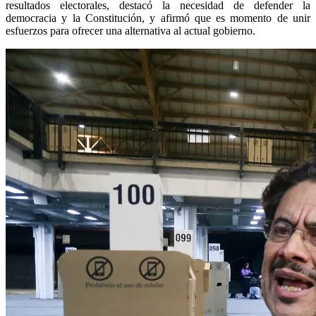
resultados electorales, destacó la necesidad de defender la
democracia y la Constitución, y afirmó que es momento de unir
esfuerzos para ofrecer una alternativa al actual gobierno.