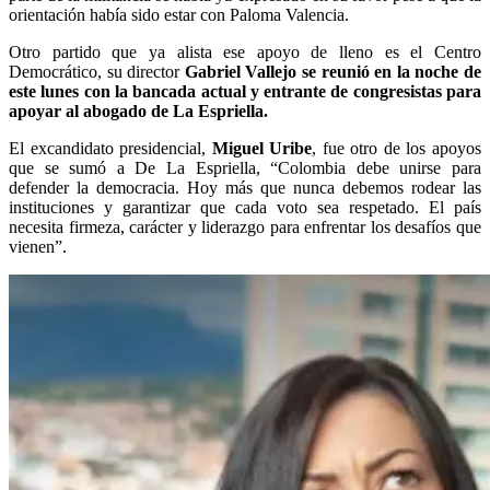
orientación había sido estar con Paloma Valencia.
Otro partido que ya alista ese apoyo de lleno es el Centro
Democrático, su director
Gabriel Vallejo se reunió en la noche de
este lunes con la bancada actual y entrante de congresistas para
apoyar al abogado de La Espriella.
El excandidato presidencial,
Miguel Uribe
, fue otro de los apoyos
que se sumó a De La Espriella, “Colombia debe unirse para
defender la democracia. Hoy más que nunca debemos rodear las
instituciones y garantizar que cada voto sea respetado. El país
necesita firmeza, carácter y liderazgo para enfrentar los desafíos que
vienen”.