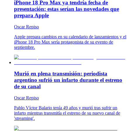
iPhone 18 Pro Max ya tendría fecha de
presentación: estas serían las novedades que
prepara Apple
Oscar Repiso
Apple prepara cambios en su calendario de lanzamientos y el
iPhone 18 Pro Max sería protagonista de su evento de
septiembre.
Murió en plena transmisión: periodista
argentino sufrió un infarto durante el estreno
de su canal
Oscar Repiso
Pablo Víctor Balario tenía 49 años y murió tras sufrir un
infarto mientras transmitía el estreno de su nuevo canal de
'streaming'.