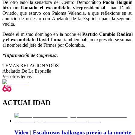
De otro lado la senadora del Centro Democrático
Paola Holguín
hizo un llamado el excandidato vicepresidencial
, Juan Daniel
Oviedo, que estuvo con Paloma Valencia, a que reflexione en su
anuncio de no estar con Abelardo de la Espriella para la segunda
vuelta.
Desde el mismo domingo en la noche el
Partido Cambio Radical
y el excandidato David Luna
, también habían expresado se suman
al nombre del jefe de Firmes por Colombia.
*Información de Colprensa.
TEMAS RELACIONADOS
Abelardo De La Espriella
Ver otros temas
ACTUALIDAD
Video | Escabrosos hallazgos previo a la muerte