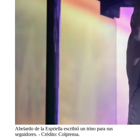
Abelardo de la Espriella escribió un trino para sus
seguidores.
- Crédito: Colprensa.