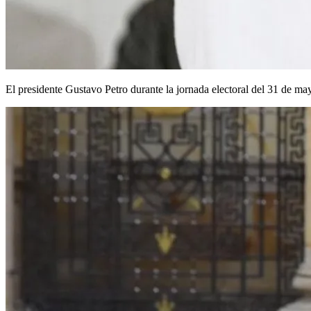
El presidente Gustavo Petro durante la jornada electoral del 31 de ma