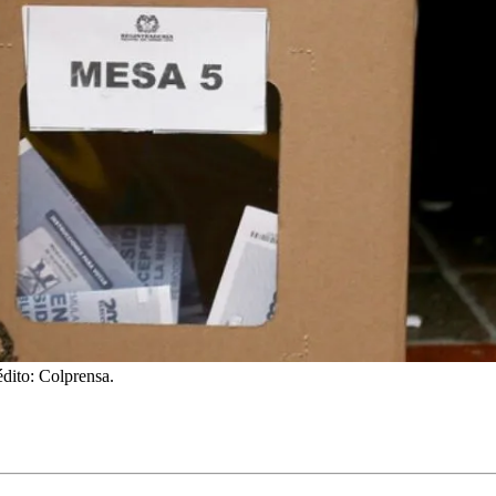
édito: Colprensa.