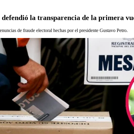
 defendió la transparencia de la primera vu
enuncias de fraude electoral hechas por el presidente Gustavo Petro.