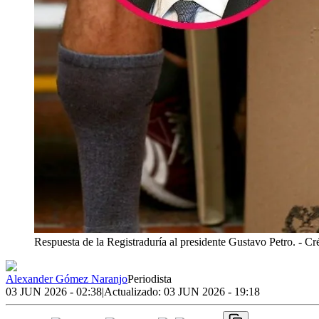
Respuesta de la Registraduría al presidente Gustavo Petro.
- Cr
Alexander Gómez Naranjo
Periodista
03 JUN 2026 - 02:38
|
Actualizado:
03 JUN 2026 - 19:18