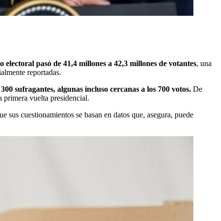
o electoral pasó de 41,4 millones a 42,3 millones de votantes
, una
ialmente reportadas.
300 sufragantes, algunas incluso cercanas a los 700 votos.
De
 primera vuelta presidencial.
 que sus cuestionamientos se basan en datos que, asegura, puede