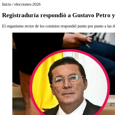
Inicio
/
elecciones-2026
Registraduría respondió a Gustavo Petro y
El organismo rector de los comisios respondió punto por punto a las d