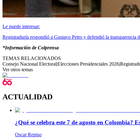
Le puede interesar:
Registraduría respondió a Gustavo Petro y defendió la transparencia d
*Información de Colprensa
TEMAS RELACIONADOS
Consejo Nacional Electoral
|
Elecciones Presidenciales 2026
|
Registrad
Ver otros temas
ACTUALIDAD
¿Qué se celebra este 7 de agosto en Colombia? Es
Oscar Repiso