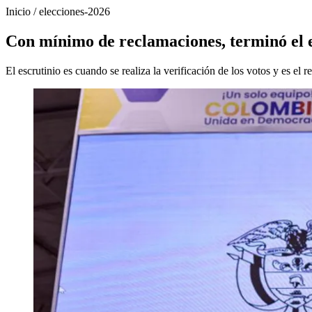
Inicio
/
elecciones-2026
Con mínimo de reclamaciones, terminó el e
El escrutinio es cuando se realiza la verificación de los votos y es el r