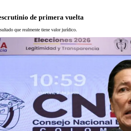
scrutinio de primera vuelta
esultado que realmente tiene valor jurídico.