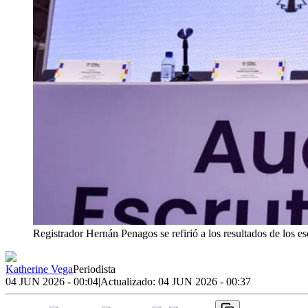
Registrador Hernán Penagos se refirió a los resultados de los es
Katherine Vega
Periodista
04 JUN 2026 - 00:04
|
Actualizado:
04 JUN 2026 - 00:37