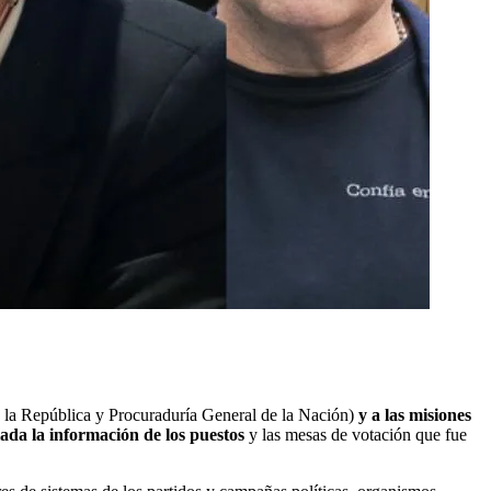
de la República y Procuraduría General de la Nación)
y a las misiones
ada la información de los puestos
y las mesas de votación que fue