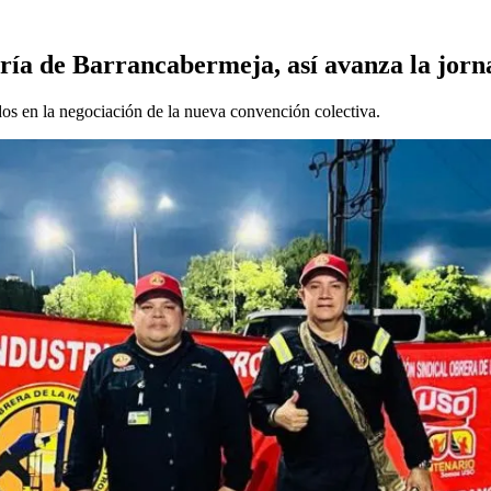
ría de Barrancabermeja, así avanza la jorn
os en la negociación de la nueva convención colectiva.