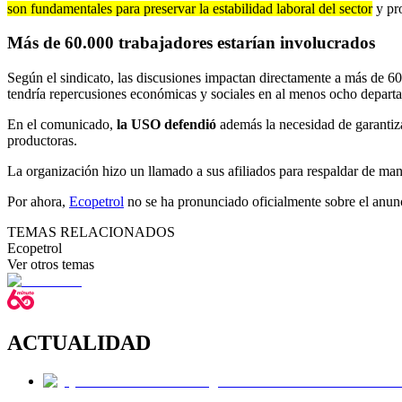
son fundamentales para preservar la estabilidad laboral del sector
y pro
Más de 60.000 trabajadores estarían involucrados
Según el sindicato, las discusiones impactan directamente a más de 60
tendría repercusiones económicas y sociales en al menos ocho departa
En el comunicado,
la USO defendió
además la necesidad de garantizar
productoras.
La organización hizo un llamado a sus afiliados para respaldar de mane
Por ahora,
Ecopetrol
no se ha pronunciado oficialmente sobre el anunci
TEMAS RELACIONADOS
Ecopetrol
Ver otros temas
ACTUALIDAD