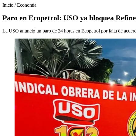
Inicio
/
Economía
Paro en Ecopetrol: USO ya bloquea Refine
La USO anunció un paro de 24 horas en Ecopetrol por falta de acuerd