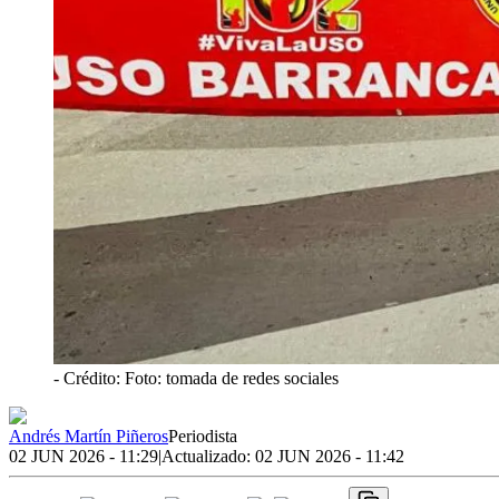
- Crédito: Foto: tomada de redes sociales
Andrés Martín Piñeros
Periodista
02 JUN 2026 - 11:29
|
Actualizado:
02 JUN 2026 - 11:42