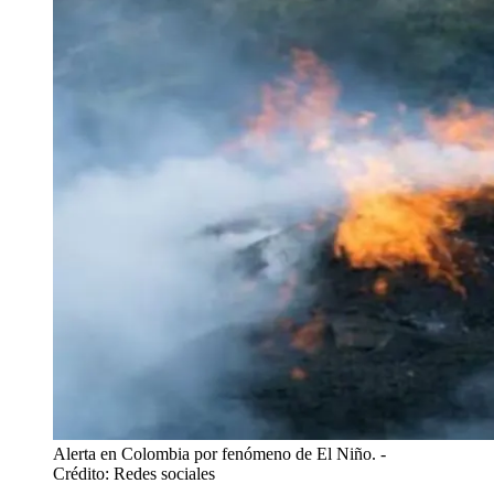
Alerta en Colombia por fenómeno de El Niño.
-
Crédito: Redes sociales