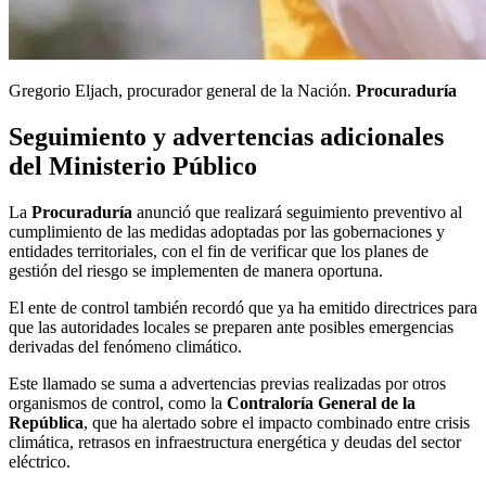
Gregorio Eljach, procurador general de la Nación.
Procuraduría
Seguimiento y advertencias adicionales
del Ministerio Público
La
Procuraduría
anunció que realizará seguimiento preventivo al
cumplimiento de las medidas adoptadas por las gobernaciones y
entidades territoriales, con el fin de verificar que los planes de
gestión del riesgo se implementen de manera oportuna.
El ente de control también recordó que ya ha emitido directrices para
que las autoridades locales se preparen ante posibles emergencias
derivadas del fenómeno climático.
Este llamado se suma a advertencias previas realizadas por otros
organismos de control, como la
Contraloría General de la
República
, que ha alertado sobre el impacto combinado entre crisis
climática, retrasos en infraestructura energética y deudas del sector
eléctrico.