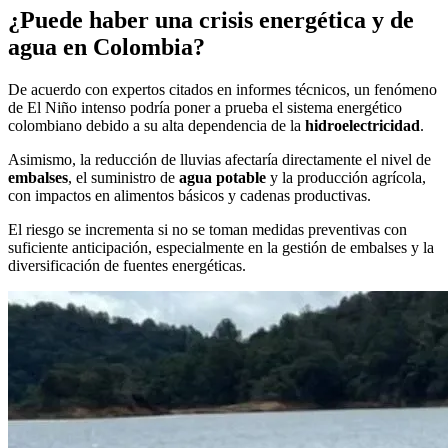
¿Puede haber una crisis energética y de
agua en Colombia?
De acuerdo con expertos citados en informes técnicos, un fenómeno
de El Niño intenso podría poner a prueba el sistema energético
colombiano debido a su alta dependencia de la
hidroelectricidad
.
Asimismo, la reducción de lluvias afectaría directamente el nivel de
embalses
, el suministro de
agua potable
y la producción agrícola,
con impactos en alimentos básicos y cadenas productivas.
El riesgo se incrementa si no se toman medidas preventivas con
suficiente anticipación, especialmente en la gestión de embalses y la
diversificación de fuentes energéticas.