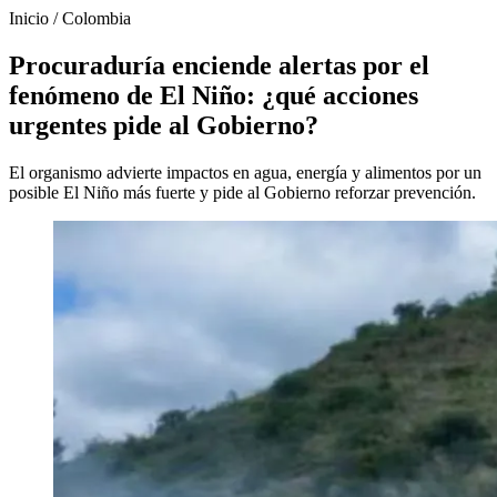
Inicio
/
Colombia
Procuraduría enciende alertas por el
fenómeno de El Niño: ¿qué acciones
urgentes pide al Gobierno?
El organismo advierte impactos en agua, energía y alimentos por un
posible El Niño más fuerte y pide al Gobierno reforzar prevención.