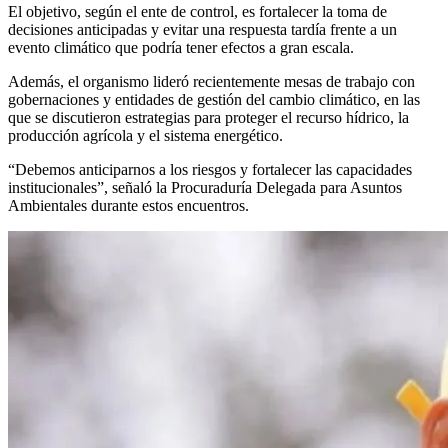
El objetivo, según el ente de control, es fortalecer la toma de
decisiones anticipadas y evitar una respuesta tardía frente a un
evento climático que podría tener efectos a gran escala.
Además, el organismo lideró recientemente mesas de trabajo con
gobernaciones y entidades de gestión del cambio climático, en las
que se discutieron estrategias para proteger el recurso hídrico, la
producción agrícola y el sistema energético.
“Debemos anticiparnos a los riesgos y fortalecer las capacidades
institucionales”, señaló la Procuraduría Delegada para Asuntos
Ambientales durante estos encuentros.