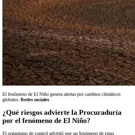
El fenómeno de El Niño genera alertas por cambios climáticos
globales.
Redes sociales
¿Qué riesgos advierte la Procuraduría
por el fenómeno de El Niño?
El organismo de control advirtió que un fenómeno de estas