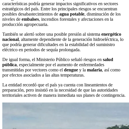
características podría generar impactos significativos en sectores
estratégicos del país. Entre los principales riesgos se encuentran
posibles desabastecimientos de
agua potable
, disminución de los
niveles de
embalses
, incendios forestales y afectaciones en la
producción agropecuaria.
También se alertó sobre una posible presión al sistema
energético
nacional
, altamente dependiente de la generación hidroeléctrica, lo
que podría generar dificultades en la estabilidad del suministro
eléctrico en periodos de sequía prolongada.
De igual forma, el Ministerio Público señaló riesgos en
salud
pública
, especialmente por el aumento de enfermedades
transmitidas por vectores como el
dengue
y la
malaria
, así como
por efectos asociados a las altas temperaturas.
La entidad recordó que el país ya cuenta con lineamientos de
preparación, pero insistió en la necesidad de que las autoridades
territoriales activen de manera inmediata sus planes de contingencia.