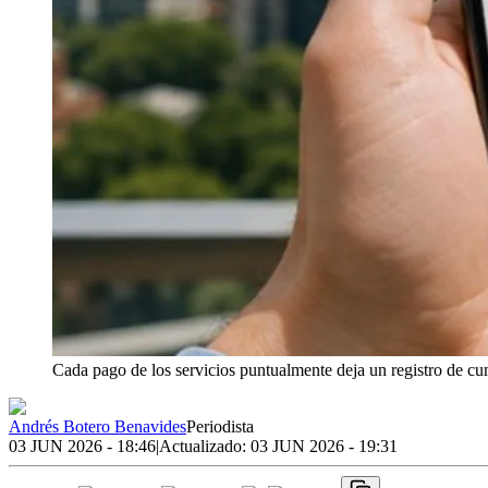
Cada pago de los servicios puntualmente deja un registro de c
Andrés Botero Benavides
Periodista
03 JUN 2026 - 18:46
|
Actualizado:
03 JUN 2026 - 19:31