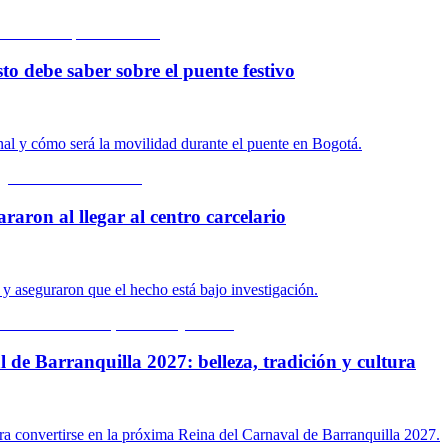
to debe saber sobre el puente festivo
onal y cómo será la movilidad durante el puente en Bogotá.
araron al llegar al centro carcelario
n y aseguraron que el hecho está bajo investigación.
 de Barranquilla 2027: belleza, tradición y cultura
ara convertirse en la próxima Reina del Carnaval de Barranquilla 2027.