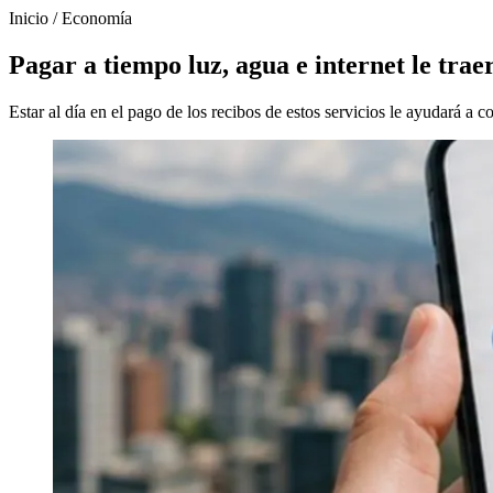
Inicio
/
Economía
Pagar a tiempo luz, agua e internet le tra
Estar al día en el pago de los recibos de estos servicios le ayudará a c