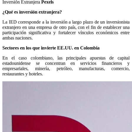
Inversión Extranjera
Pexels
¿Qué es inversión extranjera?
La IED corresponde a la inversión a largo plazo de un inversionista
extranjero en una empresa de otro país, con el fin de establecer una
participación significativa y fortalecer vínculos económicos entre
ambas naciones.
Sectores en los que invierte EE.UU. en Colombia
En el caso colombiano, las principales apuestas de capital
estadounidense se concentran en servicios financieros y
empresariales, minería, petróleo, manufacturas, comercio,
restaurantes y hoteles.