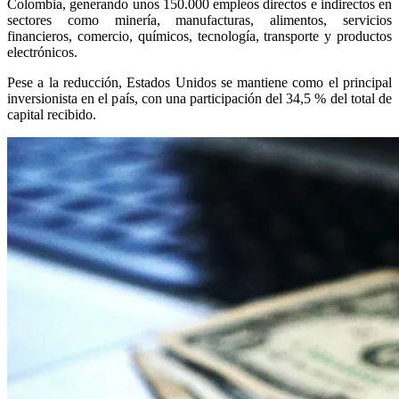
Colombia, generando unos 150.000 empleos directos e indirectos en
sectores como minería, manufacturas, alimentos, servicios
financieros, comercio, químicos, tecnología, transporte y productos
electrónicos.
Pese a la reducción, Estados Unidos se mantiene como el principal
inversionista en el país, con una participación del 34,5 % del total de
capital recibido.