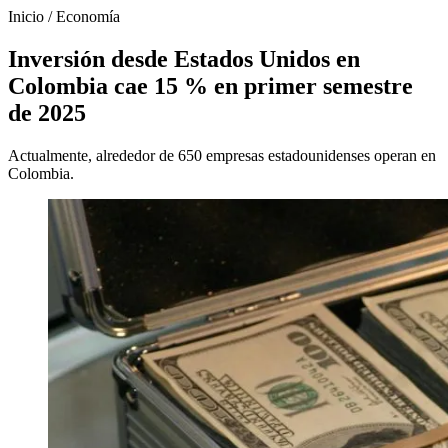
Inicio
/
Economía
Inversión desde Estados Unidos en
Colombia cae 15 % en primer semestre
de 2025
Actualmente, alrededor de 650 empresas estadounidenses operan en
Colombia.