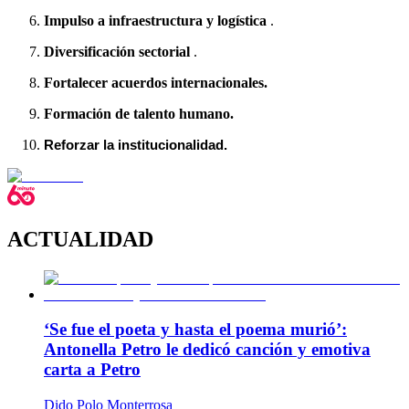
Impulso a infraestructura y logística
.
Diversificación sectorial
.
Fortalecer acuerdos internacionales.
Formación de talento humano.
Reforzar la institucionalidad.
ACTUALIDAD
‘Se fue el poeta y hasta el poema murió’:
Antonella Petro le dedicó canción y emotiva
carta a Petro
Dido Polo Monterrosa