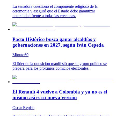
La senadora cuestionó el componente religioso de la
ceremonia y aseguró que el Estado debe garantizar
neutralidad frente a todas las creencias.
Pacto Histórico busca ganar alcaldías y
gobernaciones en 2027, según Iván Cepeda
Minuto60
El líder de la oposición manifestó que su grupo político se
prepara para los próximos comicios electorales.
El Renault 4 vuelve a Colombia y ya no es el
mismo: así es su nueva versión
Oscar Repiso