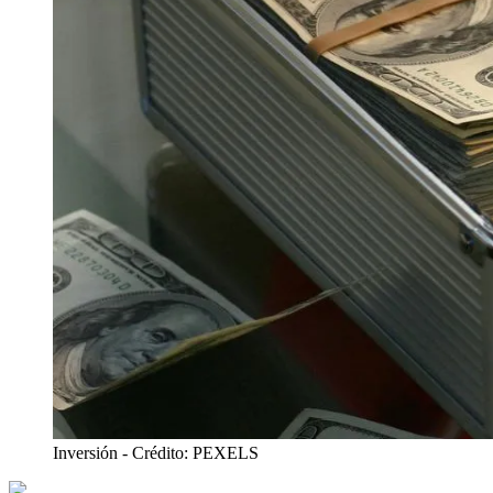
Inversión
- Crédito: PEXELS