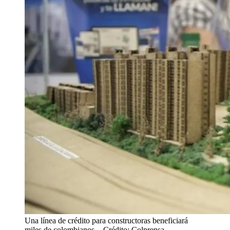
Una línea de crédito para constructoras beneficiará
miles de colombianos.
- Crédito: Colprensa.