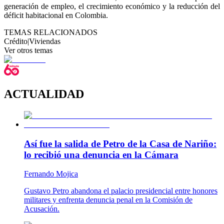
generación de empleo, el crecimiento económico y la reducción del
déficit habitacional en Colombia.
TEMAS RELACIONADOS
Crédito
|
Viviendas
Ver otros temas
ACTUALIDAD
Así fue la salida de Petro de la Casa de Nariño:
lo recibió una denuncia en la Cámara
Fernando Mojica
Gustavo Petro abandona el palacio presidencial entre honores
militares y enfrenta denuncia penal en la Comisión de
Acusación.