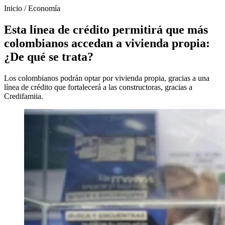
Inicio
/
Economía
Esta línea de crédito permitirá que más
colombianos accedan a vivienda propia:
¿De qué se trata?
Los colombianos podrán optar por vivienda propia, gracias a una
línea de crédito que fortalecerá a las constructoras, gracias a
Credifamiia.