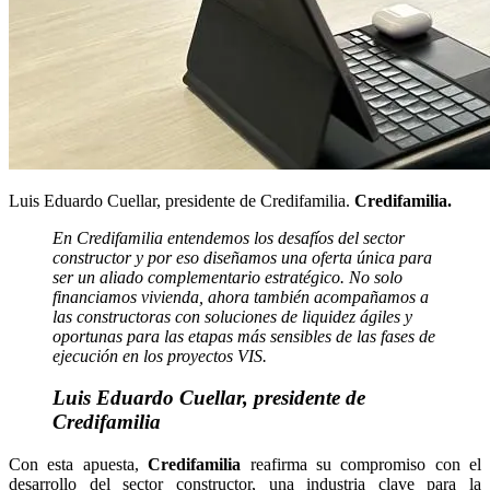
Luis Eduardo Cuellar, presidente de Credifamilia.
Credifamilia.
En Credifamilia entendemos los desafíos del sector
constructor y por eso diseñamos una oferta única para
ser un aliado complementario estratégico. No solo
financiamos vivienda, ahora también acompañamos a
las constructoras con soluciones de liquidez ágiles y
oportunas para las etapas más sensibles de las fases de
ejecución en los proyectos VIS.
Luis Eduardo Cuellar, presidente de
Credifamilia
Con esta apuesta,
Credifamilia
reafirma su compromiso con el
desarrollo del sector constructor, una industria clave para la