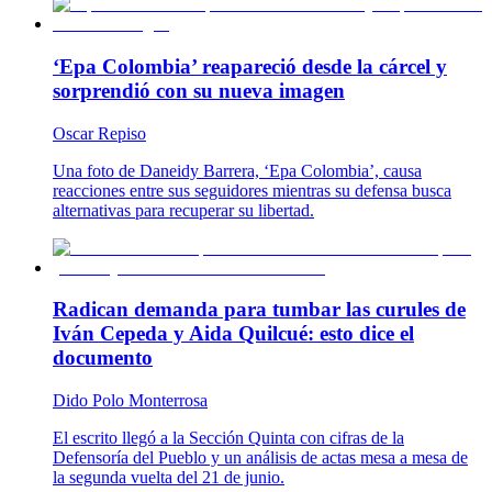
‘Epa Colombia’ reapareció desde la cárcel y
sorprendió con su nueva imagen
Oscar Repiso
Una foto de Daneidy Barrera, ‘Epa Colombia’, causa
reacciones entre sus seguidores mientras su defensa busca
alternativas para recuperar su libertad.
Radican demanda para tumbar las curules de
Iván Cepeda y Aida Quilcué: esto dice el
documento
Dido Polo Monterrosa
El escrito llegó a la Sección Quinta con cifras de la
Defensoría del Pueblo y un análisis de actas mesa a mesa de
la segunda vuelta del 21 de junio.