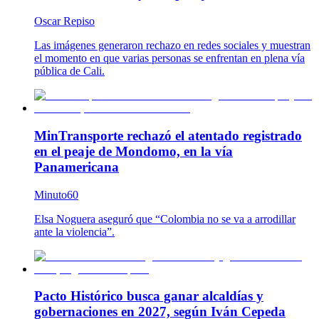
Oscar Repiso
Las imágenes generaron rechazo en redes sociales y muestran
el momento en que varias personas se enfrentan en plena vía
pública de Cali.
MinTransporte rechazó el atentado registrado
en el peaje de Mondomo, en la vía
Panamericana
Minuto60
Elsa Noguera aseguró que “Colombia no se va a arrodillar
ante la violencia”.
Pacto Histórico busca ganar alcaldías y
gobernaciones en 2027, según Iván Cepeda