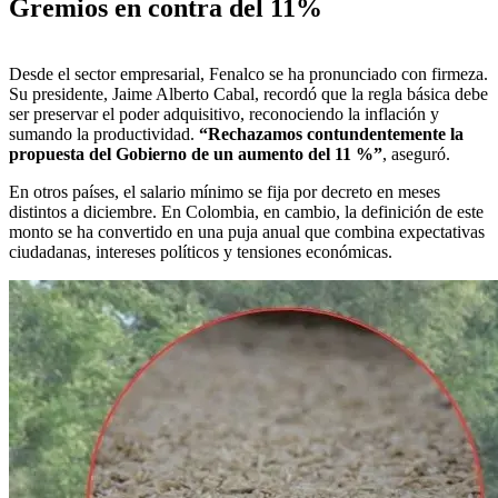
Gremios en contra del 11%
Desde el sector empresarial, Fenalco se ha pronunciado con firmeza.
Su presidente, Jaime Alberto Cabal, recordó que la regla básica debe
ser preservar el poder adquisitivo, reconociendo la inflación y
sumando la productividad.
“Rechazamos contundentemente la
propuesta del Gobierno de un aumento del 11 %”
, aseguró.
En otros países, el salario mínimo se fija por decreto en meses
distintos a diciembre. En Colombia, en cambio, la definición de este
monto se ha convertido en una puja anual que combina expectativas
ciudadanas, intereses políticos y tensiones económicas.