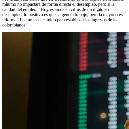
mínimo no impactará de forma directa el desempleo, pero sí la
calidad del empleo: “Hoy estamos en cifras de un dígito en
desempleo, lo positivo es que se genera trabajo, pero la mayoría es
informal. Ese no es el camino para estabilizar los ingresos de los
colombianos”.