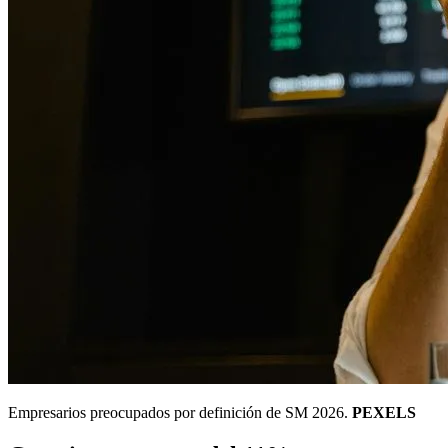
Empresarios preocupados por definición de SM 2026.
PEXELS