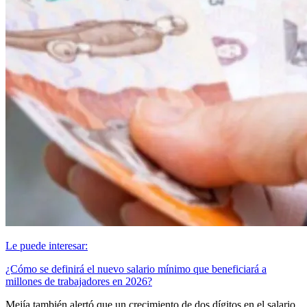
Le puede interesar:
¿Cómo se definirá el nuevo salario mínimo que beneficiará a
millones de trabajadores en 2026?
Mejía también alertó que un crecimiento de dos dígitos en el salario