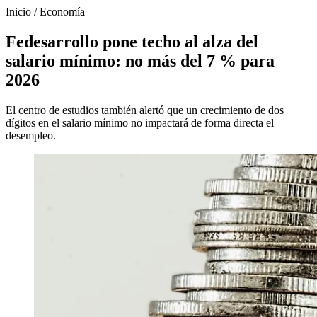
Inicio
/
Economía
Fedesarrollo pone techo al alza del
salario mínimo: no más del 7 % para
2026
El centro de estudios también alertó que un crecimiento de dos
dígitos en el salario mínimo no impactará de forma directa el
desempleo.