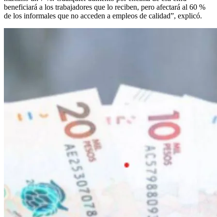
beneficiará a los trabajadores que lo reciben, pero afectará al 60 %
de los informales que no acceden a empleos de calidad”, explicó.