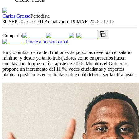
Carlos Grosso
Periodista
30 SEP 2025 - 01:01
|
Actualizado:
19 MAR 2026 - 17:12
Compartir
Únete a nuestro canal
En Colombia, cerca de 3 millones de personas devengan el salario
mínimo, y desde ya tanto trabajadores como empresarios hacen
cuentas para lo que será el ajuste de 2026. Mientras el Gobierno
propone un incremento del 11 %, voces ciudadanas y expertos
plantean posiciones encontradas sobre cuál debería ser la cifra justa.