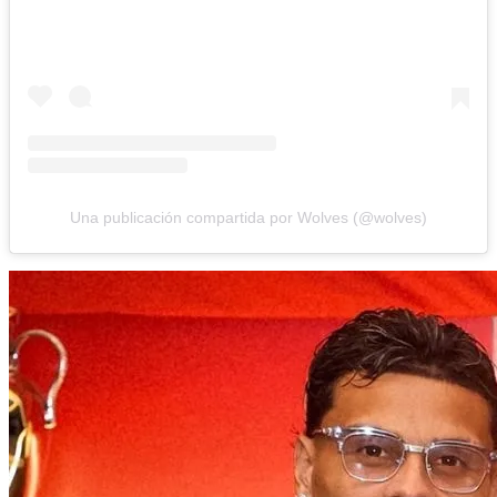
Una publicación compartida por Wolves (@wolves)