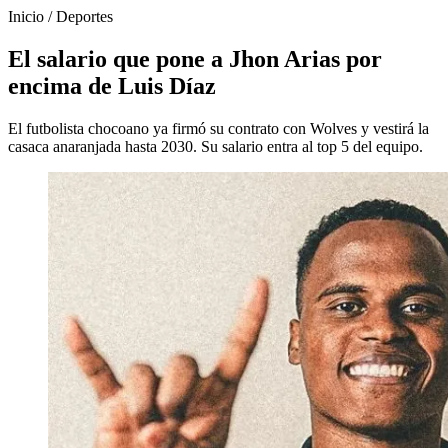
Inicio
/
Deportes
El salario que pone a Jhon Arias por
encima de Luis Díaz
El futbolista chocoano ya firmó su contrato con Wolves y vestirá la
casaca anaranjada hasta 2030. Su salario entra al top 5 del equipo.