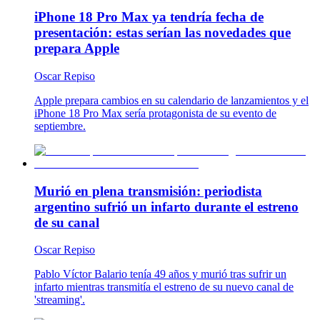
iPhone 18 Pro Max ya tendría fecha de
presentación: estas serían las novedades que
prepara Apple
Oscar Repiso
Apple prepara cambios en su calendario de lanzamientos y el
iPhone 18 Pro Max sería protagonista de su evento de
septiembre.
Murió en plena transmisión: periodista
argentino sufrió un infarto durante el estreno
de su canal
Oscar Repiso
Pablo Víctor Balario tenía 49 años y murió tras sufrir un
infarto mientras transmitía el estreno de su nuevo canal de
'streaming'.