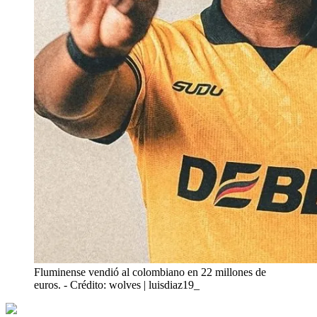
Fluminense vendió al colombiano en 22 millones de
euros.
- Crédito: wolves | luisdiaz19_