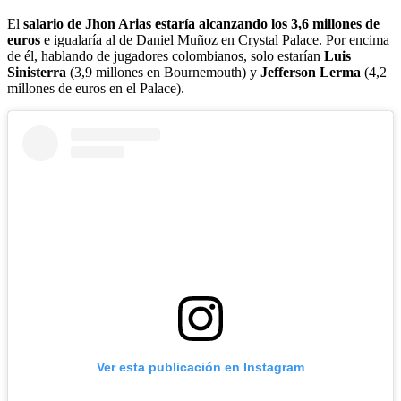
El
salario de Jhon Arias estaría alcanzando los 3,6 millones de
euros
e igualaría al de Daniel Muñoz en Crystal Palace. Por encima
de él, hablando de jugadores colombianos, solo estarían
Luis
Sinisterra
(3,9 millones en Bournemouth) y
Jefferson Lerma
(4,2
millones de euros en el Palace).
Ver esta publicación en Instagram