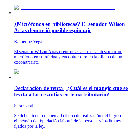
¿Micrófonos en bibliotecas? El senador Wilson
Arias denunció posible espionaje
Katherine Vega
El senador Wilson Arias prendió las alarmas al descubrir un
micrófono en su oficina y encontrar otro en la oficina de un
excongresista.
Declaración de renta | ¿Cuál es el manejo que se
les da a las cesantías en tema tributario?
Sara Casallas
Se deben tener en cuenta la fecha de realización del ingreso,
el método de liquidación laboral de la persona y los límites
fijados por la ley.