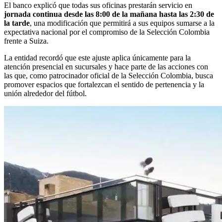
El banco explicó que todas sus oficinas prestarán servicio en
jornada continua desde las 8:00 de la mañana hasta las 2:30 de
la tarde
, una modificación que permitirá a sus equipos sumarse a la
expectativa nacional por el compromiso de la Selección Colombia
frente a Suiza.
La entidad recordó que este ajuste aplica únicamente para la
atención presencial en sucursales y hace parte de las acciones con
las que, como patrocinador oficial de la Selección Colombia, busca
promover espacios que fortalezcan el sentido de pertenencia y la
unión alrededor del fútbol.