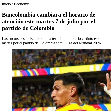
Inicio
/
Economía
Bancolombia cambiará el horario de
atención este martes 7 de julio por el
partido de Colombia
Las sucursales de Bancolombia tendrán un horario distinto este
martes por el partido de Colombia ante Suiza del Mundial 2026.