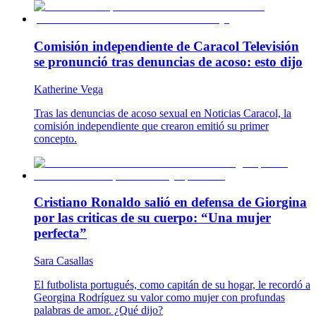
Comisión independiente de Caracol Televisión
se pronunció tras denuncias de acoso: esto dijo
Katherine Vega
Tras las denuncias de acoso sexual en Noticias Caracol, la
comisión independiente que crearon emitió su primer
concepto.
Cristiano Ronaldo salió en defensa de Giorgina
por las criticas de su cuerpo: “Una mujer
perfecta”
Sara Casallas
El futbolista portugués, como capitán de su hogar, le recordó a
Georgina Rodríguez su valor como mujer con profundas
palabras de amor. ¿Qué dijo?