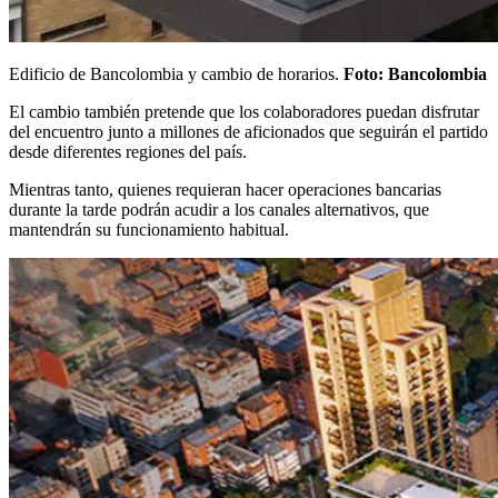
Edificio de Bancolombia y cambio de horarios.
Foto: Bancolombia
El cambio también pretende que los colaboradores puedan disfrutar
del encuentro junto a millones de aficionados que seguirán el partido
desde diferentes regiones del país.
Mientras tanto, quienes requieran hacer operaciones bancarias
durante la tarde podrán acudir a los canales alternativos, que
mantendrán su funcionamiento habitual.