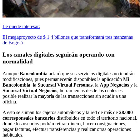
Le puede interesar:
El megaproyecto de $ 1,4 billones que transformará tres manzanas
de Bogotá
Los canales digitales seguirán operando con
normalidad
Aunque
Bancolombia
aclaró que sus servicios digitales no tendrán
modificaciones, pues permanecerán disponibles la aplicación
Mi
Bancolombia
, la
Sucursal Virtual Personas
, la
App Negocios
y la
Sucursal Virtual Negocios
, herramientas desde las cuales es
posible realizar la mayoría de las transacciones sin acudir a una
oficina.
A esto se suman los cajeros automáticos y la red de más de
28.000
corresponsales bancarios
distribuidos en todo el territorio nacional,
donde los usuarios podrán retirar dinero, hacer consignaciones,
pagar facturas, efectuar transferencias y realizar otras operaciones
habituales.