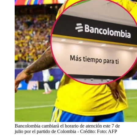
Bancolombia cambiará el horario de atención este 7 de
julio por el partido de Colombia
- Crédito: Foto: AFP