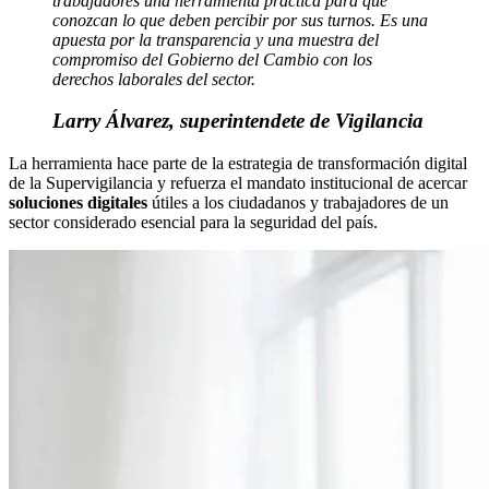
trabajadores una herramienta práctica para que
conozcan lo que deben percibir por sus turnos. Es una
apuesta por la transparencia y una muestra del
compromiso del Gobierno del Cambio con los
derechos laborales del sector.
Larry Álvarez, superintendete de Vigilancia
La herramienta hace parte de la estrategia de transformación digital
de la Supervigilancia
y refuerza el mandato institucional de acercar
soluciones digitales
útiles a los ciudadanos y trabajadores de un
sector considerado esencial para la seguridad del país.