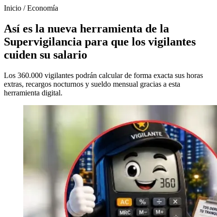
Inicio
/
Economía
Así es la nueva herramienta de la
Supervigilancia para que los vigilantes
cuiden su salario
Los 360.000 vigilantes podrán calcular de forma exacta sus horas
extras, recargos nocturnos y sueldo mensual gracias a esta
herramienta digital.