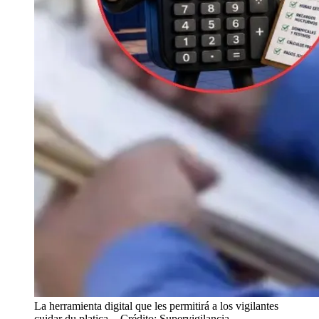
La herramienta digital que les permitirá a los vigilantes
cuidar du platica.
- Crédito: Supervigilancia.