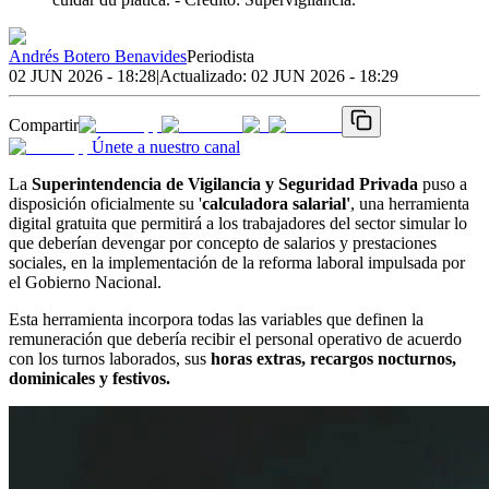
Andrés Botero Benavides
Periodista
02 JUN 2026 - 18:28
|
Actualizado:
02 JUN 2026 - 18:29
Compartir
Únete a nuestro canal
La
Superintendencia de Vigilancia y Seguridad Privada
puso a
disposición oficialmente su '
calculadora salarial'
, una herramienta
digital gratuita que permitirá a los trabajadores del sector simular lo
que deberían devengar por concepto de salarios y prestaciones
sociales, en la implementación de la reforma laboral impulsada por
el Gobierno Nacional.
Esta herramienta incorpora todas las variables que definen la
remuneración que debería recibir el personal operativo de acuerdo
con los turnos laborados, sus
horas extras, recargos nocturnos,
dominicales y festivos.