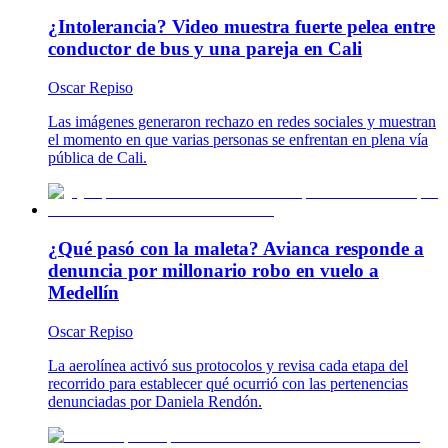
¿Intolerancia? Video muestra fuerte pelea entre
conductor de bus y una pareja en Cali
Oscar Repiso
Las imágenes generaron rechazo en redes sociales y muestran
el momento en que varias personas se enfrentan en plena vía
pública de Cali.
¿Qué pasó con la maleta? Avianca responde a
denuncia por millonario robo en vuelo a
Medellín
Oscar Repiso
La aerolínea activó sus protocolos y revisa cada etapa del
recorrido para establecer qué ocurrió con las pertenencias
denunciadas por Daniela Rendón.