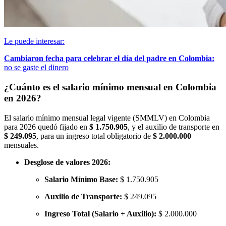
Le puede interesar:
Cambiaron fecha para celebrar el día del padre en Colombia:
no se gaste el dinero
¿Cuánto es el salario mínimo mensual en Colombia
en 2026?
El salario mínimo mensual legal vigente (SMMLV) en Colombia
para 2026 quedó fijado en
$ 1.750.905
, y el auxilio de transporte en
$ 249.095
, para un ingreso total obligatorio de
$ 2.000.000
mensuales.
Desglose de valores 2026:
Salario Mínimo Base:
$ 1.750.905
Auxilio de Transporte:
$ 249.095
Ingreso Total (Salario + Auxilio):
$ 2.000.000