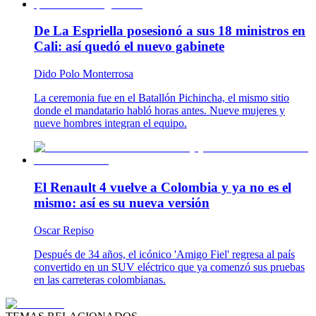
De La Espriella posesionó a sus 18 ministros en
Cali: así quedó el nuevo gabinete
Dido Polo Monterrosa
La ceremonia fue en el Batallón Pichincha, el mismo sitio
donde el mandatario habló horas antes. Nueve mujeres y
nueve hombres integran el equipo.
El Renault 4 vuelve a Colombia y ya no es el
mismo: así es su nueva versión
Oscar Repiso
Después de 34 años, el icónico 'Amigo Fiel' regresa al país
convertido en un SUV eléctrico que ya comenzó sus pruebas
en las carreteras colombianas.