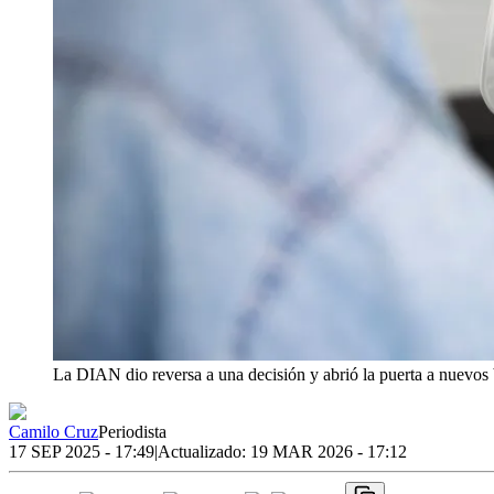
La DIAN dio reversa a una decisión y abrió la puerta a nuevos 
Camilo Cruz
Periodista
17 SEP 2025 - 17:49
|
Actualizado:
19 MAR 2026 - 17:12