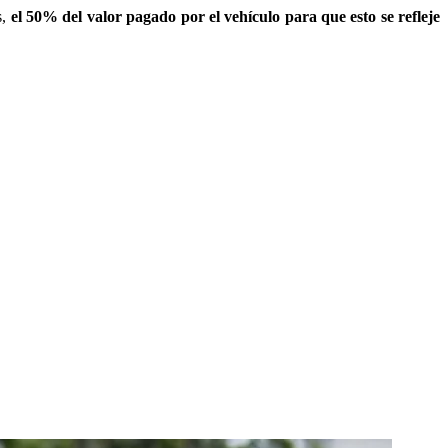
s,
el 50% del valor pagado por el vehículo para que esto se refleje