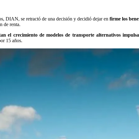
s, DIAN, se retractó de una decisión y decidió dejar en
firme los bene
n de renta.
an el crecimiento de modelos de transporte alternativos impulsa
por 15 años.