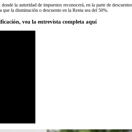
a, donde la autoridad de impuestos reconocerá, en la parte de descuento
ca que la disminución o descuento en la Renta sea del 50%.
ificación, vea la entrevista completa aquí