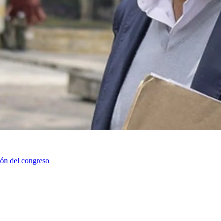
ión del congreso