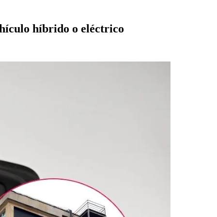
ículo híbrido o eléctrico