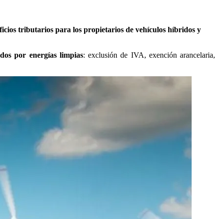
ficios tributarios para los propietarios de vehículos híbridos y
dos por energías limpias
: exclusión de IVA, exención arancelaria,