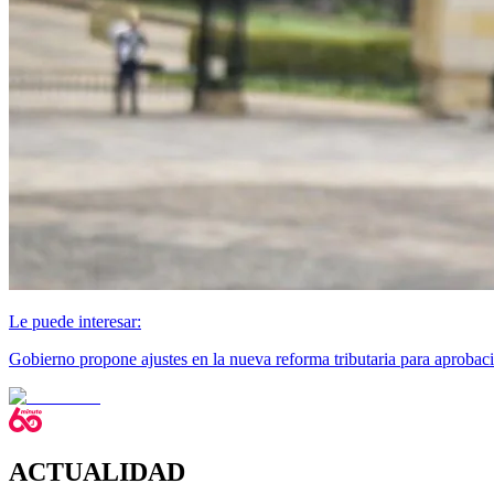
Le puede interesar:
Gobierno propone ajustes en la nueva reforma tributaria para aprobac
ACTUALIDAD