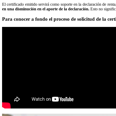
El certificado emitido servirá como soporte en la declaración de rent
en una disminución en el aporte de la declaración.
Esto no signifi
Para conocer a fondo el proceso de solicitud de la cert