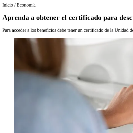
Inicio
/
Economía
Aprenda a obtener el certificado para desc
Para acceder a los beneficios debe tener un certificado de la Unidad 