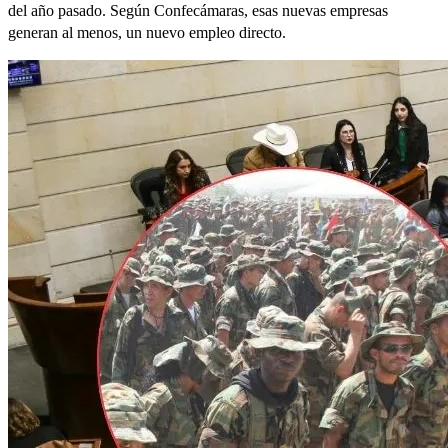
del año pasado. Según Confecámaras, esas nuevas empresas
generan al menos, un nuevo empleo directo.