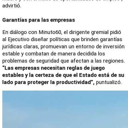
advirtió.
Garantías para las empresas
En diálogo con Minuto60, el dirigente gremial pidió 
al Ejecutivo diseñar políticas que brinden garantías 
jurídicas claras, promuevan un entorno de inversión 
estable y combatan de manera decidida los 
problemas de seguridad que afectan a las regiones. 
“Las empresas necesitan reglas de juego 
estables y la certeza de que el Estado está de su 
lado para proteger la productividad”,
 puntualizó.