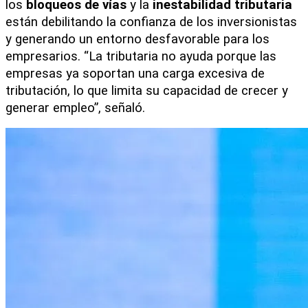
los 
bloqueos de vías
 y la 
inestabilidad tributaria
están debilitando la confianza de los inversionistas 
y generando un entorno desfavorable para los 
empresarios. “La tributaria no ayuda porque las 
empresas ya soportan una carga excesiva de 
tributación, lo que limita su capacidad de crecer y 
generar empleo”, señaló.