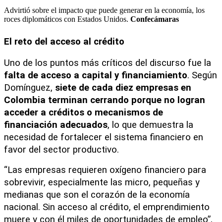
Advirtió sobre el impacto que puede generar en la economía, los
roces diplomáticos con Estados Unidos.
Confecámaras
El reto del acceso al crédito
Uno de los puntos más críticos del discurso fue la 
falta de acceso a capital y financiamiento
. Según 
Domínguez, 
siete de cada diez empresas en 
Colombia terminan cerrando porque no logran 
acceder a créditos o mecanismos de 
financiación adecuados
, lo que demuestra la 
necesidad de fortalecer el sistema financiero en 
favor del sector productivo.
“Las empresas requieren oxígeno financiero para 
sobrevivir, especialmente las micro, pequeñas y 
medianas que son el corazón de la economía 
nacional. Sin acceso al crédito, el emprendimiento 
muere y con él miles de oportunidades de empleo”, 