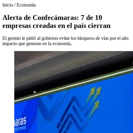
Inicio
/
Economía
Alerta de Confecámaras: 7 de 10
empresas creadas en el país cierran
El gremio le pidió al gobierno evitar los bloqueos de vías por el alto
impacto que generan en la economía.