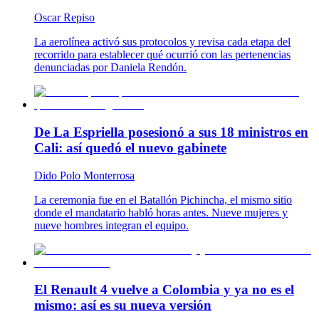
Oscar Repiso
La aerolínea activó sus protocolos y revisa cada etapa del
recorrido para establecer qué ocurrió con las pertenencias
denunciadas por Daniela Rendón.
De La Espriella posesionó a sus 18 ministros en
Cali: así quedó el nuevo gabinete
Dido Polo Monterrosa
La ceremonia fue en el Batallón Pichincha, el mismo sitio
donde el mandatario habló horas antes. Nueve mujeres y
nueve hombres integran el equipo.
El Renault 4 vuelve a Colombia y ya no es el
mismo: así es su nueva versión