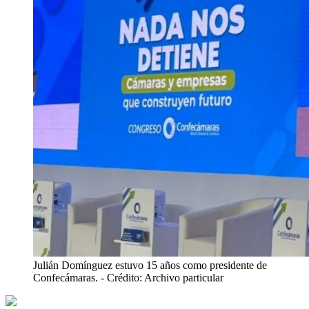
Julián Domínguez estuvo 15 años como presidente de
Confecámaras.
- Crédito: Archivo particular