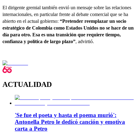
El dirigente gremial también envió un mensaje sobre las relaciones
internacionales, en particular frente al debate comercial que se ha
abierto en el actual gobierno:
“Pretender reemplazar un socio
estratégico de Colombia como Estados Unidos no se hace de un
día para otro. Esa es una transición que requiere tiempo,
confianza y política de largo plazo”
, advirtió.
ACTUALIDAD
'Se fue el poeta y hasta el poema murió':
Antonella Petro le dedicó canción y emotiva
carta a Petro