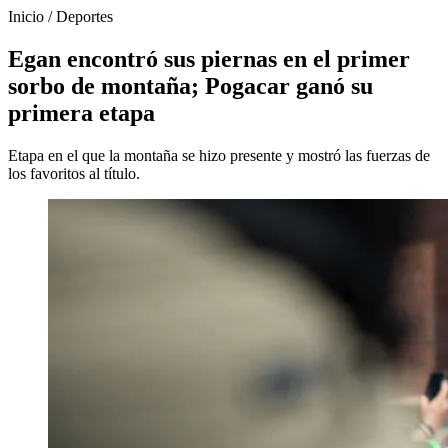
Inicio
/
Deportes
Egan encontró sus piernas en el primer
sorbo de montaña; Pogacar ganó su
primera etapa
Etapa en el que la montaña se hizo presente y mostró las fuerzas de
los favoritos al título.