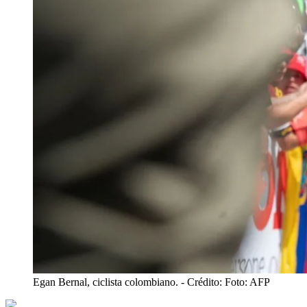
Egan Bernal, ciclista colombiano.
- Crédito: Foto: AFP