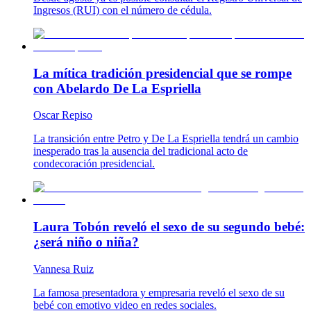
Ingresos (RUI) con el número de cédula.
La mítica tradición presidencial que se rompe
con Abelardo De La Espriella
Oscar Repiso
La transición entre Petro y De La Espriella tendrá un cambio
inesperado tras la ausencia del tradicional acto de
condecoración presidencial.
Laura Tobón reveló el sexo de su segundo bebé:
¿será niño o niña?
Vannesa Ruiz
La famosa presentadora y empresaria reveló el sexo de su
bebé con emotivo video en redes sociales.